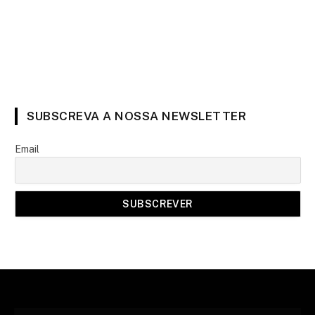
SUBSCREVA A NOSSA NEWSLETTER
Email