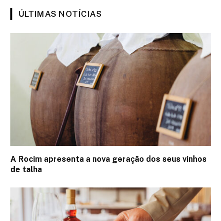
ÚLTIMAS NOTÍCIAS
A Rocim apresenta a nova geração dos seus vinhos
de talha