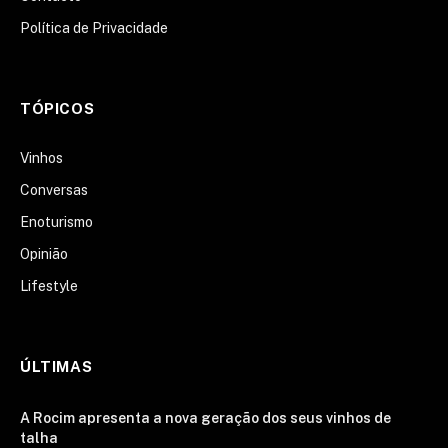
Política de Privacidade
TÓPICOS
Vinhos
Conversas
Enoturismo
Opinião
Lifestyle
ÚLTIMAS
A Rocim apresenta a nova geração dos seus vinhos de
talha