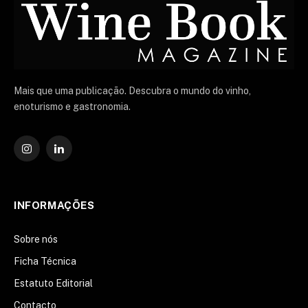
Mais que uma publicação. Descubra o mundo do vinho,
enoturismo e gastronomia.
Instagram
O
LinkedIn
INFORMAÇÕES
Sobre nós
Ficha Técnica
Estatuto Editorial
Contacto