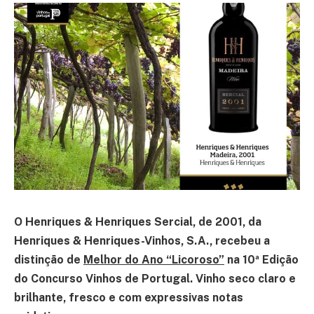
O Henriques & Henriques Sercial, de 2001, da
Henriques & Henriques-Vinhos, S.A., recebeu a
distinção de
Melhor do Ano “Licoroso”
na 10ª Edição
do Concurso Vinhos de Portugal. Vinho seco claro e
brilhante, fresco e com expressivas notas