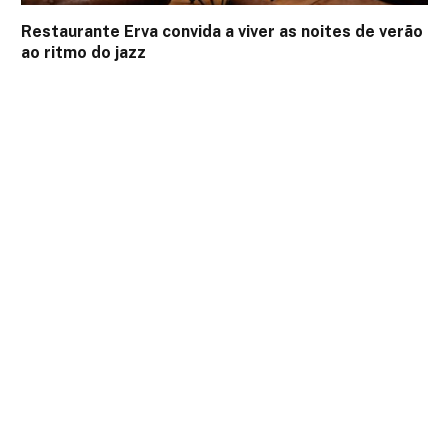
Restaurante Erva convida a viver as noites de verão
ao ritmo do jazz