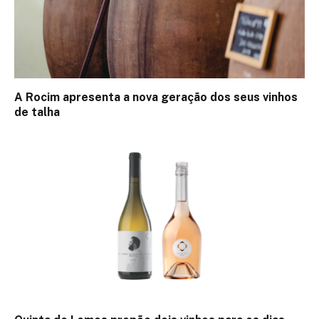
A Rocim apresenta a nova geração dos seus vinhos
de talha