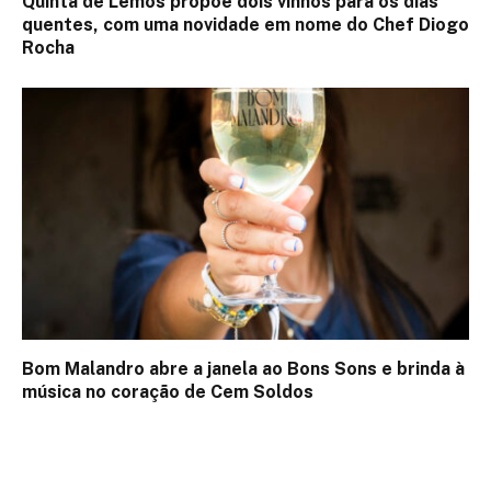
Quinta de Lemos propõe dois vinhos para os dias
quentes, com uma novidade em nome do Chef Diogo
Rocha
Bom Malandro abre a janela ao Bons Sons e brinda à
música no coração de Cem Soldos