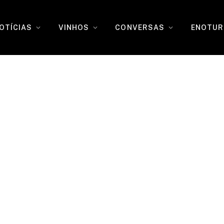
OTÍCIAS
VINHOS
CONVERSAS
ENOTUR