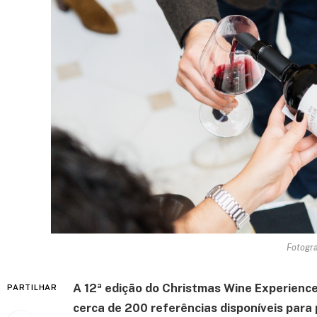
Fotogra
A 12ª edição do Christmas Wine Experience 
PARTILHAR
cerca de 200 referências disponíveis para