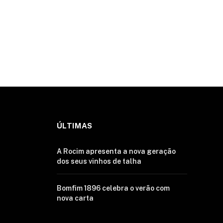
ÚLTIMAS
A Rocim apresenta a nova geração
dos seus vinhos de talha
Bomfim 1896 celebra o verão com
nova carta