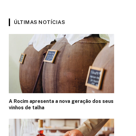
ÚLTIMAS NOTÍCIAS
A Rocim apresenta a nova geração dos seus
vinhos de talha