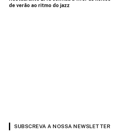
de verão ao ritmo do jazz
SUBSCREVA A NOSSA NEWSLETTER