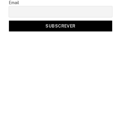
Email