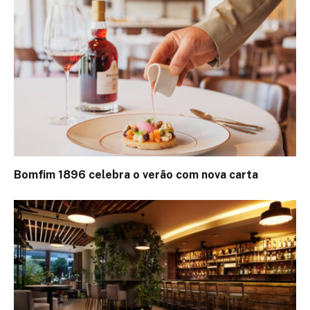
Bomfim 1896 celebra o verão com nova carta