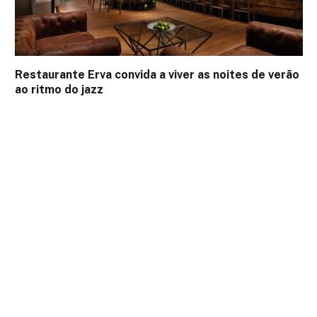
Restaurante Erva convida a viver as noites de verão
ao ritmo do jazz