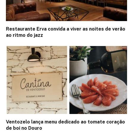
Restaurante Erva convida a viver as noites de verão
ao ritmo do jazz
Ventozelo lança menu dedicado ao tomate coração
de boi no Douro