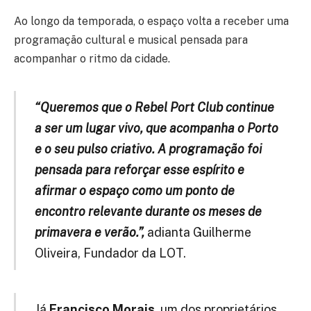
Ao longo da temporada, o espaço volta a receber uma
programação cultural e musical pensada para
acompanhar o ritmo da cidade.
“Queremos que o Rebel Port Club continue
a ser um lugar vivo, que acompanha o Porto
e o seu pulso criativo. A programação foi
pensada para reforçar esse espírito e
afirmar o espaço como um ponto de
encontro relevante durante os meses de
primavera e verão.”,
adianta Guilherme
Oliveira, Fundador da LOT.
Já
Francisco Morais
, um dos proprietários