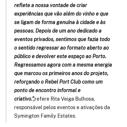
reflete a nossa vontade de criar
experiências que vão além do vinho e que
se ligam de forma genuína à cidade e às
pessoas. Depois de um ano dedicado a
eventos privados, sentimos que fazia todo
o sentido regressar ao formato aberto ao
público e devolver este espaço ao Porto.
Regressamos agora com a mesma energia
que marcou os primeiros anos do projeto,
reforçando o Rebel Port Club como um
ponto de encontro informal e
criativo.”,
refere Rita Veiga Bulhosa,
responsável pelos eventos e ativações da
Symington Family Estates.