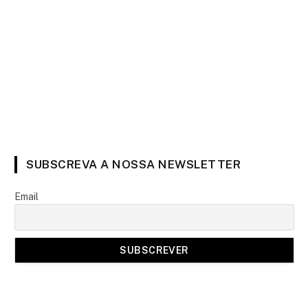
SUBSCREVA A NOSSA NEWSLETTER
Email