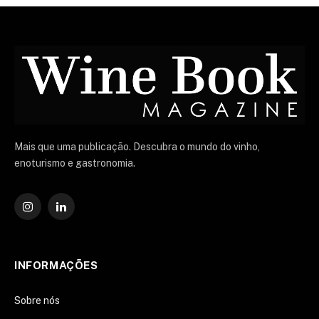
Mais que uma publicação. Descubra o mundo do vinho,
enoturismo e gastronomia.
Instagram
O
LinkedIn
INFORMAÇÕES
Sobre nós