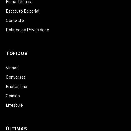
Ficha Técnica
Estatuto Editorial
Contacto
Política de Privacidade
TÓPICOS
Vinhos
Conversas
Enoturismo
Opinião
Lifestyle
ÚLTIMAS