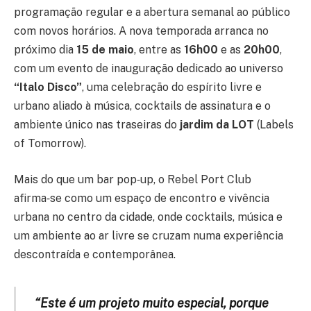
programação regular e a abertura semanal ao público
com novos horários. A nova temporada arranca no
próximo dia
15 de maio
, entre as
16h00
e as
20h00
,
com um evento de inauguração dedicado ao universo
“Italo Disco”
, uma celebração do espírito livre e
urbano aliado à música, cocktails de assinatura e o
ambiente único nas traseiras do
jardim da LOT
(Labels
of Tomorrow).
Mais do que um bar pop‑up, o Rebel Port Club
afirma‑se como um espaço de encontro e vivência
urbana no centro da cidade, onde cocktails, música e
um ambiente ao ar livre se cruzam numa experiência
descontraída e contemporânea.
“Este é um projeto muito especial, porque