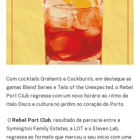
Com cocktails Graham’s e Cockburn’s, em destaque as
gamas Blend Series e Tails of the Unexpected, o Rebel
Port Club regressa com um novo horário ao ritmo da
Italo Disco e cultura no jardim no coração do Porto.
O
Rebel Port Club
, resultado da parceria entre a
Symington Family Estates, a LOT e o Eleven Lab,
regressa ao formato que marcou o seu início com uma