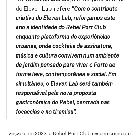
do Eleven Lab, refere
“Com o contributo
criativo do Eleven Lab, reforçamos este
ano a identidade do Rebel Port Club
enquanto plataforma de experiências
urbanas, onde cocktails de assinatura,
música e cultura convivem num ambiente
de jardim pensado para viver o Porto de
forma leve, contemporânea e social. Em
simultâneo, o Eleven Lab será também
responsável pela nova proposta
gastronómica do Rebel, centrada nas
focaccias e no tiramisu”.
Lançado em 2022, o Rebel Port Club nasceu como um