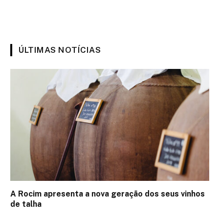
ÚLTIMAS NOTÍCIAS
A Rocim apresenta a nova geração dos seus vinhos
de talha