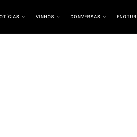
OTÍCIAS
VINHOS
CONVERSAS
ENOTUR