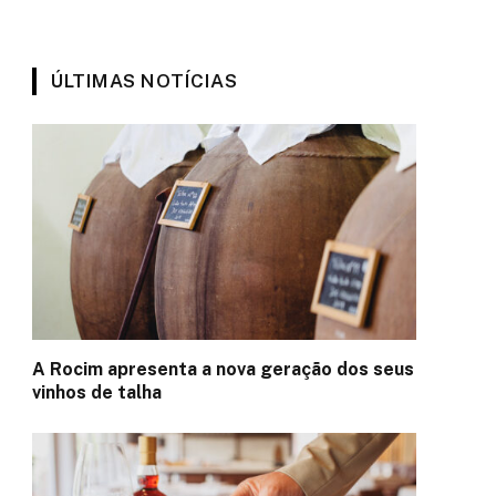
ÚLTIMAS NOTÍCIAS
A Rocim apresenta a nova geração dos seus
vinhos de talha