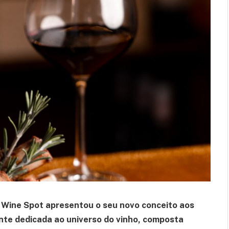
he Wine Spot apresentou o seu novo conceito aos
te dedicada ao universo do vinho, composta