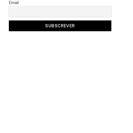
Email