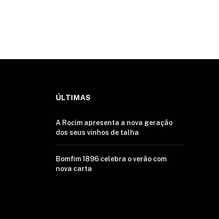
ÚLTIMAS
A Rocim apresenta a nova geração
dos seus vinhos de talha
Bomfim 1896 celebra o verão com
nova carta