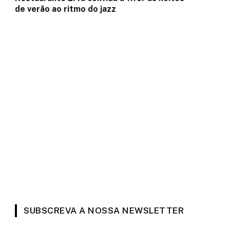
de verão ao ritmo do jazz
SUBSCREVA A NOSSA NEWSLETTER