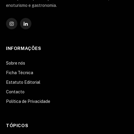
enoturismo e gastronomia.
Instagram
O
LinkedIn
INFORMAÇÕES
Sobre nós
Ficha Técnica
Estatuto Editorial
Contacto
Política de Privacidade
TÓPICOS