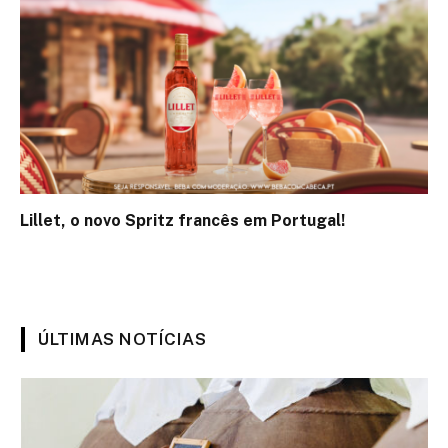
Lillet, o novo Spritz francês em Portugal!
ÚLTIMAS NOTÍCIAS