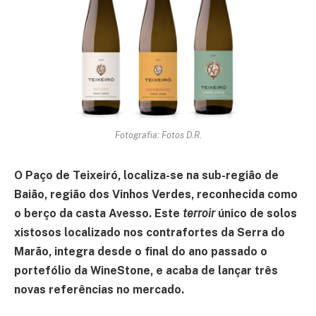
Fotografia: Fotos D.R.
O Paço de Teixeiró, localiza-se na sub-região de
Baião, região dos Vinhos Verdes, reconhecida como
o berço da casta Avesso. Este
terroir
único de solos
xistosos localizado nos contrafortes da Serra do
Marão, integra desde o final do ano passado o
portefólio da WineStone, e acaba de lançar três
novas referências no mercado.