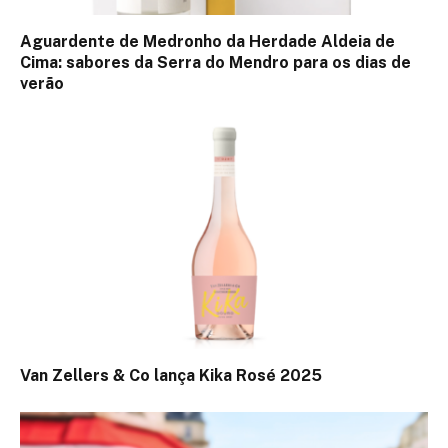
Aguardente de Medronho da Herdade Aldeia de
Cima: sabores da Serra do Mendro para os dias de
verão
Van Zellers & Co lança Kika Rosé 2025