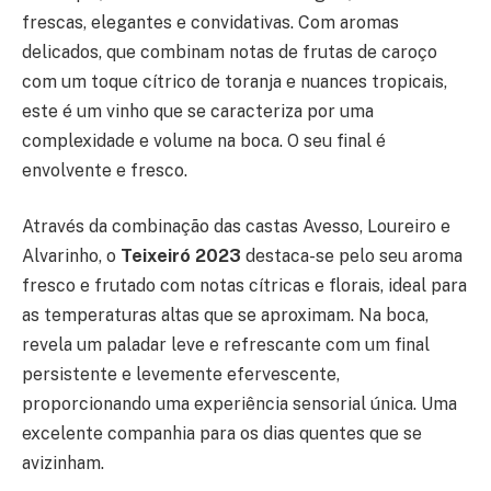
frescas, elegantes e convidativas. Com aromas
delicados, que combinam notas de frutas de caroço
com um toque cítrico de toranja e nuances tropicais,
este é um vinho que se caracteriza por uma
complexidade e volume na boca. O seu final é
envolvente e fresco.
Através da combinação das castas Avesso, Loureiro e
Alvarinho, o
Teixeiró 2023
destaca-se pelo seu aroma
fresco e frutado com notas cítricas e florais, ideal para
as temperaturas altas que se aproximam. Na boca,
revela um paladar leve e refrescante com um final
persistente e levemente efervescente,
proporcionando uma experiência sensorial única. Uma
excelente companhia para os dias quentes que se
avizinham.