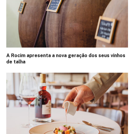
A Rocim apresenta a nova geração dos seus vinhos
de talha