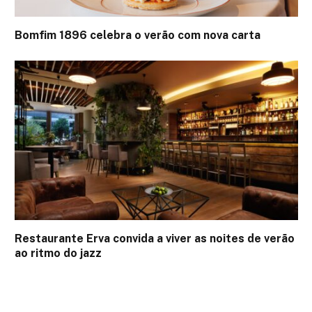
Bomfim 1896 celebra o verão com nova carta
Restaurante Erva convida a viver as noites de verão
ao ritmo do jazz