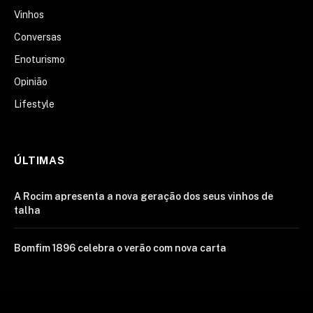
Vinhos
Conversas
Enoturismo
Opinião
Lifestyle
ÚLTIMAS
A Rocim apresenta a nova geração dos seus vinhos de
talha
Bomfim 1896 celebra o verão com nova carta