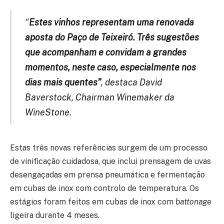
“
Estes vinhos representam uma renovada
aposta do Paço de Teixeiró. Três sugestões
que acompanham e convidam a grandes
momentos, neste caso, especialmente nos
dias mais quentes”
, destaca David
Baverstock, Chairman Winemaker da
WineStone.
Estas três novas referências surgem de um processo
de vinificação cuidadosa, que inclui prensagem de uvas
desengaçadas em prensa pneumática e fermentação
em cubas de inox com controlo de temperatura. Os
estágios foram feitos em cubas de inox com
battonage
ligeira durante 4 meses.