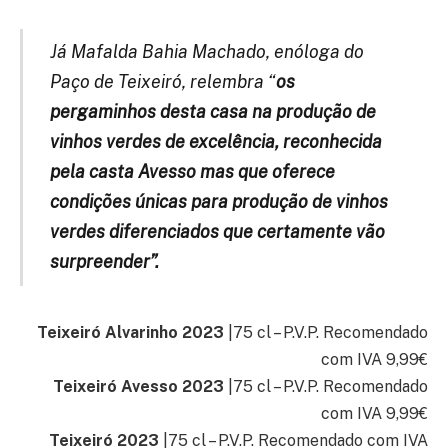
Já Mafalda Bahia Machado, enóloga do
Paço de Teixeiró, relembra “
os
pergaminhos desta casa na produção de
vinhos verdes de excelência, reconhecida
pela casta Avesso mas que oferece
condições únicas para produção de vinhos
verdes diferenciados que certamente vão
surpreender”.
Teixeiró Alvarinho 2023
|75 cl – P.V.P. Recomendado
com IVA 9,99€
Teixeiró Avesso 2023
|75 cl – P.V.P. Recomendado
com IVA 9,99€
Teixeiró 2023
|75 cl – P.V.P. Recomendado com IVA