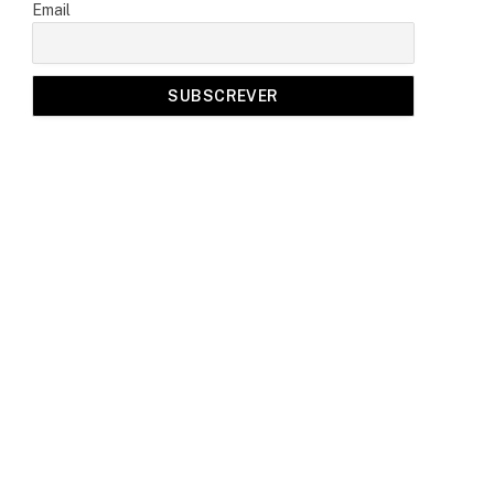
Email