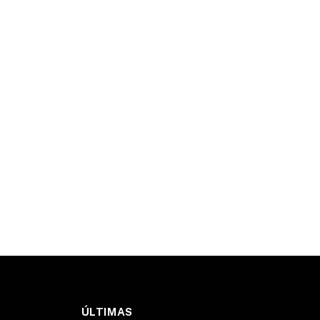
ÚLTIMAS