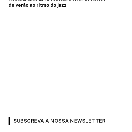
de verão ao ritmo do jazz
SUBSCREVA A NOSSA NEWSLETTER