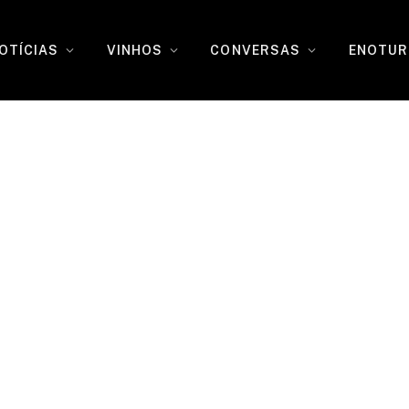
OTÍCIAS
VINHOS
CONVERSAS
ENOTUR