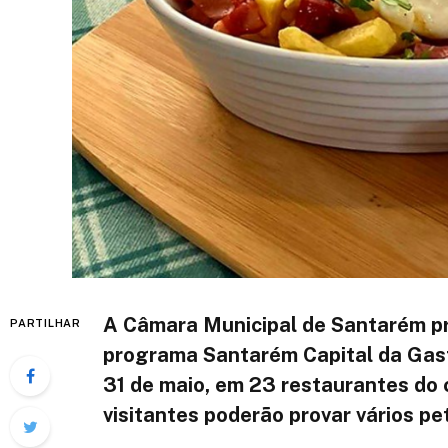
A Câmara Municipal de Santarém p
PARTILHAR
programa Santarém Capital da Gastr
31 de maio, em 23 restaurantes do 
visitantes poderão provar vários pet