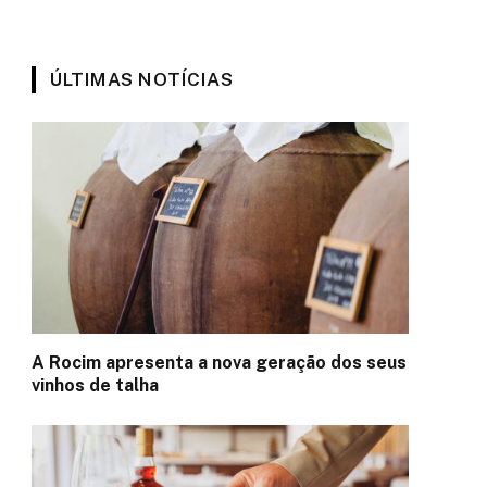
ÚLTIMAS NOTÍCIAS
A Rocim apresenta a nova geração dos seus
vinhos de talha