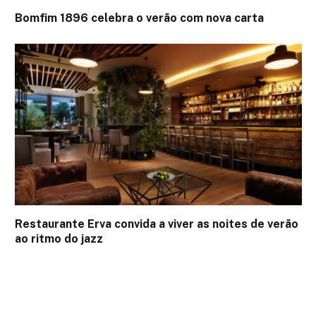
Bomfim 1896 celebra o verão com nova carta
Restaurante Erva convida a viver as noites de verão
ao ritmo do jazz