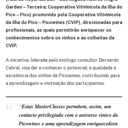
Garden – Terceira; Cooperativa Vitivinícola da ilha do
Pico – Pico) promovido pela Cooperativa Vitivinícola
da ilha do Pico – Picowines (CVIP), direcionadas para
profissionais, as quais permitirão enriquecer os
conhecimentos sobre os vinhos e as colheitas da
CVIP.
A iniciativa, liderada pelo enólogo consultor Bernardo
Cabral, visa dar a conhecer o potencial, a qualidade e
excelência dos vinhos da Picowines, contribuindo para
a aprendizagem e motivação dos participantes.
Estas MasterClasses permitem, assim, um
“
contacto privilegiado com o universo vínico da
Picowines e uma aprendizagem enriquecedora