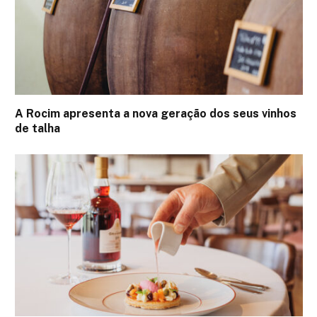
A Rocim apresenta a nova geração dos seus vinhos
de talha