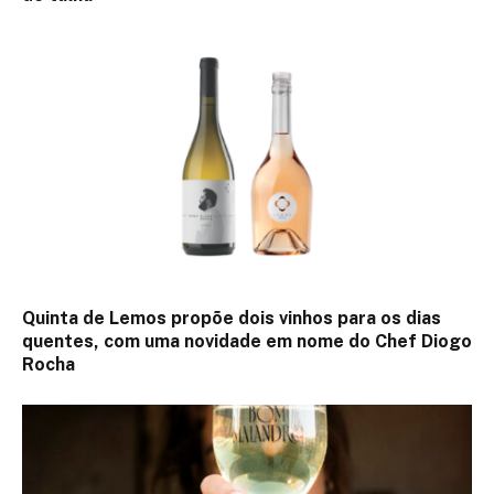
Quinta de Lemos propõe dois vinhos para os dias
quentes, com uma novidade em nome do Chef Diogo
Rocha