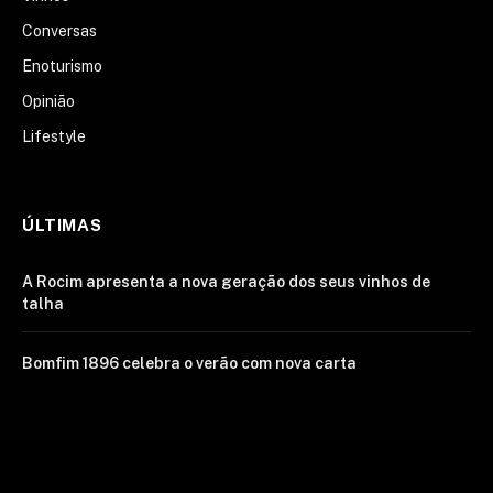
Conversas
Enoturismo
Opinião
Lifestyle
ÚLTIMAS
A Rocim apresenta a nova geração dos seus vinhos de
talha
Bomfim 1896 celebra o verão com nova carta