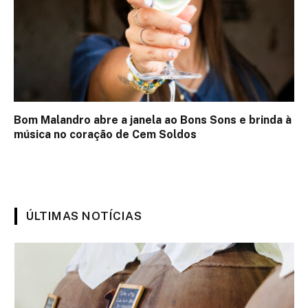
Bom Malandro abre a janela ao Bons Sons e brinda à
música no coração de Cem Soldos
ÚLTIMAS NOTÍCIAS