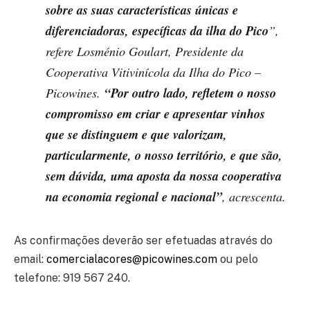
sobre as suas características únicas e
diferenciadoras, específicas da ilha do Pico
”,
refere Losménio Goulart, Presidente da
Cooperativa Vitivinícola da Ilha do Pico –
“Por outro lado, refletem o nosso
Picowines.
compromisso em criar e apresentar vinhos
que se distinguem e que valorizam,
particularmente, o nosso território
, e que são,
sem dúvida, uma aposta da nossa cooperativa
na economia regional e nacional”
, acrescenta.
As confirmações deverão ser efetuadas através do
email:
comercialacores@picowines.com
ou pelo
telefone: 919 567 240.