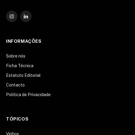
Instagram
O
LinkedIn
INFORMAÇÕES
Sobre nós
Ficha Técnica
Estatuto Editorial
Contacto
Política de Privacidade
TÓPICOS
Vinhos