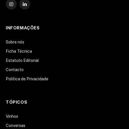
Instagram
O
LinkedIn
INFORMAÇÕES
Sobre nós
Ficha Técnica
Estatuto Editorial
Contacto
Política de Privacidade
TÓPICOS
Vinhos
Conversas