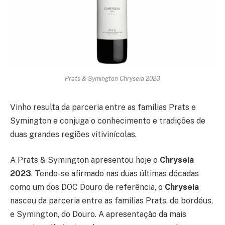
Prats & Symington Chryseia 2023
Vinho resulta da parceria entre as famílias Prats e
Symington e conjuga o conhecimento e tradições de
duas grandes regiões vitivinícolas.
A Prats & Symington apresentou hoje o
Chryseia
2023
. Tendo-se afirmado nas duas últimas décadas
como um dos DOC Douro de referência, o
Chryseia
nasceu da parceria entre as famílias Prats, de bordéus,
e Symington, do Douro. A apresentação da mais