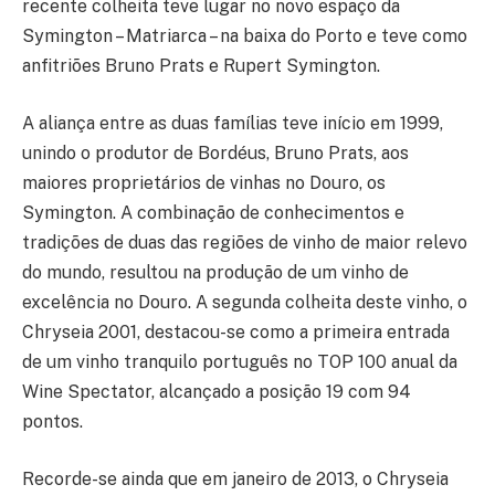
recente colheita teve lugar no novo espaço da
Symington – Matriarca – na baixa do Porto e teve como
anfitriões Bruno Prats e Rupert Symington.
A aliança entre as duas famílias teve início em 1999,
unindo o produtor de Bordéus, Bruno Prats, aos
maiores proprietários de vinhas no Douro, os
Symington. A combinação de conhecimentos e
tradições de duas das regiões de vinho de maior relevo
do mundo, resultou na produção de um vinho de
excelência no Douro. A segunda colheita deste vinho, o
Chryseia 2001, destacou-se como a primeira entrada
de um vinho tranquilo português no TOP 100 anual da
Wine Spectator, alcançado a posição 19 com 94
pontos.
Recorde-se ainda que em janeiro de 2013, o Chryseia