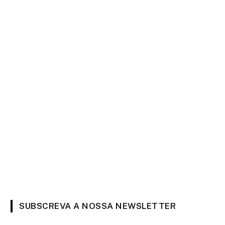
SUBSCREVA A NOSSA NEWSLETTER