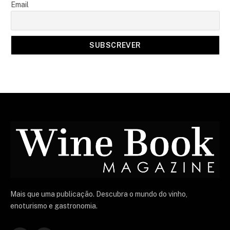
Email
Mais que uma publicação. Descubra o mundo do vinho,
enoturismo e gastronomia.