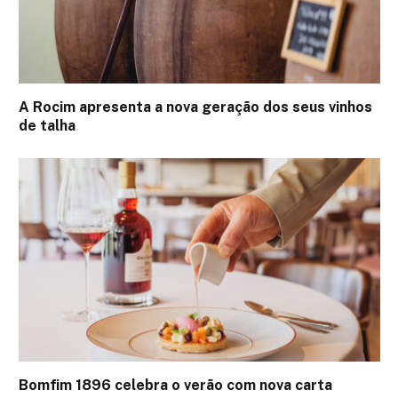
A Rocim apresenta a nova geração dos seus vinhos
de talha
Bomfim 1896 celebra o verão com nova carta