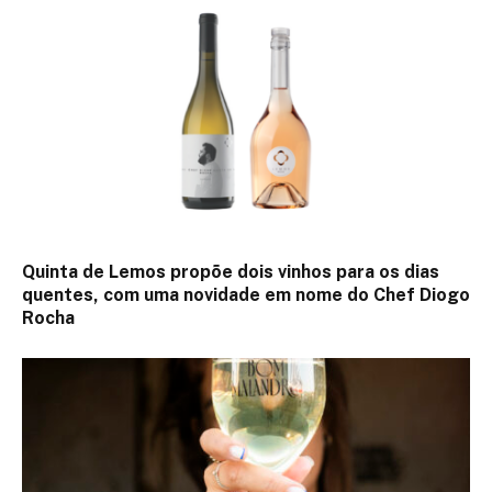
Quinta de Lemos propõe dois vinhos para os dias
quentes, com uma novidade em nome do Chef Diogo
Rocha