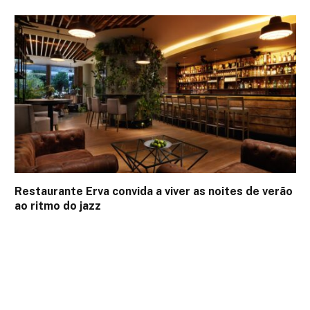
Restaurante Erva convida a viver as noites de verão
ao ritmo do jazz