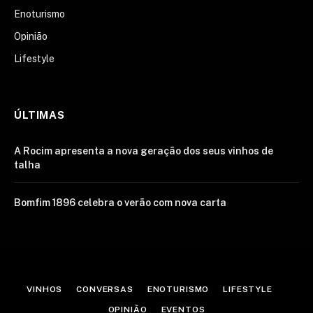
Enoturismo
Opinião
Lifestyle
ÚLTIMAS
A Rocim apresenta a nova geração dos seus vinhos de
talha
Bomfim 1896 celebra o verão com nova carta
VINHOS
CONVERSAS
ENOTURISMO
LIFESTYLE
OPINIÃO
EVENTOS