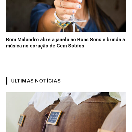
Bom Malandro abre a janela ao Bons Sons e brinda à
música no coração de Cem Soldos
ÚLTIMAS NOTÍCIAS