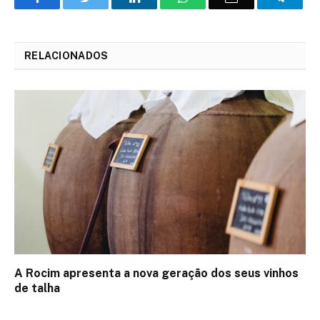
LinkedIn
mail
RELACIONADOS
A Rocim apresenta a nova geração dos seus vinhos
de talha