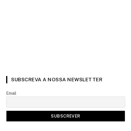
SUBSCREVA A NOSSA NEWSLETTER
Email