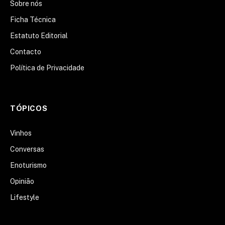
Sobre nós
Ficha Técnica
Estatuto Editorial
Contacto
Política de Privacidade
TÓPICOS
Vinhos
Conversas
Enoturismo
Opinião
Lifestyle