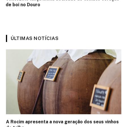
de boi no Douro
ÚLTIMAS NOTÍCIAS
A Rocim apresenta a nova geração dos seus vinhos