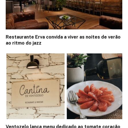
Restaurante Erva convida a viver as noites de verão
ao ritmo do jazz
Ventozelo lança menu dedicado ao tomate coração