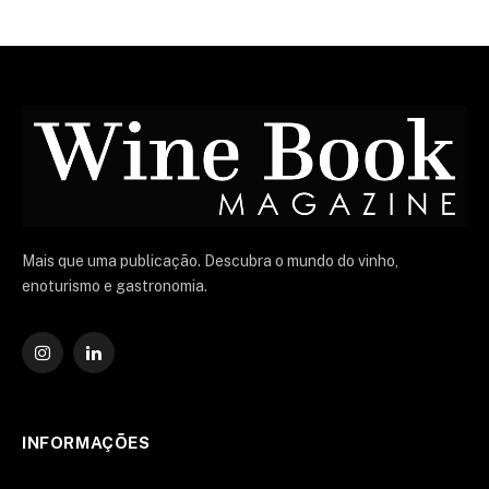
Mais que uma publicação. Descubra o mundo do vinho,
enoturismo e gastronomia.
Instagram
O
LinkedIn
INFORMAÇÕES