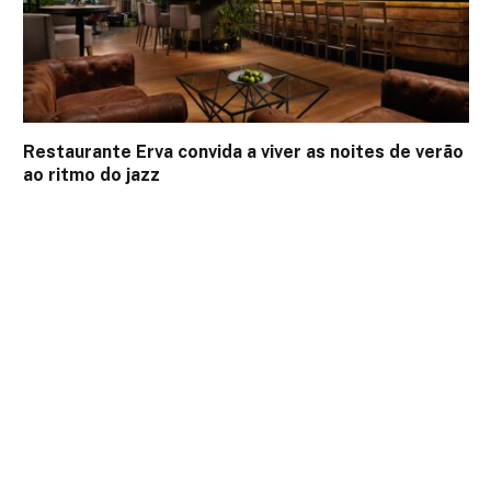
Restaurante Erva convida a viver as noites de verão
ao ritmo do jazz