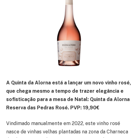
A Quinta da Alorna está a lançar um novo vinho rosé,
que chega mesmo a tempo de trazer elegância e
sofisticação para a mesa de Natal: Quinta da Alorna
Reserva das Pedras Rosé. PVP: 19,90€
Vindimado manualmente em 2022, este vinho rosé
nasce de vinhas velhas plantadas na zona da Charneca