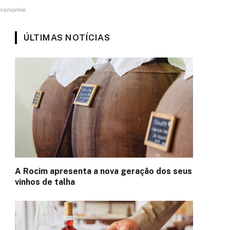
stronomie
ÚLTIMAS NOTÍCIAS
A Rocim apresenta a nova geração dos seus
vinhos de talha