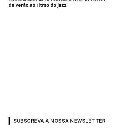
de verão ao ritmo do jazz
SUBSCREVA A NOSSA NEWSLETTER