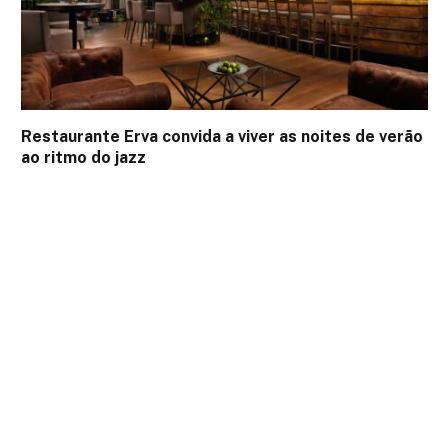
Restaurante Erva convida a viver as noites de verão
ao ritmo do jazz