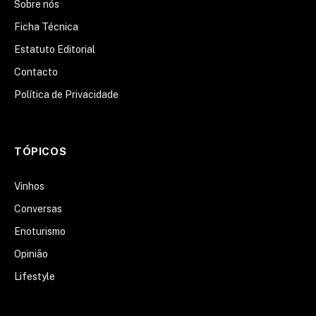
Sobre nós
Ficha Técnica
Estatuto Editorial
Contacto
Política de Privacidade
TÓPICOS
Vinhos
Conversas
Enoturismo
Opinião
Lifestyle