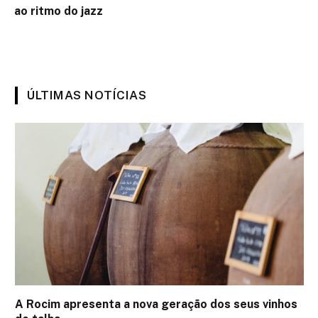
ao ritmo do jazz
ÚLTIMAS NOTÍCIAS
A Rocim apresenta a nova geração dos seus vinhos