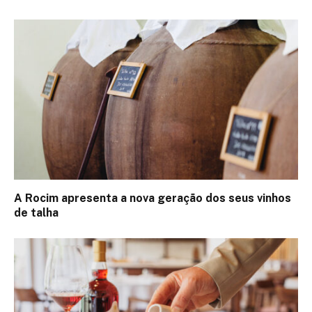
A Rocim apresenta a nova geração dos seus vinhos
de talha