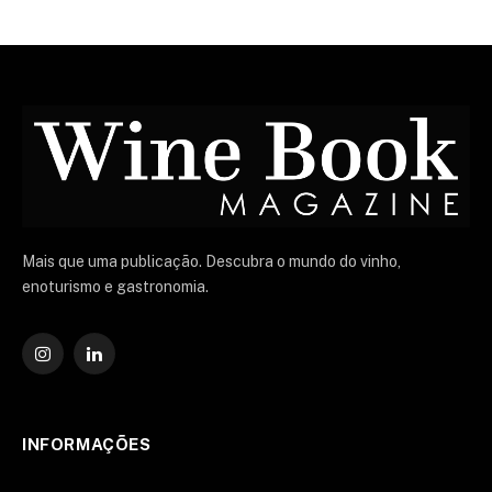
Mais que uma publicação. Descubra o mundo do vinho,
enoturismo e gastronomia.
Instagram
O
LinkedIn
INFORMAÇÕES