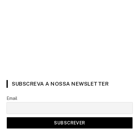
SUBSCREVA A NOSSA NEWSLETTER
Email