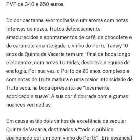
PVP de 340 e 650 euros.
De cor castanha-avermelhada e um aroma com notas
intensas de nozes, frutos deliciosamente
amadurecidos e apontamentos de café, de chocolate e
de caramelo amanteigado, o vinho do Porto Tanwy 10
anos da Quinta da Vacaria tem um “final de boca longo
e elegante”, com notas frutadas, descreve a equipa de
enologia. Por sua vez, o Porto de 20 anos, complexo e
com notas de fruta madura e uma maior intensidade de
fruta seca, na boca apresenta-se “levemente
adocicado e suave”. A sua cor é dourada com algumas
nuances vermelhas.
Em causa estão dois vinhos de excelência da secular
Quinta da Vacaria, destinados a “todo o público
apaixonado por um bom vinho do Porto”. “Era essencial