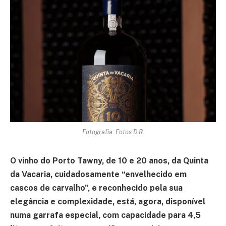
Fotografia: Fotos D.R.
O vinho do Porto Tawny, de 10 e 20 anos, da Quinta
da Vacaria, cuidadosamente “envelhecido em
cascos de carvalho”, e reconhecido pela sua
elegância e complexidade, está, agora, disponível
numa garrafa especial, com capacidade para 4,5