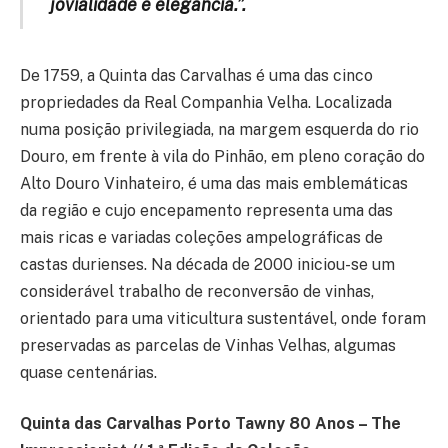
jovialidade e elegância.”.
De 1759, a Quinta das Carvalhas é uma das cinco
propriedades da Real Companhia Velha. Localizada
numa posição privilegiada, na margem esquerda do rio
Douro, em frente à vila do Pinhão, em pleno coração do
Alto Douro Vinhateiro, é uma das mais emblemáticas
da região e cujo encepamento representa uma das
mais ricas e variadas coleções ampelográficas de
castas durienses. Na década de 2000 iniciou-se um
considerável trabalho de reconversão de vinhas,
orientado para uma viticultura sustentável, onde foram
preservadas as parcelas de Vinhas Velhas, algumas
quase centenárias.
Quinta das Carvalhas Porto Tawny 80 Anos – The