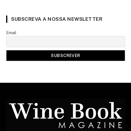
SUBSCREVA A NOSSA NEWSLETTER
Email