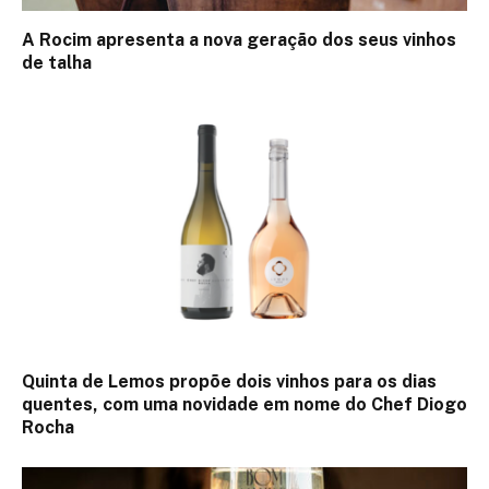
A Rocim apresenta a nova geração dos seus vinhos
de talha
Quinta de Lemos propõe dois vinhos para os dias
quentes, com uma novidade em nome do Chef Diogo
Rocha