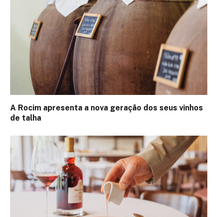
A Rocim apresenta a nova geração dos seus vinhos
de talha