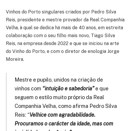
Vinhos do Porto singulares criados por Pedro Silva
Reis, presidente e mestre provador da Real Companhia
Velha, à qual se dedica há mais de 40 anos, em estreita
colaboração com o seu filho mais novo, Tiago Silva
Reis, na empresa desde 2022 e que se iniciou na arte
do Vinho do Porto, e com o diretor de enologia Jorge
Moreira.
Mestre e pupilo, unidos na criação de
vinhos com
“intuição e sabedoria”
e que
seguem o estilo muito próprio da Real
Companhia Velha, como afirma Pedro Silva
Reis:
“
Velhice com agradabilidade.
Procuramos o carácter da idade, mas com