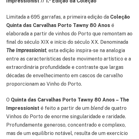
Impressionist // 1.ª Edição da Coleção
Limitada a 695 garrafas, a primeira edição da
Coleção
Quinta das Carvalhas Porto Tawny 80 Anos
é
elaborada a partir de vinhos do Porto que remontam ao
final do século XIX e início do século XX. Denominada
The Impressionist
, esta edição inspira-se na analogia
entre as características deste movimento artístico e a
extraordinária profundidade e contraste que largas
décadas de envelhecimento em cascos de carvalho
proporcionam ao Vinho do Porto.
O
Quinta das Carvalhas Porto Tawny 80 Anos – The
Impressionist
é feito a partir de um
blend
de quatro
Vinhos do Porto de enorme singularidade e raridade.
Profundamente generoso, concentrado e complexo,
mas de um equilíbrio notável, resulta de um exercício