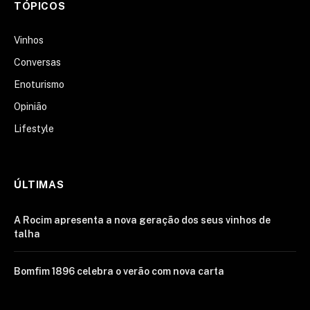
TÓPICOS
Vinhos
Conversas
Enoturismo
Opinião
Lifestyle
ÚLTIMAS
A Rocim apresenta a nova geração dos seus vinhos de
talha
Bomfim 1896 celebra o verão com nova carta