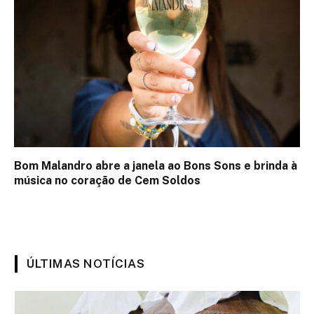
Bom Malandro abre a janela ao Bons Sons e brinda à
música no coração de Cem Soldos
ÚLTIMAS NOTÍCIAS