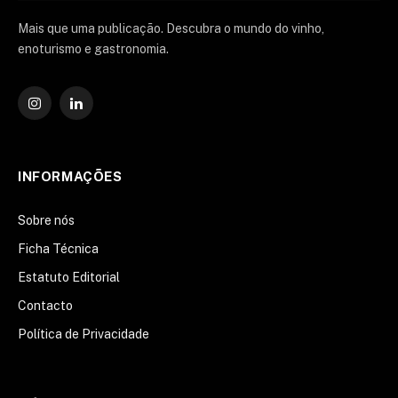
Mais que uma publicação. Descubra o mundo do vinho,
enoturismo e gastronomia.
Instagram
O
LinkedIn
INFORMAÇÕES
Sobre nós
Ficha Técnica
Estatuto Editorial
Contacto
Política de Privacidade