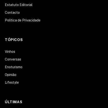
Estatuto Editorial
Contacto
Política de Privacidade
TÓPICOS
Vinhos
Conversas
Enoturismo
Opinião
Lifestyle
ÚLTIMAS