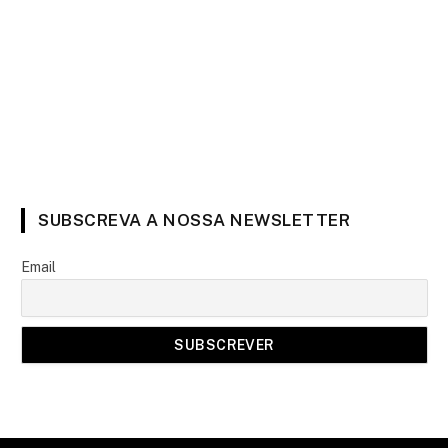
SUBSCREVA A NOSSA NEWSLETTER
Email