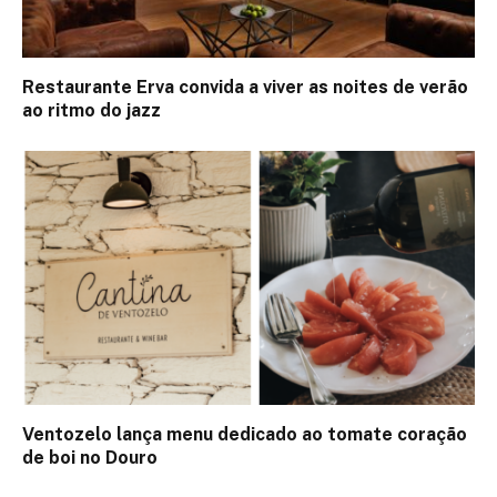
Restaurante Erva convida a viver as noites de verão
ao ritmo do jazz
Ventozelo lança menu dedicado ao tomate coração
de boi no Douro