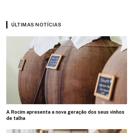
ÚLTIMAS NOTÍCIAS
A Rocim apresenta a nova geração dos seus vinhos
de talha