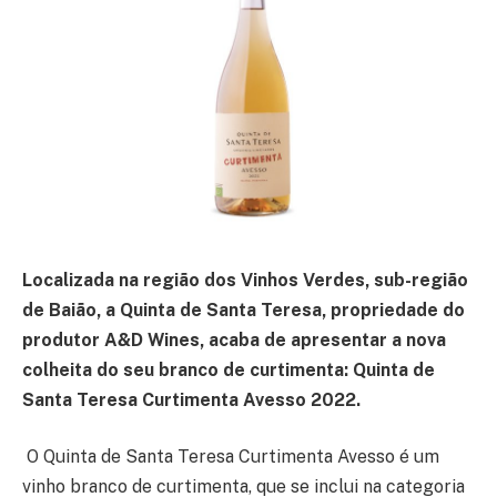
Localizada na região dos Vinhos Verdes, sub-região
de Baião, a Quinta de Santa Teresa, propriedade do
produtor A&D Wines, acaba de apresentar a nova
colheita do seu branco de curtimenta: Quinta de
Santa Teresa Curtimenta Avesso 2022.
O Quinta de Santa Teresa Curtimenta Avesso é um
vinho branco de curtimenta, que se inclui na categoria