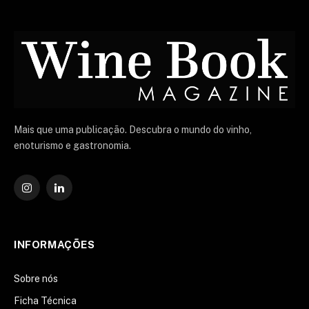
Mais que uma publicação. Descubra o mundo do vinho,
enoturismo e gastronomia.
Instagram
O
LinkedIn
INFORMAÇÕES
Sobre nós
Ficha Técnica