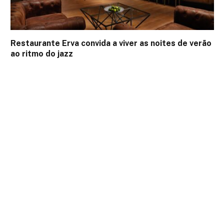
Restaurante Erva convida a viver as noites de verão
ao ritmo do jazz