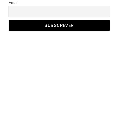
Email