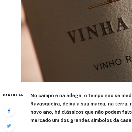
No campo e na adega, o tempo não se mede
PARTILHAR
Ravasqueira, deixa a sua marca, na terra, n
novo ano, há clássicos que não podem falta
mercado um dos grandes símbolos da casa: