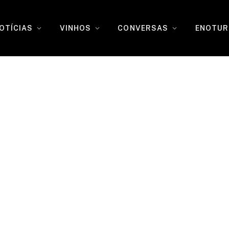
OTÍCIAS
VINHOS
CONVERSAS
ENOTUR