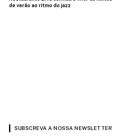
de verão ao ritmo do jazz
SUBSCREVA A NOSSA NEWSLETTER