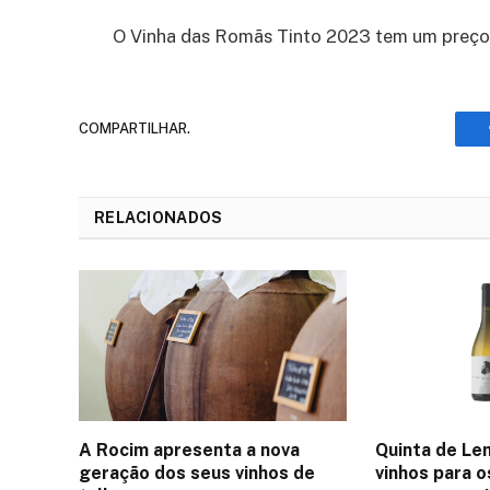
O Vinha das Romãs Tinto 2023 tem um preço
COMPARTILHAR.
RELACIONADOS
A Rocim apresenta a nova
Quinta de Le
geração dos seus vinhos de
vinhos para o