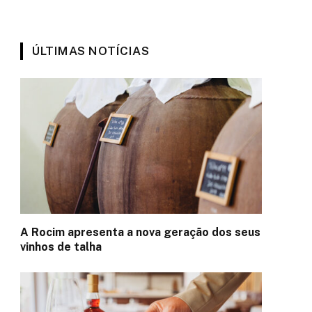
ÚLTIMAS NOTÍCIAS
A Rocim apresenta a nova geração dos seus
vinhos de talha