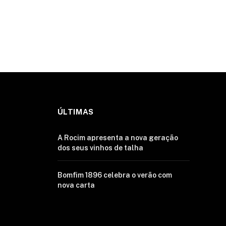
ÚLTIMAS
A Rocim apresenta a nova geração
dos seus vinhos de talha
Bomfim 1896 celebra o verão com
nova carta