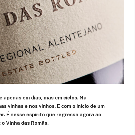
 apenas em dias, mas em ciclos. Na
as vinhas e nos vinhos. E com o início de um
r. É nesse espírito que regressa agora ao
 o Vinha das Romãs.