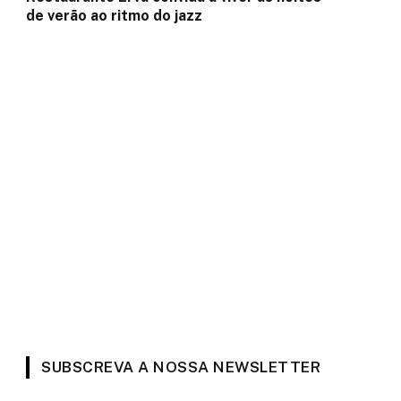
de verão ao ritmo do jazz
a
SUBSCREVA A NOSSA NEWSLETTER