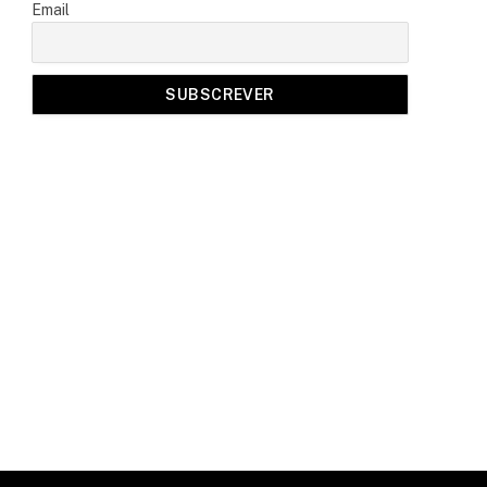
Email