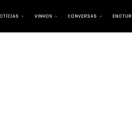
OTÍCIAS
VINHOS
CONVERSAS
ENOTUR