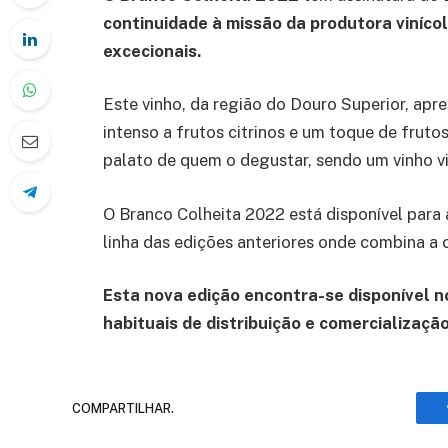
continuidade à missão da produtora viníco
excecionais.
Este vinho, da região do Douro Superior, apre
intenso a frutos citrinos e um toque de fruto
palato de quem o degustar, sendo um vinho vi
O Branco Colheita 2022 está disponível para
linha das edições anteriores onde combina a 
Esta nova edição encontra-se disponível 
habituais de distribuição e comercializaçã
COMPARTILHAR.