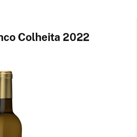
anco Colheita 2022