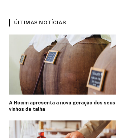
ÚLTIMAS NOTÍCIAS
A Rocim apresenta a nova geração dos seus
vinhos de talha