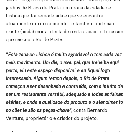
jardins de Braço de Prata, uma zona da cidade de
Lisboa que foi remodelada e que se encontra
atualmente em crescimento – e também onde não
existe (ainda) muita oferta de restauração – e foi assim
que nasceu o Rio de Prata.
“Esta zona de Lisboa é muito agradável e tem cada vez
mais movimento. Um dia, o meu pai, que trabalha aqui
perto, viu este espaço disponível e eu fiquei logo
interessado. Algum tempo depois, o Rio de Prata
começou a ser desenhado e contruído, com o intuito de
ser um restaurante versátil, adequado a todas as faixas
etárias, e onde a qualidade do produto e o atendimento
ao cliente são as peças-chave”
, conta Bernardo
Ventura, proprietário e criador do projeto.