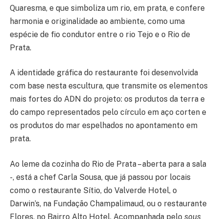
Quaresma, e que simboliza um rio, em prata, e confere
harmonia e originalidade ao ambiente, como uma
espécie de fio condutor entre o rio Tejo e o Rio de
Prata.
A identidade gráfica do restaurante foi desenvolvida
com base nesta escultura, que transmite os elementos
mais fortes do ADN do projeto: os produtos da terra e
do campo representados pelo círculo em aço corten e
os produtos do mar espelhados no apontamento em
prata.
Ao leme da cozinha do Rio de Prata – aberta para a sala
-, está a chef Carla Sousa, que já passou por locais
como o restaurante Sítio, do Valverde Hotel, o
Darwin’s, na Fundação Champalimaud, ou o restaurante
Flores, no Bairro Alto Hotel. Acompanhada pelo
sous