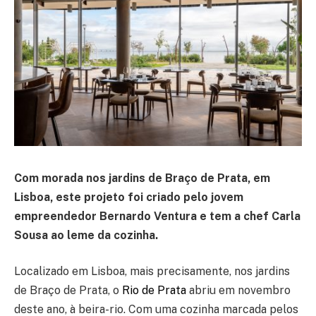
Com morada nos jardins de Braço de Prata, em
Lisboa, este projeto foi criado pelo jovem
empreendedor Bernardo Ventura e tem a chef Carla
Sousa ao leme da cozinha.
Localizado em Lisboa, mais precisamente, nos jardins
de Braço de Prata, o
Rio de Prata
abriu em novembro
deste ano, à beira-rio. Com uma cozinha marcada pelos