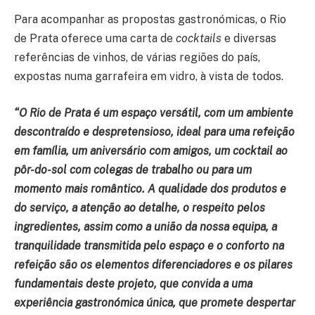
Para acompanhar as propostas gastronómicas, o Rio
de Prata oferece uma carta de
cocktails
e diversas
referências de vinhos, de várias regiões do país,
expostas numa garrafeira em vidro, à vista de todos.
“O Rio de Prata é um espaço versátil, com um ambiente
descontraído e despretensioso, ideal para uma refeição
em família, um aniversário com amigos, um cocktail ao
pôr-do-sol com colegas de trabalho ou para um
momento mais romântico. A qualidade dos produtos e
do serviço, a atenção ao detalhe, o respeito pelos
ingredientes, assim como a união da nossa equipa, a
tranquilidade transmitida pelo espaço e o conforto na
refeição são os elementos diferenciadores e os pilares
fundamentais deste projeto, que convida a uma
experiência gastronómica única, que promete despertar