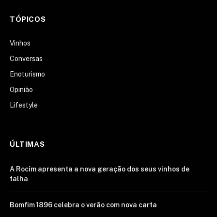
TÓPICOS
Vinhos
Conversas
Enoturismo
Opinião
Lifestyle
ÚLTIMAS
A Rocim apresenta a nova geração dos seus vinhos de
talha
Bomfim 1896 celebra o verão com nova carta