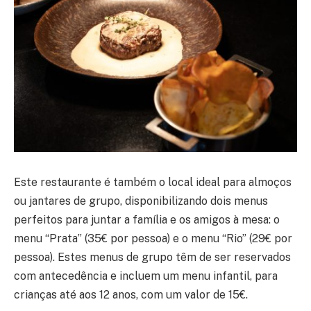
Este restaurante é também o local ideal para almoços
ou jantares de grupo, disponibilizando dois menus
perfeitos para juntar a família e os amigos à mesa: o
menu “Prata” (35€ por pessoa) e o menu “Rio” (29€ por
pessoa). Estes menus de grupo têm de ser reservados
com antecedência e incluem um menu infantil, para
crianças até aos 12 anos, com um valor de 15€.