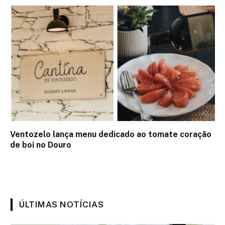
Ventozelo lança menu dedicado ao tomate coração
de boi no Douro
ÚLTIMAS NOTÍCIAS