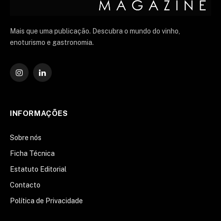
Mais que uma publicação. Descubra o mundo do vinho,
enoturismo e gastronomia.
Instagram
O
LinkedIn
INFORMAÇÕES
Sobre nós
Ficha Técnica
Estatuto Editorial
Contacto
Política de Privacidade