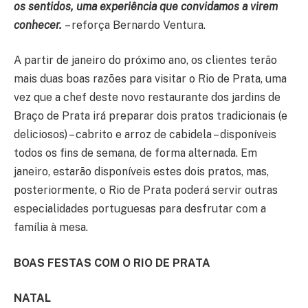
os sentidos, uma experiência que convidamos a virem
conhecer.
– reforça Bernardo Ventura.
A partir de janeiro do próximo ano, os clientes terão
mais duas boas razões para visitar o Rio de Prata, uma
vez que a chef deste novo restaurante dos jardins de
Braço de Prata irá preparar dois pratos tradicionais (e
deliciosos) – cabrito e arroz de cabidela – disponíveis
todos os fins de semana, de forma alternada. Em
janeiro, estarão disponíveis estes dois pratos, mas,
posteriormente, o Rio de Prata poderá servir outras
especialidades portuguesas para desfrutar com a
família à mesa.
BOAS FESTAS COM O RIO DE PRATA
NATAL