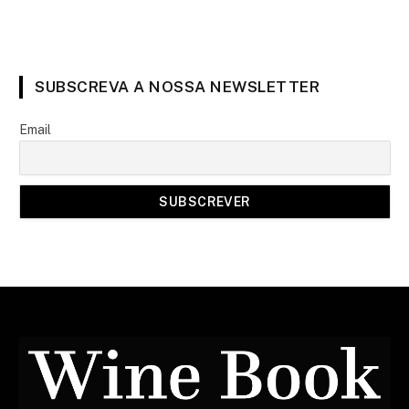
SUBSCREVA A NOSSA NEWSLETTER
Email