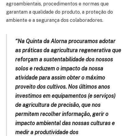
agroambientais, procedimentos e normas que
garantam a qualidade do produto, a proteção do
ambiente e a segurança dos colaboradores.
“Na Quinta da Alorna procuramos adotar
as práticas da agricultura regenerativa que
reforçam a sustentabilidade dos nossos
solos e reduzem o impacto da nossa
atividade para assim obter o máximo
proveito dos cultivos. Nos últimos anos
investimos em equipamentos (e serviços)
de agricultura de precisão, que nos
permitem recolher informação, gerir o
impacto ambiental das nossas culturas e
medir a produtividade dos