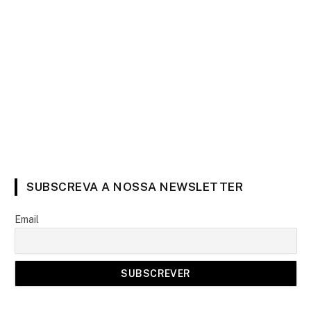
SUBSCREVA A NOSSA NEWSLETTER
Email