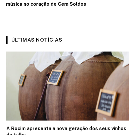
música no coração de Cem Soldos
ÚLTIMAS NOTÍCIAS
A Rocim apresenta a nova geração dos seus vinhos
de talha