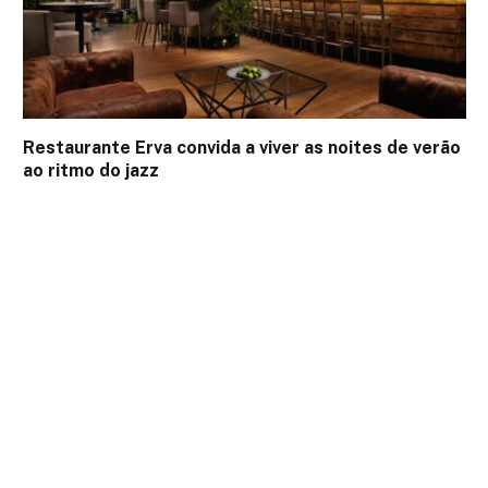
Restaurante Erva convida a viver as noites de verão
ao ritmo do jazz