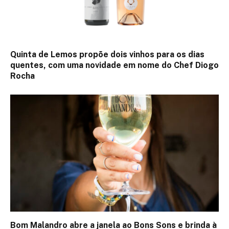
Quinta de Lemos propõe dois vinhos para os dias
quentes, com uma novidade em nome do Chef Diogo
Rocha
Bom Malandro abre a janela ao Bons Sons e brinda à