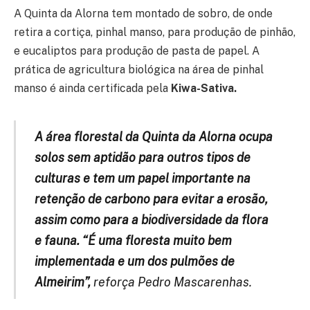
A Quinta da Alorna tem montado de sobro, de onde
retira a cortiça, pinhal manso, para produção de pinhão,
e eucaliptos para produção de pasta de papel. A
prática de agricultura biológica na área de pinhal
manso é ainda certificada pela
Kiwa-Sativa.
A área florestal da Quinta da Alorna ocupa
solos sem aptidão para outros tipos de
culturas e tem um papel importante na
retenção de carbono para evitar a erosão,
assim como para a biodiversidade da flora
e fauna. “É uma floresta muito bem
implementada e um dos pulmões de
Almeirim”,
reforça Pedro Mascarenhas.