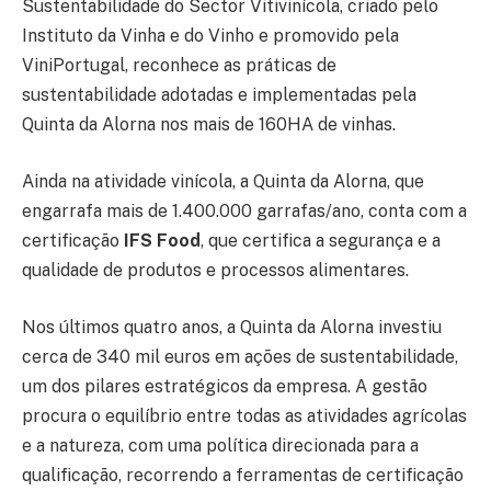
Sustentabilidade do Sector Vitivinícola, criado pelo
Instituto da Vinha e do Vinho e promovido pela
ViniPortugal, reconhece as práticas de
sustentabilidade adotadas e implementadas pela
Quinta da Alorna nos mais de 160HA de vinhas.
Ainda na atividade vinícola, a Quinta da Alorna, que
engarrafa mais de 1.400.000 garrafas/ano, conta com a
certificação
IFS Food
, que certifica a segurança e a
qualidade de produtos e processos alimentares.
Nos últimos quatro anos, a Quinta da Alorna investiu
cerca de 340 mil euros em ações de sustentabilidade,
um dos pilares estratégicos da empresa. A gestão
procura o equilíbrio entre todas as atividades agrícolas
e a natureza, com uma política direcionada para a
qualificação, recorrendo a ferramentas de certificação