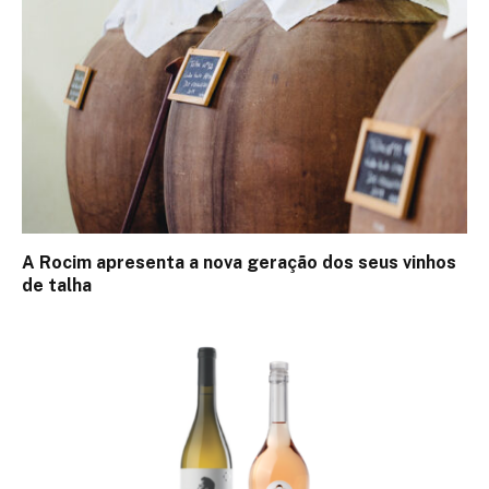
A Rocim apresenta a nova geração dos seus vinhos
de talha