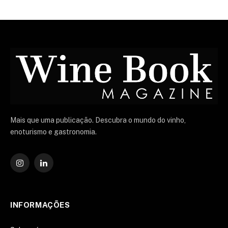
Mais que uma publicação. Descubra o mundo do vinho,
enoturismo e gastronomia.
Instagram
O
LinkedIn
INFORMAÇÕES