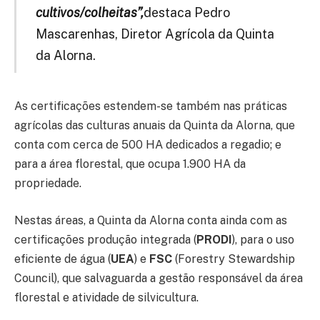
cultivos/colheitas”,
destaca Pedro
Mascarenhas, Diretor Agrícola da Quinta
da Alorna.
As certificações estendem-se também nas práticas
agrícolas das culturas anuais da Quinta da Alorna, que
conta com cerca de 500 HA dedicados a regadio; e
para a área florestal, que ocupa 1.900 HA da
propriedade.
Nestas áreas, a Quinta da Alorna conta ainda com as
certificações produção integrada (
PRODI
), para o uso
eficiente de água (
UEA
) e
FSC
(Forestry Stewardship
Council), que salvaguarda a gestão responsável da área
florestal e atividade de silvicultura.