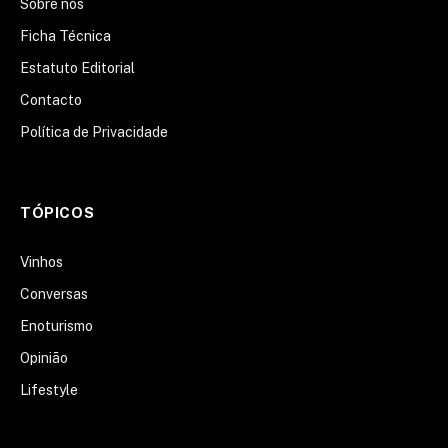
Sobre nós
Ficha Técnica
Estatuto Editorial
Contacto
Política de Privacidade
TÓPICOS
Vinhos
Conversas
Enoturismo
Opinião
Lifestyle