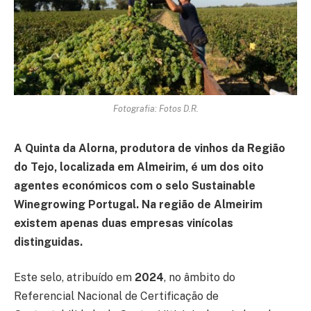
Fotografia: Fotos D.R.
A Quinta da Alorna, produtora de vinhos da Região
do Tejo, localizada em Almeirim, é um dos oito
agentes económicos com o selo Sustainable
Winegrowing Portugal. Na região de Almeirim
existem apenas duas empresas vinícolas
distinguidas.
Este selo, atribuído em
2024
, no âmbito do
Referencial Nacional de Certificação de