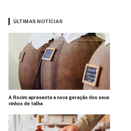
ÚLTIMAS NOTÍCIAS
A Rocim apresenta a nova geração dos seus
vinhos de talha