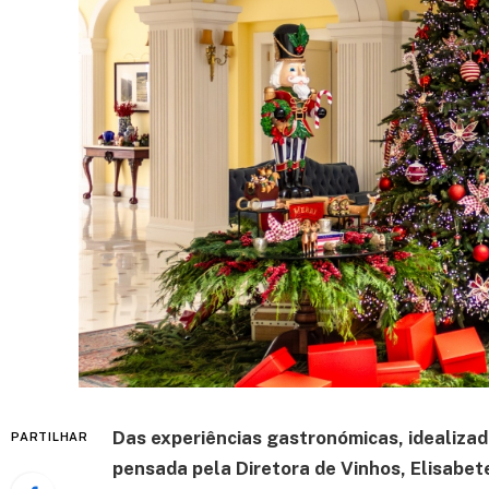
Das experiências gastronómicas, idealizad
PARTILHAR
pensada pela Diretora de Vinhos, Elisabet