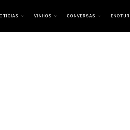
OTÍCIAS
VINHOS
CONVERSAS
ENOTUR