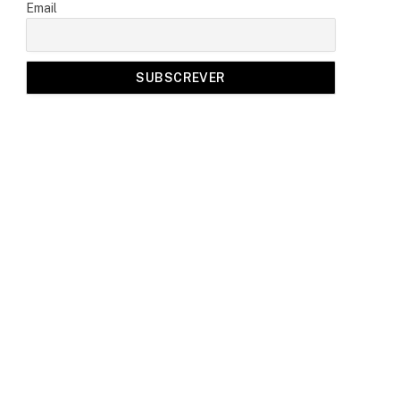
Email