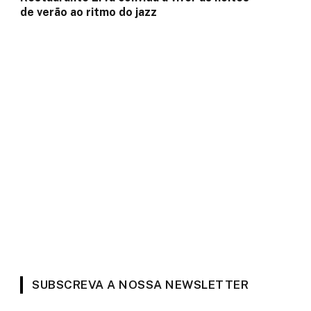
de verão ao ritmo do jazz
SUBSCREVA A NOSSA NEWSLETTER