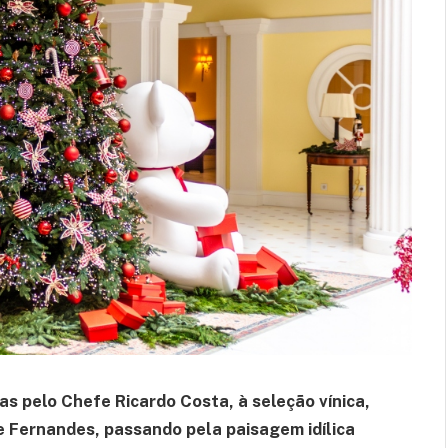
as pelo Chefe Ricardo Costa, à seleção vínica,
e Fernandes, passando pela paisagem idílica