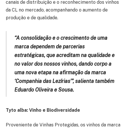
canais de distribuição e o reconhecimento dos vinhos
da CL no mercado, acompanhando o aumento de
produção e de qualidade.
“A consolidação e o crescimento de uma
marca dependem de parcerias
estratégicas, que acreditam na qualidade e
no valor dos nossos vinhos, dando corpo a
uma nova etapa na afirmação da marca
‘Companhia das Lezírias’”, salienta também
Eduardo Oliveira e Sousa.
Tyto alba: Vinho e Biodiversidade
Proveniente de Vinhas Protegidas, os vinhos da marca