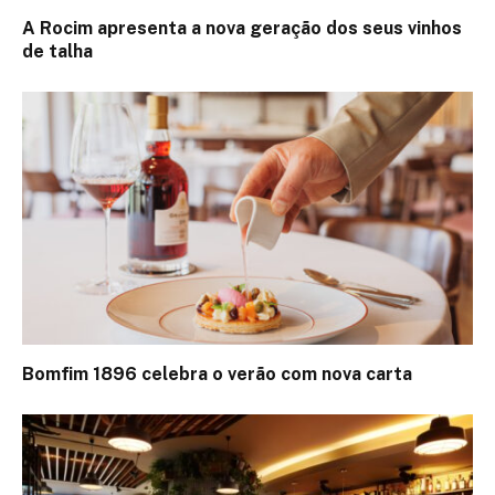
A Rocim apresenta a nova geração dos seus vinhos
de talha
Bomfim 1896 celebra o verão com nova carta