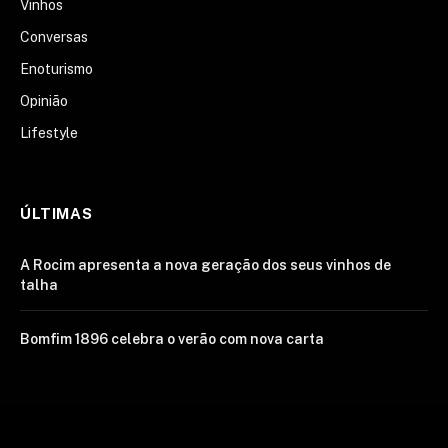
Vinhos
Conversas
Enoturismo
Opinião
Lifestyle
ÚLTIMAS
A Rocim apresenta a nova geração dos seus vinhos de
talha
Bomfim 1896 celebra o verão com nova carta