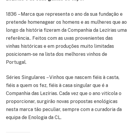
1836 – Marca que representa o ano da sua fundação e
pretende homenagear os homens e as mulheres que ao
longo da história fizeram da Companhia da Lezírias uma
referência.. Feitos com as uvas provenientes das
vinhas históricas e em produções muito limitadas
posicionam-se na lista dos melhores vinhos de
Portugal.
Séries Singulares – Vinhos que nascem fiéis à casta,
fiéis a quem os fez, fiéis à casa singular que é a
Companhia das Lezírias. Cada vez que o ano vitícola o
proporcionar, surgirão novas propostas enológicas
nesta marca tão peculiar, sempre com a curadoria da
equipa de Enologia da CL.