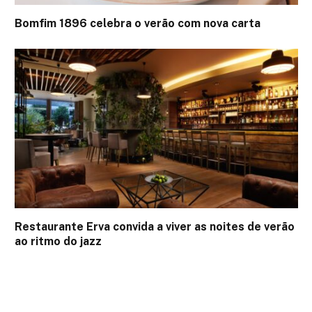
Bomfim 1896 celebra o verão com nova carta
Restaurante Erva convida a viver as noites de verão
ao ritmo do jazz