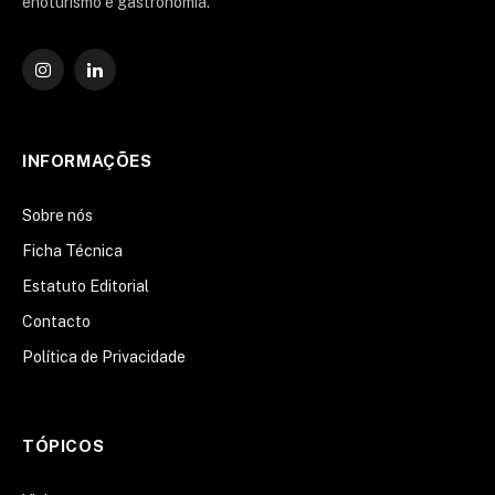
enoturismo e gastronomia.
Instagram
O
LinkedIn
INFORMAÇÕES
Sobre nós
Ficha Técnica
Estatuto Editorial
Contacto
Política de Privacidade
TÓPICOS