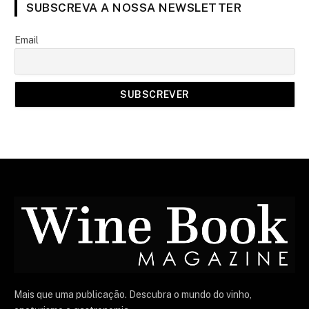
SUBSCREVA A NOSSA NEWSLETTER
Email
Mais que uma publicação. Descubra o mundo do vinho,