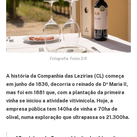
Fotografia: Fotos D.R.
A história da Companhia das Lezírias (CL) começa
em junho de 1836, decorria o reinado de Dª Maria II,
mas foi em 1881 que, com a plantação da primeira
vinha se iniciou a atividade vitivinícola. Hoje, a
empresa pública tem 140ha de vinha e 70ha de
olival, numa exploração que ultrapassa os 21.300ha.