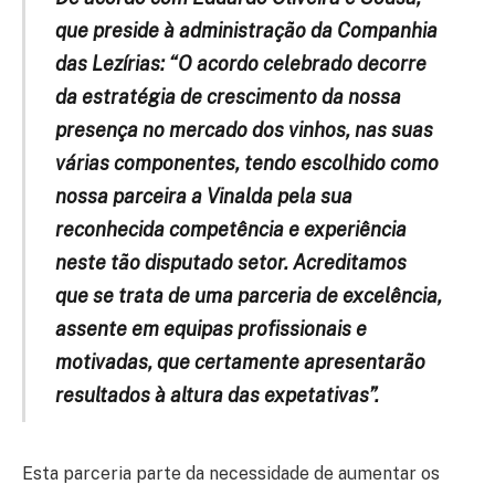
que preside à administração da Companhia
das Lezírias: “O acordo celebrado decorre
da estratégia de crescimento da nossa
presença no mercado dos vinhos, nas suas
várias componentes, tendo escolhido como
nossa parceira a Vinalda pela sua
reconhecida competência e experiência
neste tão disputado setor. Acreditamos
que se trata de uma parceria de excelência,
assente em equipas profissionais e
motivadas, que certamente apresentarão
resultados à altura das expetativas”.
Esta parceria parte da necessidade de aumentar os