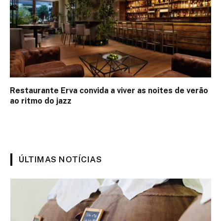
Restaurante Erva convida a viver as noites de verão
ao ritmo do jazz
ÚLTIMAS NOTÍCIAS