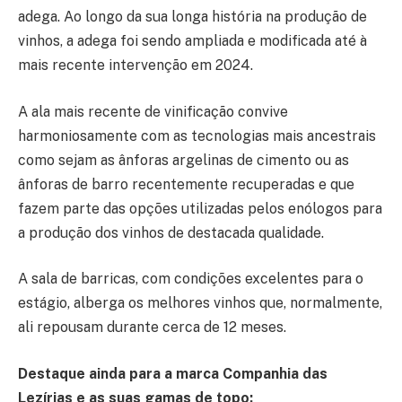
adega. Ao longo da sua longa história na produção de
vinhos, a adega foi sendo ampliada e modificada até à
mais recente intervenção em 2024.
A ala mais recente de vinificação convive
harmoniosamente com as tecnologias mais ancestrais
como sejam as ânforas argelinas de cimento ou as
ânforas de barro recentemente recuperadas e que
fazem parte das opções utilizadas pelos enólogos para
a produção dos vinhos de destacada qualidade.
A sala de barricas, com condições excelentes para o
estágio, alberga os melhores vinhos que, normalmente,
ali repousam durante cerca de 12 meses.
Destaque ainda para a marca Companhia das
Lezírias e as suas gamas de topo: