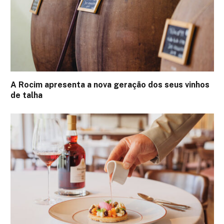
A Rocim apresenta a nova geração dos seus vinhos
de talha