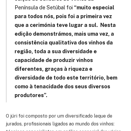
Península de Setúbal foi
“muito especial
para todos nós, pois foi a primeira vez
que a cerimónia teve lugar a sul. Nesta
edição demonstrámos, mais uma vez, a
consistência qualitativa dos vinhos da
região, toda a sua diversidade e
capacidade de produzir vinhos
diferentes, graças à riqueza e
diversidade de todo este território, bem
como à tenacidade dos seus diversos
produtores”.
O júri foi composto por um diversificado leque de
jurados, profissionais ligados ao mundo dos vinhos: