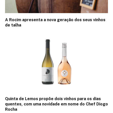
A Rocim apresenta a nova geração dos seus vinhos
de talha
Quinta de Lemos propõe dois vinhos para os dias
quentes, com uma novidade em nome do Chef Diogo
Rocha