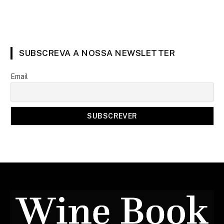
SUBSCREVA A NOSSA NEWSLETTER
Email