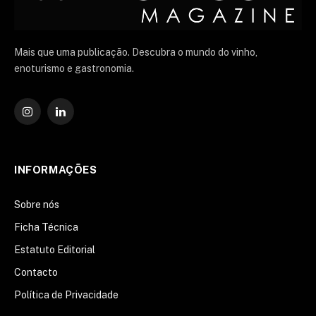
Mais que uma publicação. Descubra o mundo do vinho,
enoturismo e gastronomia.
Instagram
O
LinkedIn
INFORMAÇÕES
Sobre nós
Ficha Técnica
Estatuto Editorial
Contacto
Política de Privacidade