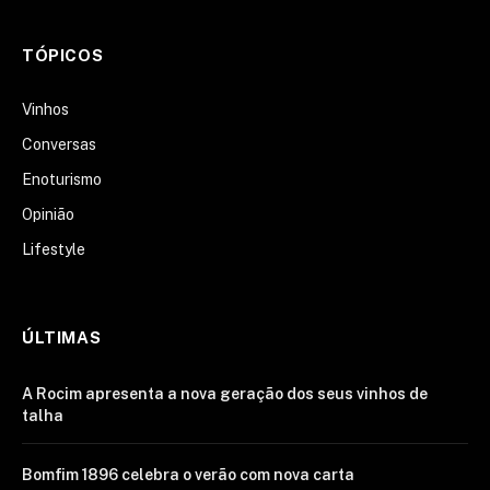
TÓPICOS
Vinhos
Conversas
Enoturismo
Opinião
Lifestyle
ÚLTIMAS
A Rocim apresenta a nova geração dos seus vinhos de
talha
Bomfim 1896 celebra o verão com nova carta