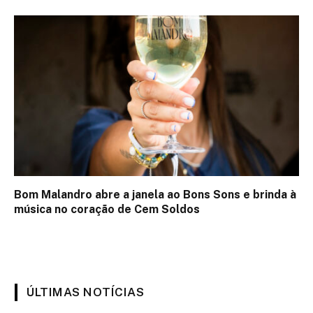
Bom Malandro abre a janela ao Bons Sons e brinda à
música no coração de Cem Soldos
ÚLTIMAS NOTÍCIAS