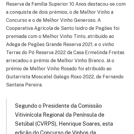
Reserva da Família Superior 10 Anos destacou-se com
a conquista de dois prémios, o de Melhor Vinho a
Concurso e o de Melhor Vinho Generoso. A
Cooperativa Agrícola de Santo Isidro de Pegões foi
premiada com o Melhor Vinho Tinto, atribuído ao
Adega de Pegões Grande Reserva 2021, e o vinho
Terras do Pó Reserva 2022 da Casa Ermelinda Freitas
arrecadou o prémio de Melhor Vinho Branco. Já o
prémio de Melhor Vinho Rosado foi atribuído ao
Guitarrista Moscatel Galego Roxo 2022, de Fernando
Santana Pereira.
Segundo o Presidente da Comissão
Vitivinícola Regional da Península de
Setúbal (CVRPS), Henrique Soares, esta
edição do Concurso de Vinhos da