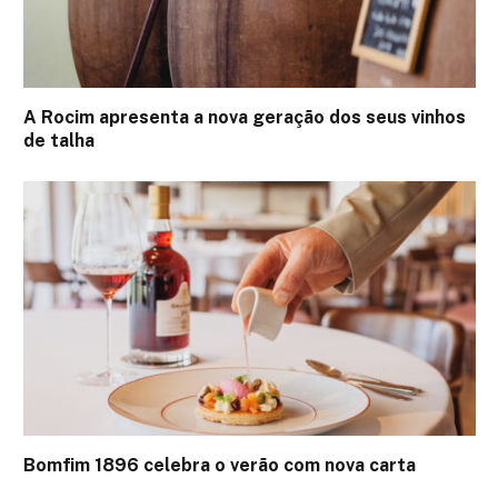
A Rocim apresenta a nova geração dos seus vinhos
de talha
Bomfim 1896 celebra o verão com nova carta