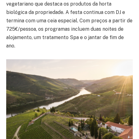
vegetariano que destaca os produtos da horta
biológica da propriedade. A festa continua com DJ e
termina com uma ceia especial. Com preços a partir de
725€/pessoa, os programas incluem duas noites de
alojamento, um tratamento Spa e o jantar de fim de
ano.