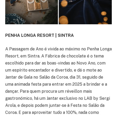
PENHA LONGA RESORT | SINTRA
A Passagem de Ano é vivida ao máximo no Penha Longa
Resort, em Sintra. A Fábrica de chocolate é o tema
escolhido para dar as boas-vindas ao Novo Ano, com
um espírito encantador e divertido, e dá o mote ao
Jantar de Gala no Salão da Coroa, dia 31, seguido de
uma animada festa para entrar em 2025 a brindar e a
dançar. Para quem procura um réveillon mais
gastronómico, há um Jantar exclusivo no LAB by Sergi
Arola, e depois podem juntar-se à Festa no Salão da
Coroa. E para aproveitar tudo a 100%, nada como