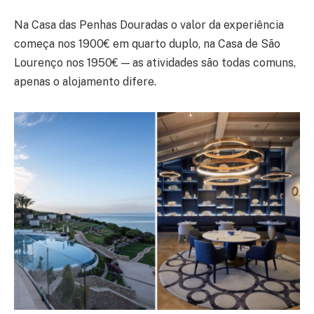
Na Casa das Penhas Douradas o valor da experiência
começa nos 1900€ em quarto duplo, na Casa de São
Lourenço nos 1950€ — as atividades são todas comuns,
apenas o alojamento difere.