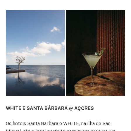
WHITE E SANTA BÁRBARA @ AÇORES
Os hotéis Santa Bárbara e WHITE, na ilha de São