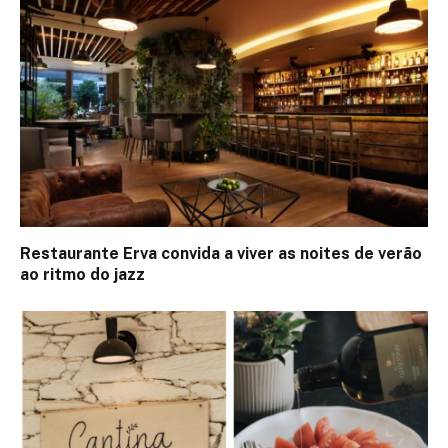
Restaurante Erva convida a viver as noites de verão
ao ritmo do jazz