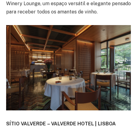
Winery Lounge, um espaço versátil e elegante pensado
para receber todos os amantes de vinho.
SÍTIO VALVERDE – VALVERDE HOTEL | LISBOA