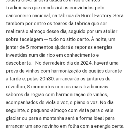
tradicionais que conduzirá os convidados pelo
cancioneiro nacional, na fábrica da Burel Factory. Será
também por entre os teares da fábrica que ser
realizará o almoço desse dia, seguido por um atelier
sobre tecelagem — tudo no sítio certo. À noite, um
jantar de 5 momentos ajudará a repor as energias
investidas num dia rico em conhecimento e
descoberta. No derradeiro dia de 2024, haverá uma
prova de vinhos com harmonização de queijos durante
a tarde e, pelas 20h30, arrancarão os jantares de
réveillon, 8 momentos com os mais tradicionais
sabores da região com harmonização de vinhos,
acompanhados de viola e voz, e piano e voz. No dia
seguinte, o pequeno-almoço com vista para o vale
glaciar ou para a montanha será a forma ideal para
arrancar um ano novinho em folha com a energia certa.