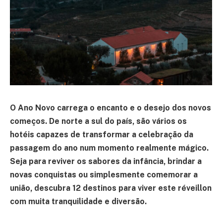
O Ano Novo carrega o encanto e o desejo dos novos
começos. De norte a sul do país, são vários os
hotéis capazes de transformar a celebração da
passagem do ano num momento realmente mágico.
Seja para reviver os sabores da infância, brindar a
novas conquistas ou simplesmente comemorar a
união, descubra 12 destinos para viver este réveillon
com muita tranquilidade e diversão.