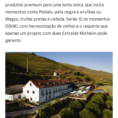
produtos premium para uma noite única, que inclui
momentos como Robalo, pata negra e ervilhas ou
Wagyu, trufas pretas e cebola. Serão 12 os momentos
(590€), com harmonização de vinhos e o requinte que
apenas um projeto com duas Estrelas Michelin pode
garantir.