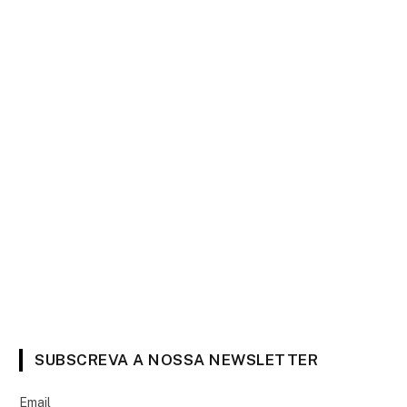
SUBSCREVA A NOSSA NEWSLETTER
Email