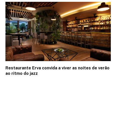
Restaurante Erva convida a viver as noites de verão
ao ritmo do jazz