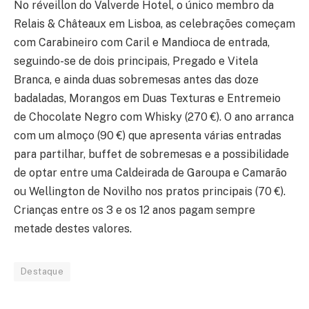
No réveillon do Valverde Hotel, o único membro da
Relais & Châteaux em Lisboa, as celebrações começam
com Carabineiro com Caril e Mandioca de entrada,
seguindo-se de dois principais, Pregado e Vitela
Branca, e ainda duas sobremesas antes das doze
badaladas, Morangos em Duas Texturas e Entremeio
de Chocolate Negro com Whisky (270 €). O ano arranca
com um almoço (90 €) que apresenta várias entradas
para partilhar, buffet de sobremesas e a possibilidade
de optar entre uma Caldeirada de Garoupa e Camarão
ou Wellington de Novilho nos pratos principais (70 €).
Crianças entre os 3 e os 12 anos pagam sempre
metade destes valores.
Destaque