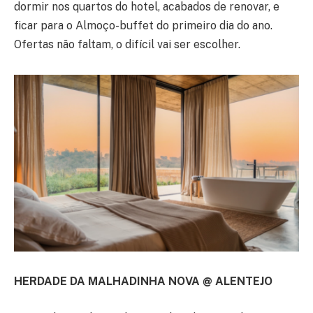
dormir nos quartos do hotel, acabados de renovar, e
ficar para o Almoço-buffet do primeiro dia do ano.
Ofertas não faltam, o difícil vai ser escolher.
HERDADE DA MALHADINHA NOVA @ ALENTEJO