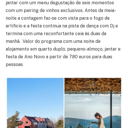
jantar com um menu degustação de seis momentos
com um pairing de vinhos exclusivos. Antes da meia-
noite a contagem faz-se com vista para o fogo de
artificio e a festa continua na pista de dança com Dj e
termina com uma reconfortante ceia às duas da
manhã. Valor do programa com uma noite de
alojamento em quarto duplo, pequeno-almoço, jantar e
festa de Ano Novo a partir de 780 euros para duas
pessoas