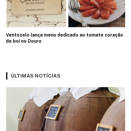
Ventozelo lança menu dedicado ao tomate coração
de boi no Douro
ÚLTIMAS NOTÍCIAS