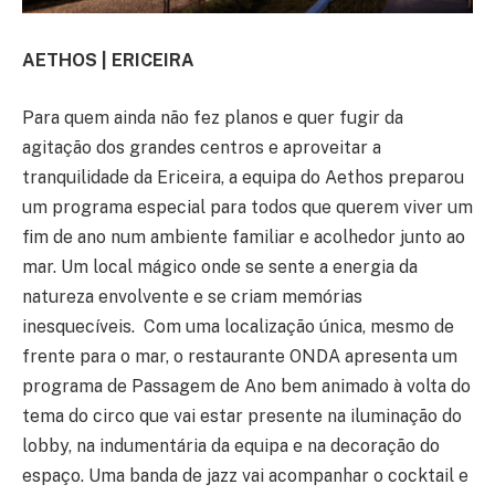
AETHOS | ERICEIRA
Para quem ainda não fez planos e quer fugir da
agitação dos grandes centros e aproveitar a
tranquilidade da Ericeira, a equipa do Aethos preparou
um programa especial para todos que querem viver um
fim de ano num ambiente familiar e acolhedor junto ao
mar. Um local mágico onde se sente a energia da
natureza envolvente e se criam memórias
inesquecíveis. Com uma localização única, mesmo de
frente para o mar, o restaurante ONDA apresenta um
programa de Passagem de Ano bem animado à volta do
tema do circo que vai estar presente na iluminação do
lobby, na indumentária da equipa e na decoração do
espaço. Uma banda de jazz vai acompanhar o cocktail e