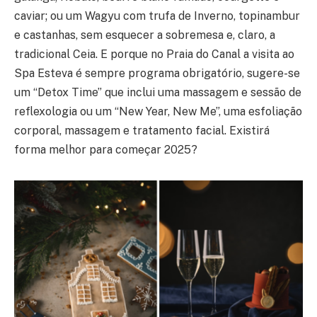
caviar; ou um Wagyu com trufa de Inverno, topinambur
e castanhas, sem esquecer a sobremesa e, claro, a
tradicional Ceia. E porque no Praia do Canal a visita ao
Spa Esteva é sempre programa obrigatório, sugere-se
um “Detox Time” que inclui uma massagem e sessão de
reflexologia ou um “New Year, New Me”, uma esfoliação
corporal, massagem e tratamento facial. Existirá
forma melhor para começar 2025?