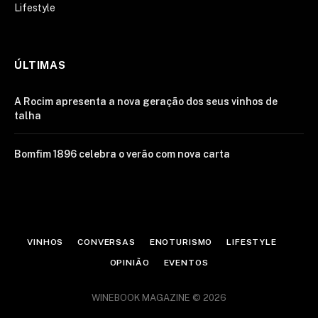
Lifestyle
ÚLTIMAS
A Rocim apresenta a nova geração dos seus vinhos de
talha
Bomfim 1896 celebra o verão com nova carta
VINHOS
CONVERSAS
ENOTURISMO
LIFESTYLE
OPINIÃO
EVENTOS
WINEBOOK MAGAZINE © 2026