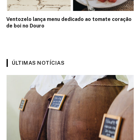
Ventozelo lança menu dedicado ao tomate coração
de boi no Douro
ÚLTIMAS NOTÍCIAS