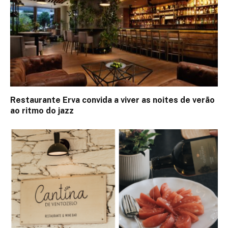
Restaurante Erva convida a viver as noites de verão
ao ritmo do jazz