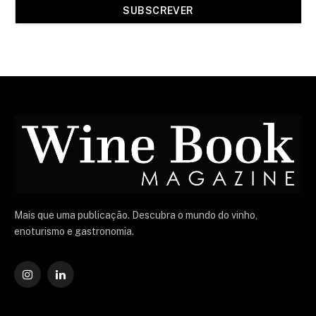
Mais que uma publicação. Descubra o mundo do vinho,
enoturismo e gastronomia.
Instagram
O
LinkedIn