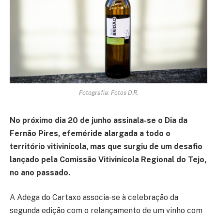
Fotografia: Fotos D.R.
No próximo dia 20 de junho assinala-se o Dia da
Fernão Pires, efeméride alargada a todo o
território vitivinícola, mas que surgiu de um desafio
lançado pela Comissão Vitivinícola Regional do Tejo,
no ano passado.
A Adega do Cartaxo associa-se à celebração da
segunda edição com o relançamento de um vinho com