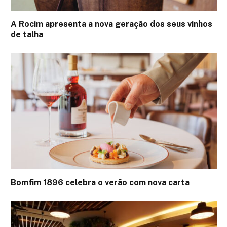
A Rocim apresenta a nova geração dos seus vinhos
de talha
Bomfim 1896 celebra o verão com nova carta