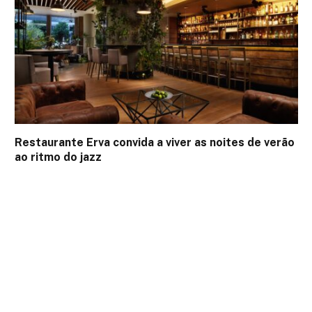
Restaurante Erva convida a viver as noites de verão
ao ritmo do jazz