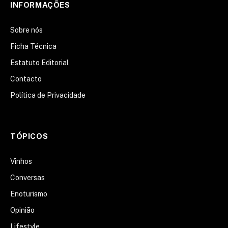
INFORMAÇÕES
Sobre nós
Ficha Técnica
Estatuto Editorial
Contacto
Política de Privacidade
TÓPICOS
Vinhos
Conversas
Enoturismo
Opinião
Lifestyle