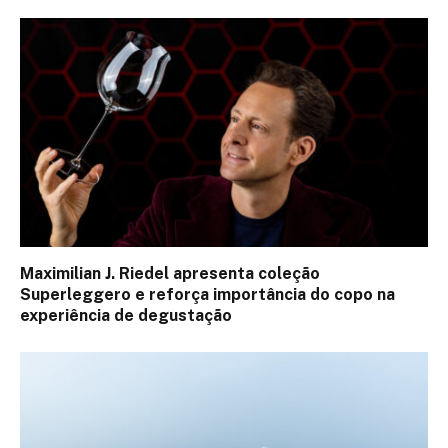
Maximilian J. Riedel apresenta coleção
Superleggero e reforça importância do copo na
experiência de degustação