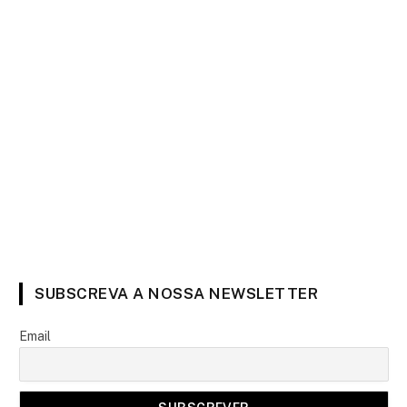
SUBSCREVA A NOSSA NEWSLETTER
Email