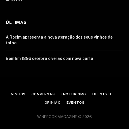
ÚLTIMAS
A Rocim apresenta a nova geração dos seus vinhos de
talha
Bomfim 1896 celebra o verão com nova carta
VINHOS
CONVERSAS
ENOTURISMO
LIFESTYLE
OPINIÃO
EVENTOS
WINEBOOK MAGAZINE © 2026