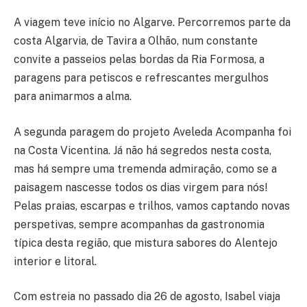
A viagem teve início no Algarve. Percorremos parte da
costa Algarvia, de Tavira a Olhão, num constante
convite a passeios pelas bordas da Ria Formosa, a
paragens para petiscos e refrescantes mergulhos
para animarmos a alma.
A segunda paragem do projeto Aveleda Acompanha foi
na Costa Vicentina. Já não há segredos nesta costa,
mas há sempre uma tremenda admiração, como se a
paisagem nascesse todos os dias virgem para nós!
Pelas praias, escarpas e trilhos, vamos captando novas
perspetivas, sempre acompanhas da gastronomia
típica desta região, que mistura sabores do Alentejo
interior e litoral.
Com estreia no passado dia 26 de agosto, Isabel viaja