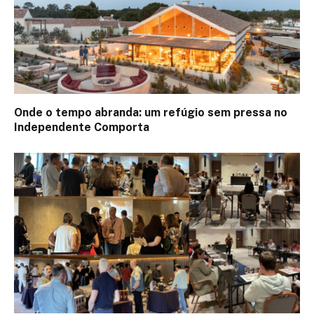
Onde o tempo abranda: um refúgio sem pressa no
Independente Comporta