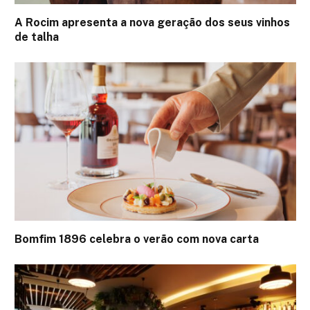
A Rocim apresenta a nova geração dos seus vinhos
de talha
Bomfim 1896 celebra o verão com nova carta