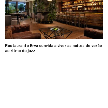
Restaurante Erva convida a viver as noites de verão
ao ritmo do jazz