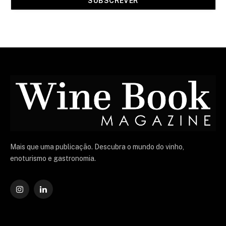
Mais que uma publicação. Descubra o mundo do vinho,
enoturismo e gastronomia.
Instagram
O
LinkedIn