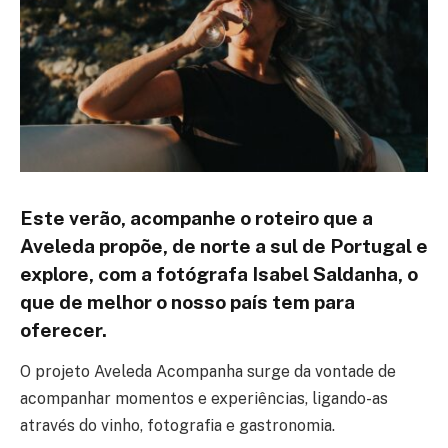
Este verão, acompanhe o roteiro que a
Aveleda propõe, de norte a sul de Portugal e
explore, com a fotógrafa Isabel Saldanha, o
que de melhor o nosso país tem para
oferecer.
O projeto Aveleda Acompanha surge da vontade de
acompanhar momentos e experiências, ligando-as
através do vinho, fotografia e gastronomia.