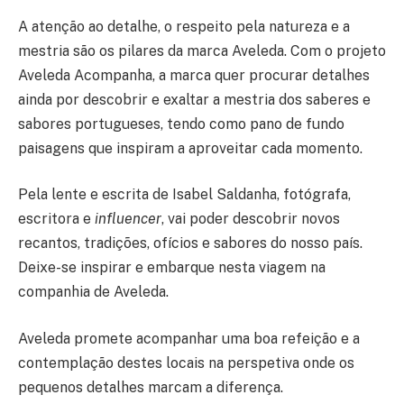
A atenção ao detalhe, o respeito pela natureza e a
mestria são os pilares da marca Aveleda. Com o projeto
Aveleda Acompanha, a marca quer procurar detalhes
ainda por descobrir e exaltar a mestria dos saberes e
sabores portugueses, tendo como pano de fundo
paisagens que inspiram a aproveitar cada momento.
Pela lente e escrita de Isabel Saldanha, fotógrafa,
escritora e
influencer
, vai poder descobrir novos
recantos, tradições, ofícios e sabores do nosso país.
Deixe-se inspirar e embarque nesta viagem na
companhia de Aveleda.
Aveleda promete acompanhar uma boa refeição e a
contemplação destes locais na perspetiva onde os
pequenos detalhes marcam a diferença.