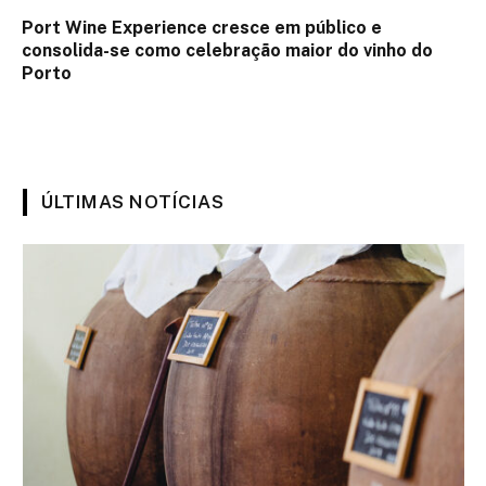
Port Wine Experience cresce em público e
consolida-se como celebração maior do vinho do
Porto
ÚLTIMAS NOTÍCIAS