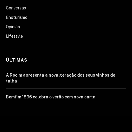
Conversas
Enoturismo
Opinião
Lifestyle
ÚLTIMAS
A Rocim apresenta a nova geração dos seus vinhos de
talha
Bomfim 1896 celebra o verão com nova carta