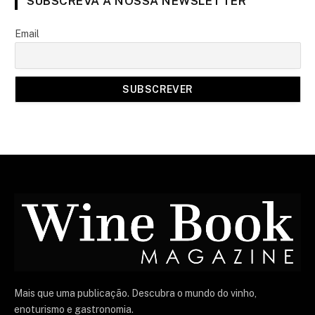
SUBSCREVA A NOSSA NEWSLETTER
Email
Mais que uma publicação. Descubra o mundo do vinho,
enoturismo e gastronomia.