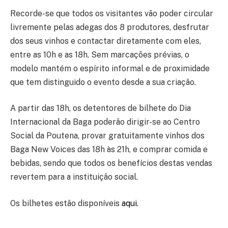
Recorde-se que todos os visitantes vão poder circular
livremente pelas adegas dos 8 produtores, desfrutar
dos seus vinhos e contactar diretamente com eles,
entre as 10h e as 18h. Sem marcações prévias, o
modelo mantém o espírito informal e de proximidade
que tem distinguido o evento desde a sua criação.
A partir das 18h, os detentores de bilhete do Dia
Internacional da Baga poderão dirigir-se ao Centro
Social da Poutena, provar gratuitamente vinhos dos
Baga New Voices das 18h às 21h, e comprar comida e
bebidas, sendo que todos os benefícios destas vendas
revertem para a instituição social.
Os bilhetes estão disponíveis
aqui
.