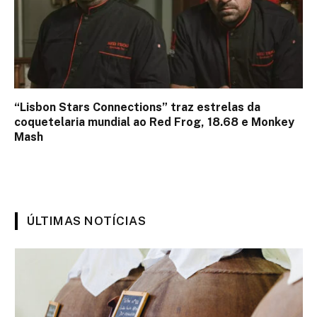
“Lisbon Stars Connections” traz estrelas da
coquetelaria mundial ao Red Frog, 18.68 e Monkey
Mash
ÚLTIMAS NOTÍCIAS