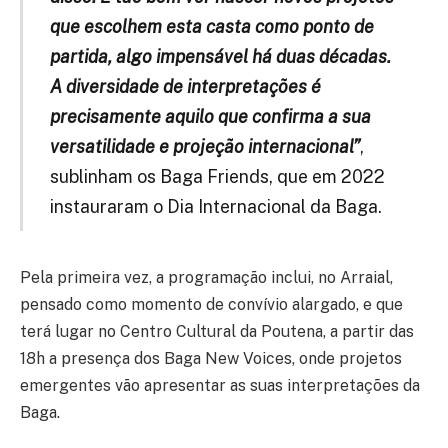
que escolhem esta casta como ponto de
partida, algo impensável há duas décadas.
A diversidade de interpretações é
precisamente aquilo que confirma a sua
versatilidade e projeção internacional”
,
sublinham os Baga Friends, que em 2022
instauraram o Dia Internacional da Baga.
Pela primeira vez, a programação inclui, no Arraial,
pensado como momento de convívio alargado, e que
terá lugar no Centro Cultural da Poutena, a partir das
18h a presença dos Baga New Voices, onde projetos
emergentes vão apresentar as suas interpretações da
Baga.