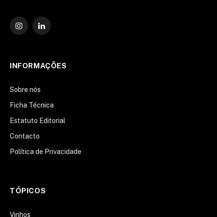
Instagram
O
LinkedIn
INFORMAÇÕES
Sobre nós
Ficha Técnica
Estatuto Editorial
Contacto
Política de Privacidade
TÓPICOS
Vinhos