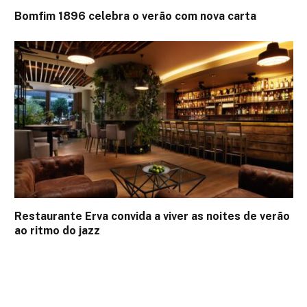
Bomfim 1896 celebra o verão com nova carta
Restaurante Erva convida a viver as noites de verão
ao ritmo do jazz