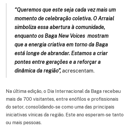
“Queremos que este seja cada vez mais um
momento de celebração coletiva. O Arraial
simboliza essa abertura à comunidade,
enquanto os Baga New Voices mostram
que a energia criativa em torno da Baga
está longe de abrandar. Estamos a criar
pontes entre gerações e a reforçar a
dinâmica da região”,
acrescentam.
Na última edição, o Dia Internacional da Baga recebeu
mais de 700 visitantes, entre enófilos e profissionais
do setor, consolidando-se como uma das principais
iniciativas vínicas da região. Este ano esperam-se tanto
ou mais pessoas.