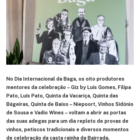
No Dia Internacional da Baga, os oito produtores
mentores da celebração – Giz by Luís Gomes, Filipa
Pato, Luís Pato, Quinta da Vacariça, Quinta das
Bágeiras, Quinta de Baixo – Niepoort, Vinhos Sidónio
de Sousa e Vadio Wines – voltam a abrir as portas
das suas adegas para um dia repleto de provas de
vinhos, petiscos tradicionais e diversos momentos
de celebração da casta rainha da Bairrada.