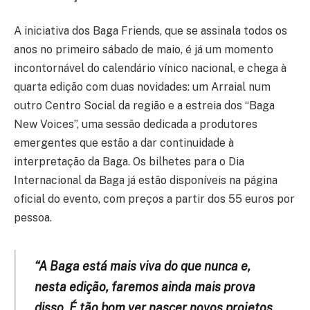
A iniciativa dos Baga Friends, que se assinala todos os
anos no primeiro sábado de maio, é já um momento
incontornável do calendário vínico nacional, e chega à
quarta edição com duas novidades: um Arraial num
outro Centro Social da região e a estreia dos “Baga
New Voices”, uma sessão dedicada a produtores
emergentes que estão a dar continuidade à
interpretação da Baga. Os bilhetes para o Dia
Internacional da Baga já estão disponíveis na página
oficial do evento, com preços a partir dos 55 euros por
pessoa.
“A Baga está mais viva do que nunca e,
nesta edição, faremos ainda mais prova
disso. É tão bom ver nascer novos projetos