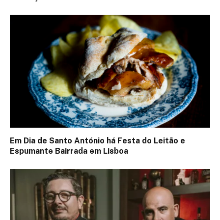
Em Dia de Santo António há Festa do Leitão e
Espumante Bairrada em Lisboa