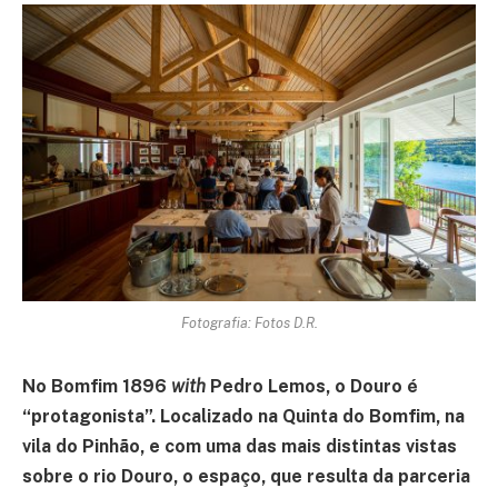
Fotografia: Fotos D.R.
No Bomfim 1896
with
Pedro Lemos, o Douro é
“protagonista”. Localizado na Quinta do Bomfim, na
vila do Pinhão, e com uma das mais distintas vistas
sobre o rio Douro, o espaço, que resulta da parceria