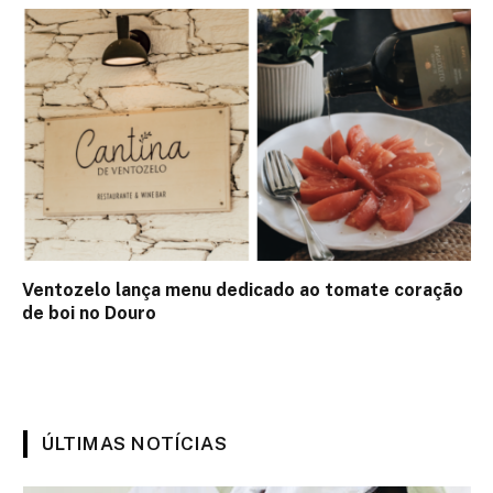
Ventozelo lança menu dedicado ao tomate coração
de boi no Douro
ÚLTIMAS NOTÍCIAS