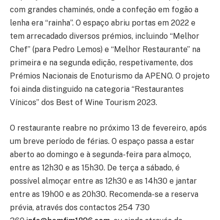
com grandes chaminés, onde a confeção em fogão a
lenha era “rainha”. O espaço abriu portas em 2022 e
tem arrecadado diversos prémios, incluindo “Melhor
Chef” (para Pedro Lemos) e “Melhor Restaurante” na
primeira e na segunda edição, respetivamente, dos
Prémios Nacionais de Enoturismo da APENO. O projeto
foi ainda distinguido na categoria “Restaurantes
Vínicos” dos Best of Wine Tourism 2023.
O restaurante reabre no próximo 13 de fevereiro, após
um breve período de férias. O espaço passa a estar
aberto ao domingo e à segunda-feira para almoço,
entre as 12h30 e as 15h30. De terça a sábado, é
possível almoçar entre as 12h30 e as 14h30 e jantar
entre as 19h00 e as 20h30. Recomenda-se a reserva
prévia, através dos contactos 254 730