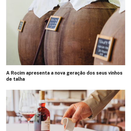
A Rocim apresenta a nova geração dos seus vinhos
de talha