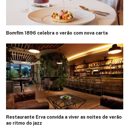
Bomfim 1896 celebra o verão com nova carta
Restaurante Erva convida a viver as noites de verão
ao ritmo do jazz