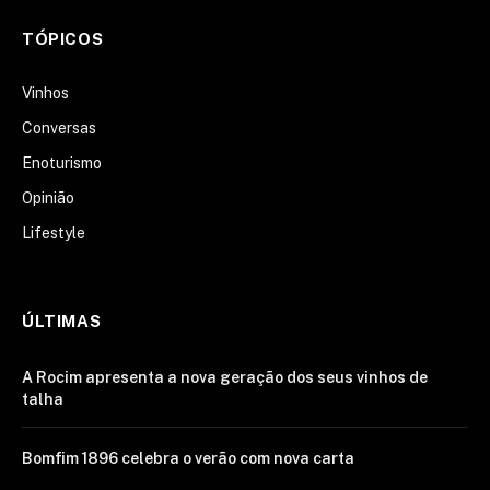
TÓPICOS
Vinhos
Conversas
Enoturismo
Opinião
Lifestyle
ÚLTIMAS
A Rocim apresenta a nova geração dos seus vinhos de
talha
Bomfim 1896 celebra o verão com nova carta