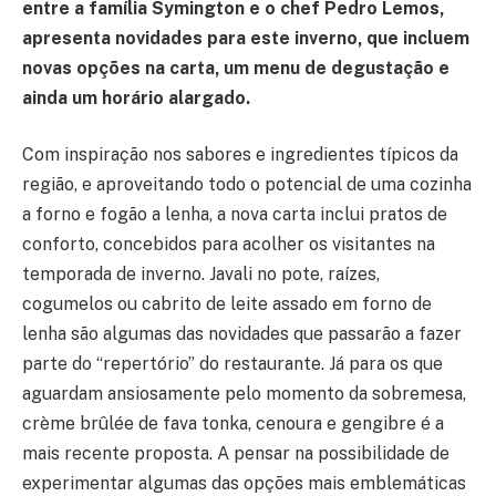
entre a família Symington e o chef Pedro Lemos,
apresenta novidades para este inverno, que incluem
novas opções na carta, um menu de degustação e
ainda um horário alargado.
Com inspiração nos sabores e ingredientes típicos da
região, e aproveitando todo o potencial de uma cozinha
a forno e fogão a lenha, a nova carta inclui pratos de
conforto, concebidos para acolher os visitantes na
temporada de inverno. Javali no pote, raízes,
cogumelos ou cabrito de leite assado em forno de
lenha são algumas das novidades que passarão a fazer
parte do “repertório” do restaurante. Já para os que
aguardam ansiosamente pelo momento da sobremesa,
crème brûlée de fava tonka, cenoura e gengibre é a
mais recente proposta. A pensar na possibilidade de
experimentar algumas das opções mais emblemáticas