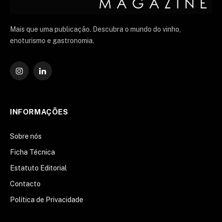
Mais que uma publicação. Descubra o mundo do vinho,
enoturismo e gastronomia.
Instagram
O
LinkedIn
INFORMAÇÕES
Sobre nós
Ficha Técnica
Estatuto Editorial
Contacto
Política de Privacidade