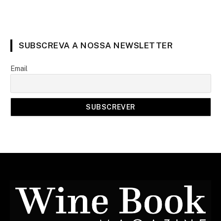
SUBSCREVA A NOSSA NEWSLETTER
Email