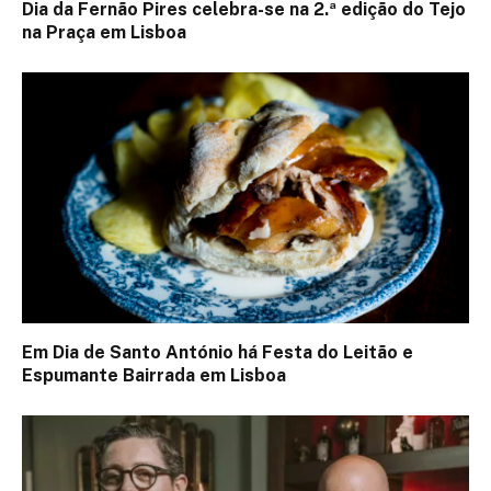
Dia da Fernão Pires celebra-se na 2.ª edição do Tejo
na Praça em Lisboa
Em Dia de Santo António há Festa do Leitão e
Espumante Bairrada em Lisboa