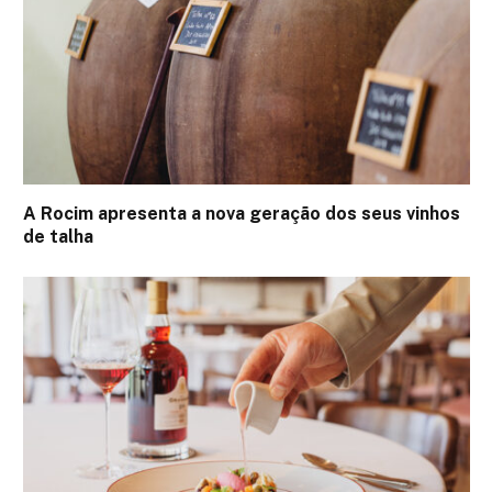
A Rocim apresenta a nova geração dos seus vinhos
de talha