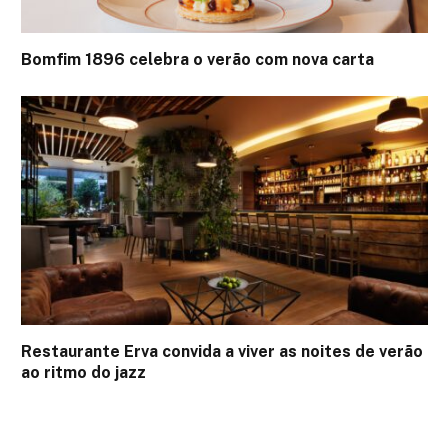
Bomfim 1896 celebra o verão com nova carta
Restaurante Erva convida a viver as noites de verão
ao ritmo do jazz