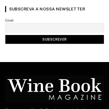
SUBSCREVA A NOSSA NEWSLETTER
Email