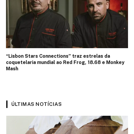
“Lisbon Stars Connections” traz estrelas da
coquetelaria mundial ao Red Frog, 18.68 e Monkey
Mash
ÚLTIMAS NOTÍCIAS