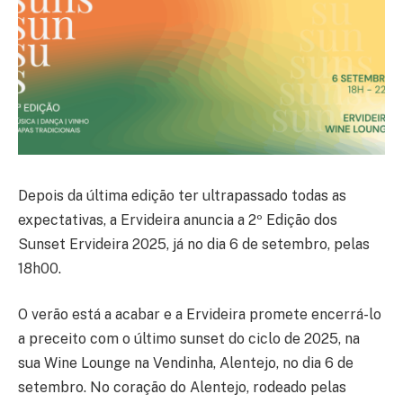
Depois da última edição ter ultrapassado todas as
expectativas, a Ervideira anuncia a 2º Edição dos
Sunset Ervideira 2025, já no dia 6 de setembro, pelas
18h00.
O verão está a acabar e a Ervideira promete encerrá-lo
a preceito com o último sunset do ciclo de 2025, na
sua Wine Lounge na Vendinha, Alentejo, no dia 6 de
setembro. No coração do Alentejo, rodeado pelas