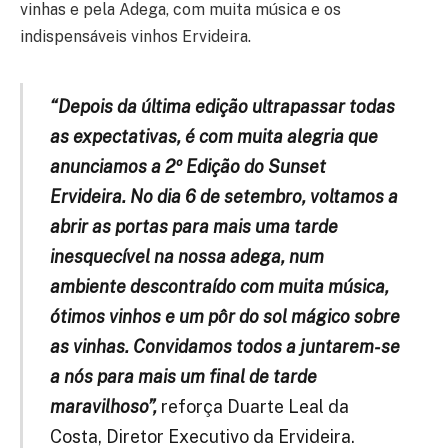
vinhas e pela Adega, com muita música e os
indispensáveis vinhos Ervideira.
“Depois da última edição ultrapassar todas
as expectativas, é com muita alegria que
anunciamos a 2º Edição do Sunset
Ervideira. No dia 6 de setembro, voltamos a
abrir as portas para mais uma tarde
inesquecível na nossa adega, num
ambiente descontraído com muita música,
ótimos vinhos e um pôr do sol mágico sobre
as vinhas. Convidamos todos a juntarem-se
a nós para mais um final de tarde
maravilhoso”,
reforça Duarte Leal da
Costa, Diretor Executivo da Ervideira.