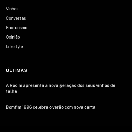
Vinhos
Conversas
Enoturismo
Opinião
Lifestyle
ÚLTIMAS
A Rocim apresenta a nova geração dos seus vinhos de
talha
Bomfim 1896 celebra o verão com nova carta