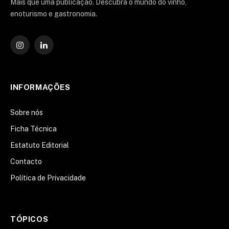
Mais que uma publicação. Descubra o mundo do vinho,
enoturismo e gastronomia.
Instagram
O
LinkedIn
INFORMAÇÕES
Sobre nós
Ficha Técnica
Estatuto Editorial
Contacto
Política de Privacidade
TÓPICOS