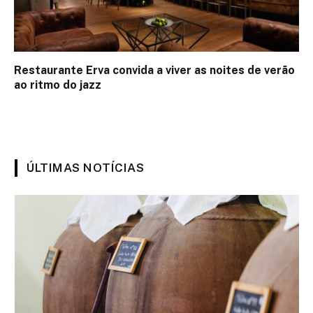
Restaurante Erva convida a viver as noites de verão
ao ritmo do jazz
ÚLTIMAS NOTÍCIAS