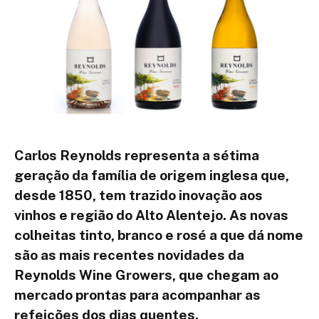
Carlos Reynolds representa a sétima
geração da família de origem inglesa que,
desde 1850, tem trazido inovação aos
vinhos e região do Alto Alentejo. As novas
colheitas tinto, branco e rosé a que dá nome
são as mais recentes novidades da
Reynolds Wine Growers, que chegam ao
mercado prontas para acompanhar as
refeições dos dias quentes.