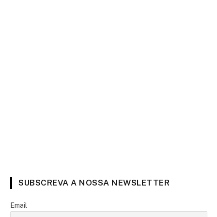
SUBSCREVA A NOSSA NEWSLETTER
Email