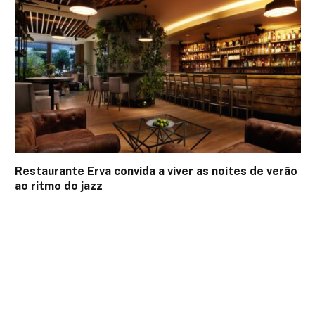
Restaurante Erva convida a viver as noites de verão
ao ritmo do jazz