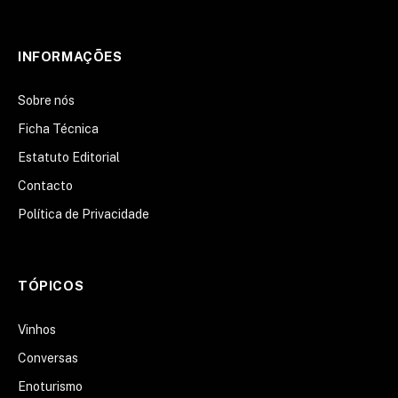
LinkedIn
INFORMAÇÕES
Sobre nós
Ficha Técnica
Estatuto Editorial
Contacto
Política de Privacidade
TÓPICOS
Vinhos
Conversas
Enoturismo