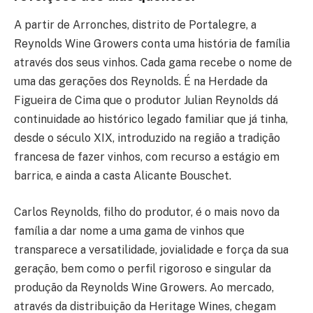
A partir de Arronches, distrito de Portalegre, a
Reynolds Wine Growers conta uma história de família
através dos seus vinhos. Cada gama recebe o nome de
uma das gerações dos Reynolds. É na Herdade da
Figueira de Cima que o produtor Julian Reynolds dá
continuidade ao histórico legado familiar que já tinha,
desde o século XIX, introduzido na região a tradição
francesa de fazer vinhos, com recurso a estágio em
barrica, e ainda a casta Alicante Bouschet.
Carlos Reynolds, filho do produtor, é o mais novo da
família a dar nome a uma gama de vinhos que
transparece a versatilidade, jovialidade e força da sua
geração, bem como o perfil rigoroso e singular da
produção da Reynolds Wine Growers. Ao mercado,
através da distribuição da Heritage Wines, chegam