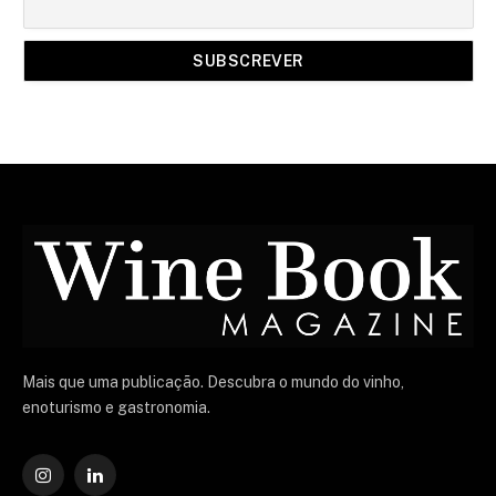
Mais que uma publicação. Descubra o mundo do vinho,
enoturismo e gastronomia.
Instagram
O