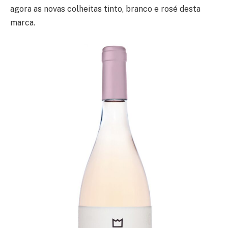
agora as novas colheitas tinto, branco e rosé desta
marca.