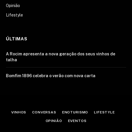
Opinião
Lifestyle
ÚLTIMAS
A Rocim apresenta a nova geração dos seus vinhos de
talha
Bomfim 1896 celebra o verão com nova carta
VINHOS
CONVERSAS
ENOTURISMO
LIFESTYLE
OPINIÃO
EVENTOS