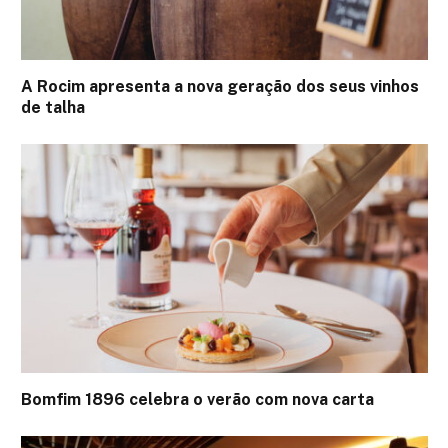
A Rocim apresenta a nova geração dos seus vinhos
de talha
Bomfim 1896 celebra o verão com nova carta