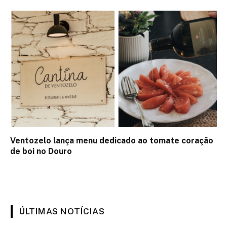
Ventozelo lança menu dedicado ao tomate coração
de boi no Douro
ÚLTIMAS NOTÍCIAS