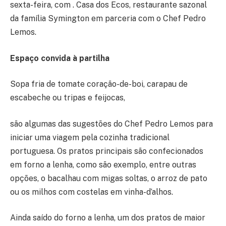
sexta-feira, com . Casa dos Ecos, restaurante sazonal
da família Symington em parceria com o Chef Pedro
Lemos.
Espaço convida à partilha
Sopa fria de tomate coração-de-boi, carapau de
escabeche ou tripas e feijocas,
são algumas das sugestões do Chef Pedro Lemos para
iniciar uma viagem pela cozinha tradicional
portuguesa. Os pratos principais são confecionados
em forno a lenha, como são exemplo, entre outras
opções, o bacalhau com migas soltas, o arroz de pato
ou os milhos com costelas em vinha-d’alhos.
Ainda saído do forno a lenha, um dos pratos de maior