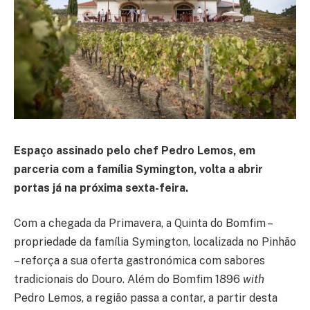
Espaço assinado pelo chef Pedro Lemos, em
parceria com a família Symington, volta a abrir
portas já na próxima sexta-feira.
Com a chegada da Primavera, a Quinta do Bomfim –
propriedade da família Symington, localizada no Pinhão
– reforça a sua oferta gastronómica com sabores
tradicionais do Douro. Além do Bomfim 1896
with
Pedro Lemos, a região passa a contar, a partir desta