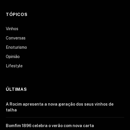
TÓPICOS
Vinhos
Conversas
Enoturismo
Opinião
Lifestyle
ÚLTIMAS
A Rocim apresenta a nova geração dos seus vinhos de
talha
Bomfim 1896 celebra o verão com nova carta