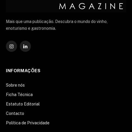
Mais que uma publicação. Descubra o mundo do vinho,
enoturismo e gastronomia.
Instagram
O
LinkedIn
INFORMAÇÕES
Sobre nós
Ficha Técnica
Estatuto Editorial
Contacto
Política de Privacidade