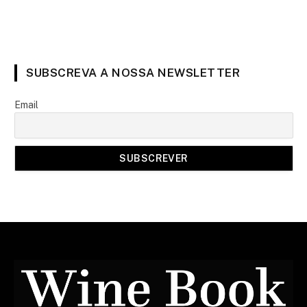
SUBSCREVA A NOSSA NEWSLETTER
Email