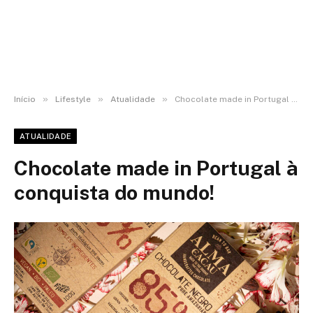
»
»
»
Início
Lifestyle
Atualidade
Chocolate made in Portugal à conquista do mundo!
ATUALIDADE
Chocolate made in Portugal à
conquista do mundo!