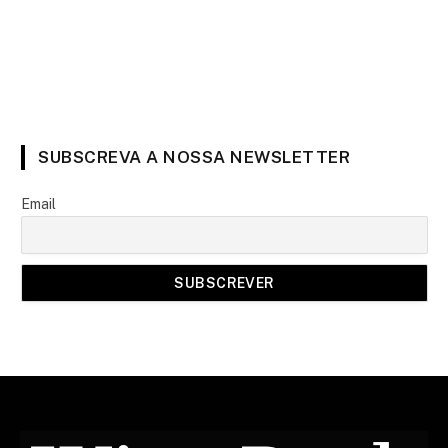
SUBSCREVA A NOSSA NEWSLETTER
Email