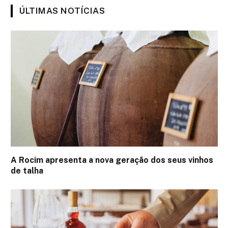
ÚLTIMAS NOTÍCIAS
A Rocim apresenta a nova geração dos seus vinhos
de talha