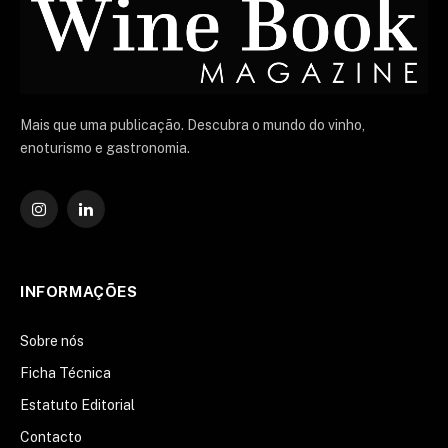
Mais que uma publicação. Descubra o mundo do vinho,
enoturismo e gastronomia.
Instagram
O
LinkedIn
INFORMAÇÕES
Sobre nós
Ficha Técnica
Estatuto Editorial
Contacto