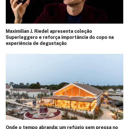
Maximilian J. Riedel apresenta coleção
Superleggero e reforça importância do copo na
experiência de degustação
Onde o tempo abranda: um refúgio sem pressa no