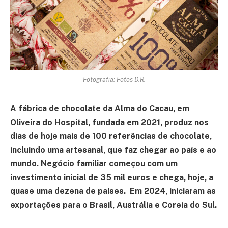
Fotografia: Fotos D.R.
A fábrica de chocolate da Alma do Cacau, em
Oliveira do Hospital, fundada em 2021, produz nos
dias de hoje mais de 100 referências de chocolate,
incluindo uma artesanal, que faz chegar ao país e ao
mundo. Negócio familiar começou com um
investimento inicial de 35 mil euros e chega, hoje, a
quase uma dezena de países. Em 2024, iniciaram as
exportações para o Brasil, Austrália e Coreia do Sul.