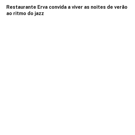
Restaurante Erva convida a viver as noites de verão
ao ritmo do jazz