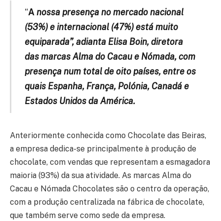
“
A
n
ossa presença no mercado nacional
(53%) e internacional (47%) está muito
equiparada”, adianta Elisa Boin, diretora
das marcas Alma do Cacau e Nómada, com
presença num total de oito países, entre os
quais Espanha, França, Polónia, Canadá e
Estados Unidos da América.
Anteriormente conhecida como Chocolate das Beiras,
a empresa dedica-se principalmente à produção de
chocolate, com vendas que representam a esmagadora
maioria (93%) da sua atividade. As marcas Alma do
Cacau e Nómada Chocolates são o centro da operação,
com a produção centralizada na fábrica de chocolate,
que também serve como sede da empresa.