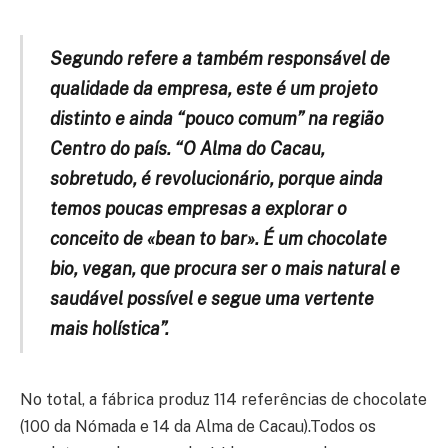
Segundo refere a também responsável de
qualidade da empresa, este é um projeto
distinto e ainda “pouco comum” na região
Centro do país. “O Alma do Cacau,
sobretudo, é revolucionário, porque ainda
temos poucas empresas a explorar o
conceito de «bean to bar». É um chocolate
bio, vegan, que procura ser o mais natural e
saudável possível e segue uma vertente
mais holística”.
No total, a fábrica produz 114 referências de chocolate
(100 da Nómada e 14 da Alma de Cacau).Todos os