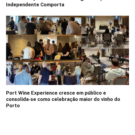
Independente Comporta
Port Wine Experience cresce em público e
consolida-se como celebração maior do vinho do
Porto