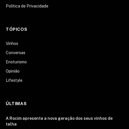
Política de Privacidade
TÓPICOS
Vinhos
Conversas
Enoturismo
Opinião
Lifestyle
ÚLTIMAS
A Rocim apresenta a nova geração dos seus vinhos de
talha