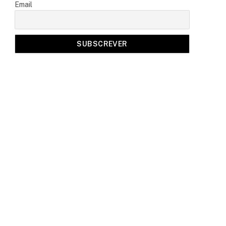
Email