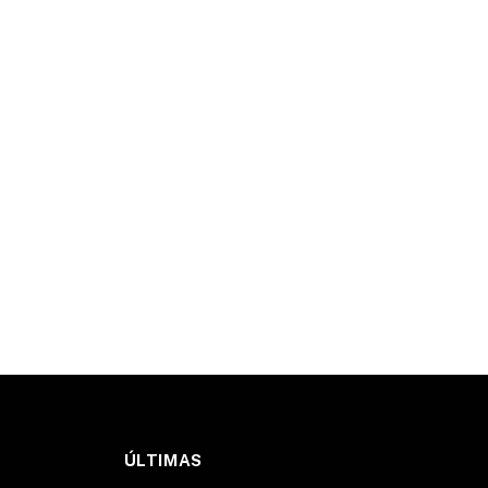
ÚLTIMAS