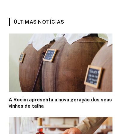
ÚLTIMAS NOTÍCIAS
A Rocim apresenta a nova geração dos seus
vinhos de talha