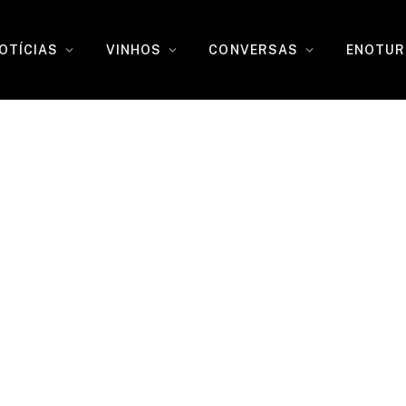
OTÍCIAS
VINHOS
CONVERSAS
ENOTUR