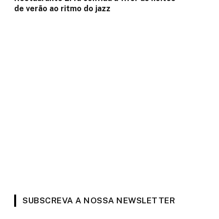
de verão ao ritmo do jazz
SUBSCREVA A NOSSA NEWSLETTER