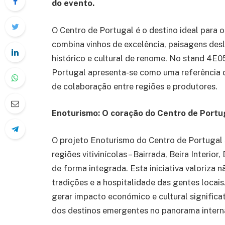
do evento.
O Centro de Portugal é o destino ideal para o
combina vinhos de excelência, paisagens des
histórico e cultural de renome. No stand 4E
Portugal apresenta-se como uma referência 
de colaboração entre regiões e produtores.
Enoturismo: O coração do Centro de Portu
O projeto Enoturismo do Centro de Portugal 
regiões vitivinícolas – Bairrada, Beira Interio
de forma integrada. Esta iniciativa valoriza 
tradições e a hospitalidade das gentes locais
gerar impacto económico e cultural signific
dos destinos emergentes no panorama intern