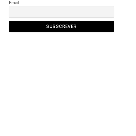
Email