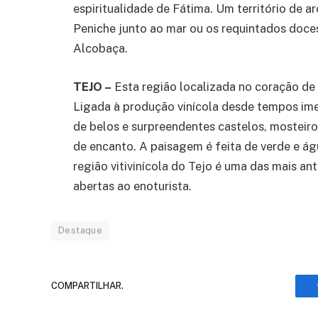
espiritualidade de Fátima. Um território de 
Peniche junto ao mar ou os requintados doce
Alcobaça.
TEJO –
Esta região localizada no coração de 
Ligada à produção vinícola desde tempos ime
de belos e surpreendentes castelos, mosteiros
de encanto. A paisagem é feita de verde e ág
região vitivinícola do Tejo é uma das mais an
abertas ao enoturista.
Destaque
COMPARTILHAR.