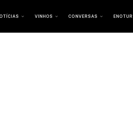
OTÍCIAS
VINHOS
CONVERSAS
ENOTUR