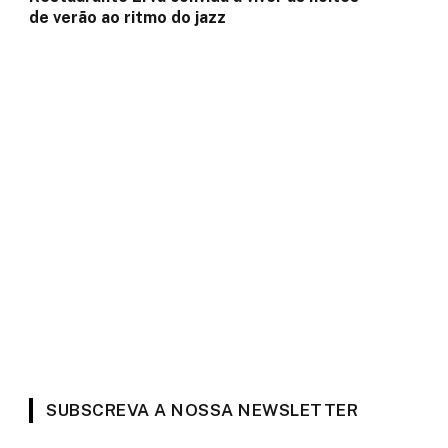
de verão ao ritmo do jazz
SUBSCREVA A NOSSA NEWSLETTER