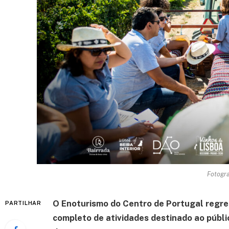
Fotogra
O Enoturismo do Centro de Portugal regre
PARTILHAR
completo de atividades destinado ao públic