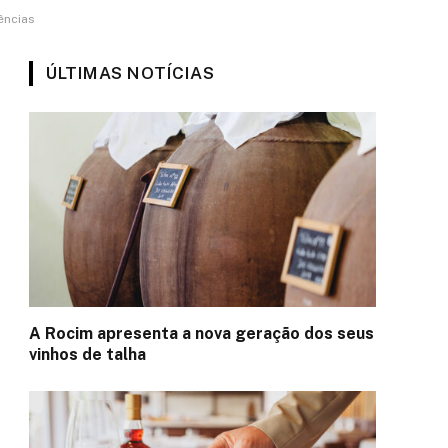
ências
ÚLTIMAS NOTÍCIAS
A Rocim apresenta a nova geração dos seus
vinhos de talha