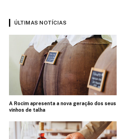
ÚLTIMAS NOTÍCIAS
A Rocim apresenta a nova geração dos seus
vinhos de talha