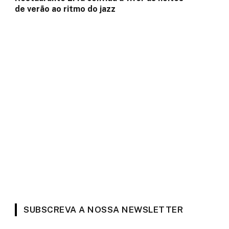
de verão ao ritmo do jazz
SUBSCREVA A NOSSA NEWSLETTER