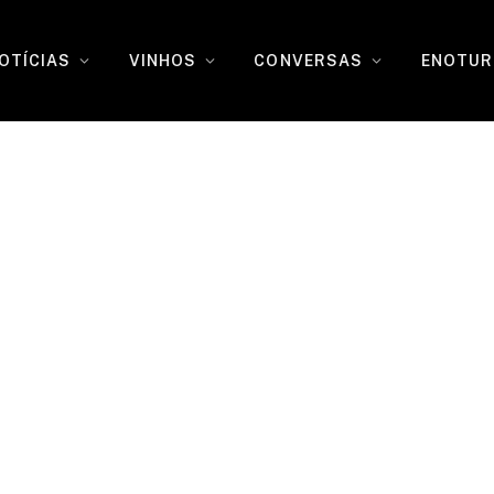
OTÍCIAS
VINHOS
CONVERSAS
ENOTUR