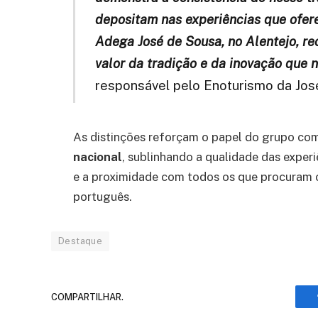
depositam nas experiências que ofer
Adega José de Sousa, no Alentejo, re
valor da tradição e da inovação que 
responsável pelo Enoturismo da Jos
As distinções reforçam o papel do grupo c
nacional
, sublinhando a qualidade das experi
e a proximidade com todos os que procuram co
português.
Destaque
COMPARTILHAR.