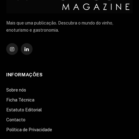
Mais que uma publicação. Descubra o mundo do vinho,
enoturismo e gastronomia.
Instagram
O
LinkedIn
INFORMAÇÕES
Sobre nós
Ficha Técnica
Estatuto Editorial
Contacto
Política de Privacidade