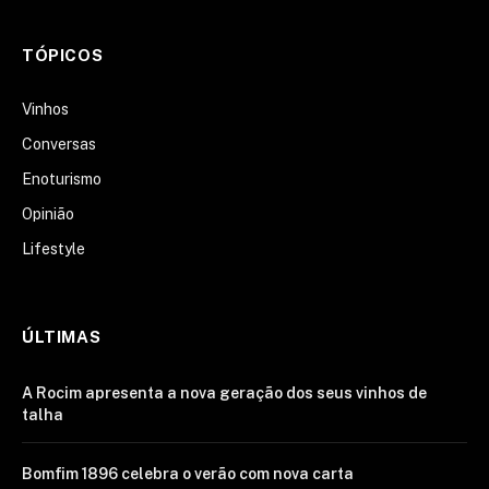
TÓPICOS
Vinhos
Conversas
Enoturismo
Opinião
Lifestyle
ÚLTIMAS
A Rocim apresenta a nova geração dos seus vinhos de
talha
Bomfim 1896 celebra o verão com nova carta