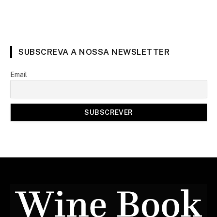
SUBSCREVA A NOSSA NEWSLETTER
Email