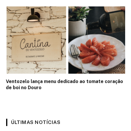
Ventozelo lança menu dedicado ao tomate coração
de boi no Douro
ÚLTIMAS NOTÍCIAS