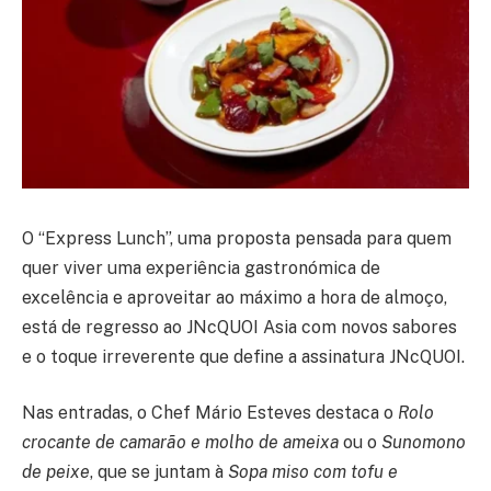
O “Express Lunch”, uma proposta pensada para quem
quer viver uma experiência gastronómica de
excelência e aproveitar ao máximo a hora de almoço,
está de regresso ao JNcQUOI Asia com novos sabores
e o toque irreverente que define a assinatura JNcQUOI.
Nas entradas, o Chef Mário Esteves destaca o
Rolo
crocante de camarão e molho de ameixa
ou o
Sunomono
de peixe
, que se juntam à
Sopa miso com tofu e