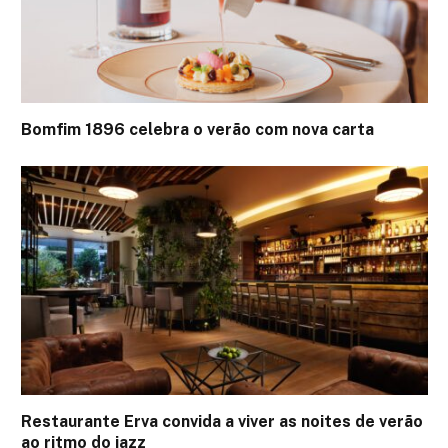
Bomfim 1896 celebra o verão com nova carta
Restaurante Erva convida a viver as noites de verão
ao ritmo do jazz