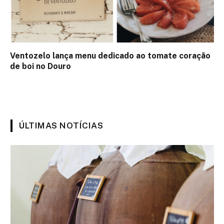
Ventozelo lança menu dedicado ao tomate coração
de boi no Douro
ÚLTIMAS NOTÍCIAS