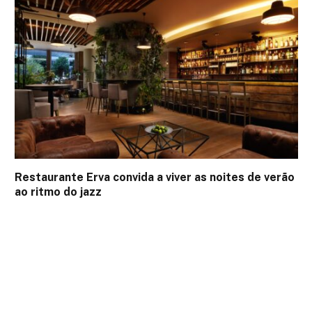
Restaurante Erva convida a viver as noites de verão
ao ritmo do jazz