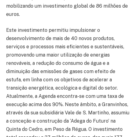
mobilizando um investimento global de 86 milhões de
euros.
Este investimento permitiu impulsionar o
desenvolvimento de mais de 40 novos produtos,
serviços e processos mais eficientes e sustentáveis,
promovendo uma maior utilização de energias
renováveis, a redução do consumo de água e a
diminuição das emissões de gases com efeito de
estufa, em linha com os objetivos de acelerar a
transição energética, ecológica e digital do setor.
Atualmente, a Agenda encontra-se com uma taxa de
execução acima dos 90%. Neste âmbito, a Granvinhos,
através da sua subsidiária Vale de S. Martinho, assumiu
a conceção e construção da ‘Adega do Futuro’ na
Quinta do Cedro, em Peso da Régua. O investimento