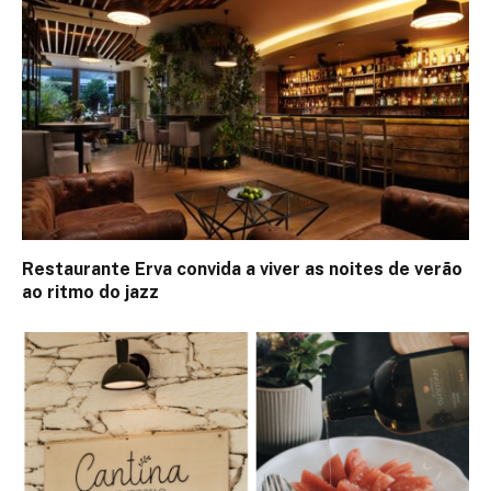
Restaurante Erva convida a viver as noites de verão
ao ritmo do jazz