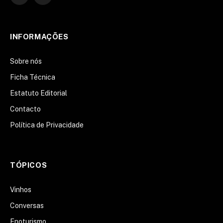
LinkedIn
INFORMAÇÕES
Sobre nós
Ficha Técnica
Estatuto Editorial
Contacto
Política de Privacidade
TÓPICOS
Vinhos
Conversas
Enoturismo