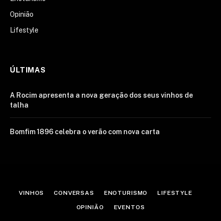
Opinião
Lifestyle
ÚLTIMAS
A Rocim apresenta a nova geração dos seus vinhos de
talha
Bomfim 1896 celebra o verão com nova carta
VINHOS
CONVERSAS
ENOTURISMO
LIFESTYLE
OPINIÃO
EVENTOS