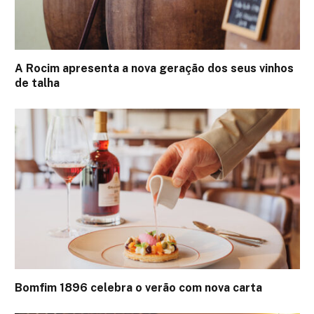
A Rocim apresenta a nova geração dos seus vinhos
de talha
Bomfim 1896 celebra o verão com nova carta