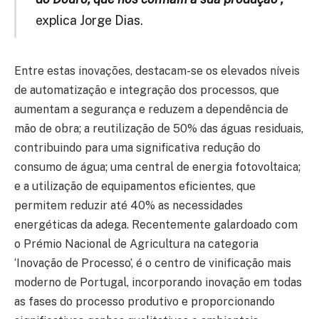
explica Jorge Dias.
Entre estas inovações, destacam-se os elevados níveis
de automatização e integração dos processos, que
aumentam a segurança e reduzem a dependência de
mão de obra; a reutilização de 50% das águas residuais,
contribuindo para uma significativa redução do
consumo de água; uma central de energia fotovoltaica;
e a utilização de equipamentos eficientes, que
permitem reduzir até 40% as necessidades
energéticas da adega. Recentemente galardoado com
o Prémio Nacional de Agricultura na categoria
‘Inovação de Processo’, é o centro de vinificação mais
moderno de Portugal, incorporando inovação em todas
as fases do processo produtivo e proporcionando