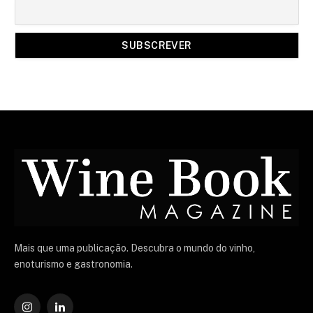
Mais que uma publicação. Descubra o mundo do vinho,
enoturismo e gastronomia.
Instagram
O