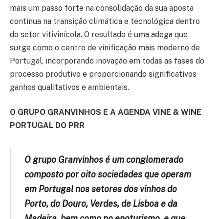
mais um passo forte na consolidação da sua aposta
contínua na transição climática e tecnológica dentro
do setor vitivinícola. O resultado é uma adega que
surge como o centro de vinificação mais moderno de
Portugal, incorporando inovação em todas as fases do
processo produtivo e proporcionando significativos
ganhos qualitativos e ambientais.
O GRUPO GRANVINHOS E A AGENDA VINE & WINE
PORTUGAL DO PRR
O grupo Granvinhos é um conglomerado
composto por oito sociedades que operam
em Portugal nos setores dos vinhos do
Porto, do Douro, Verdes, de Lisboa e da
Madeira, bem como no enoturismo, e que