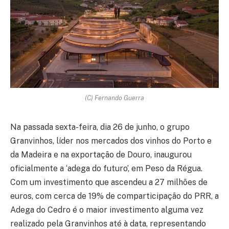
(C) Fernando Guerra
Na passada sexta-feira, dia 26 de junho, o grupo
Granvinhos, líder nos mercados dos vinhos do Porto e
da Madeira e na exportação de Douro, inaugurou
oficialmente a ‘adega do futuro’, em Peso da Régua.
Com um investimento que ascendeu a 27 milhões de
euros, com cerca de 19% de comparticipação do PRR, a
Adega do Cedro é o maior investimento alguma vez
realizado pela Granvinhos até à data, representando