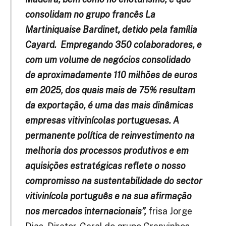
consolidam no grupo francês La
Martiniquaise Bardinet, detido pela família
Cayard. Empregando 350 colaboradores, e
com um volume de negócios consolidado
de aproximadamente 110 milhões de euros
em 2025, dos quais mais de 75% resultam
da exportação, é uma das mais dinâmicas
empresas vitivinícolas portuguesas. A
permanente política de reinvestimento na
melhoria dos processos produtivos e em
aquisições estratégicas reflete o nosso
compromisso na sustentabilidade do sector
vitivinícola português e na sua afirmação
nos mercados internacionais”,
frisa Jorge