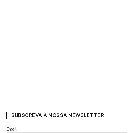
SUBSCREVA A NOSSA NEWSLETTER
Email