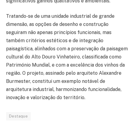
significativos ganhos qualitativos e ambientais.
Tratando-se de uma unidade industrial de grande
dimensão, as opções de desenho e construção
seguiram não apenas princípios funcionais, mas
também critérios estéticos e de integração
paisagística, alinhados com a preservação da paisagem
cultural do Alto Douro Vinhateiro, classificada como
Património Mundial, e com a excelência dos vinhos da
região. O projeto, assinado pelo arquiteto Alexandre
Burmester, constitui um exemplo notável de
arquitetura industrial, harmonizando funcionalidade,
inovação e valorização do território.
Destaque