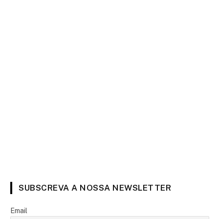
SUBSCREVA A NOSSA NEWSLETTER
Email