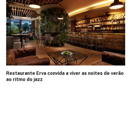
Restaurante Erva convida a viver as noites de verão
ao ritmo do jazz