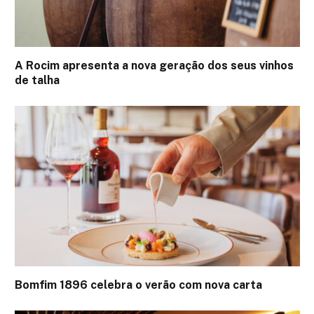
A Rocim apresenta a nova geração dos seus vinhos
de talha
Bomfim 1896 celebra o verão com nova carta