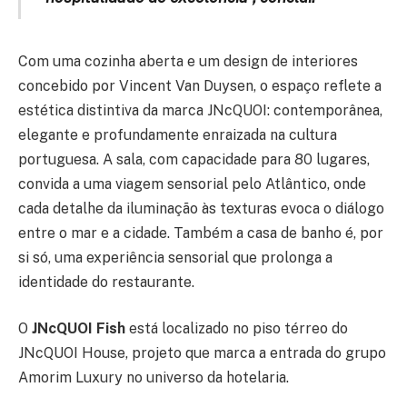
Com uma cozinha aberta e um design de interiores
concebido por Vincent Van Duysen, o espaço reflete a
estética distintiva da marca JNcQUOI: contemporânea,
elegante e profundamente enraizada na cultura
portuguesa. A sala, com capacidade para 80 lugares,
convida a uma viagem sensorial pelo Atlântico, onde
cada detalhe da iluminação às texturas evoca o diálogo
entre o mar e a cidade. Também a casa de banho é, por
si só, uma experiência sensorial que prolonga a
identidade do restaurante.
O
JNcQUOI Fish
está localizado no piso térreo do
JNcQUOI House, projeto que marca a entrada do grupo
Amorim Luxury no universo da hotelaria.