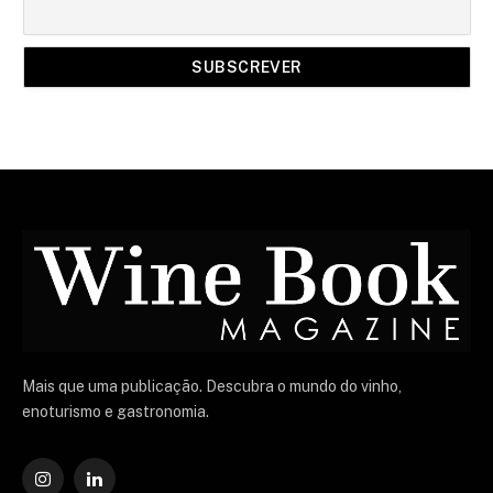
Mais que uma publicação. Descubra o mundo do vinho,
enoturismo e gastronomia.
Instagram
O