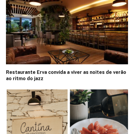
Restaurante Erva convida a viver as noites de verão
ao ritmo do jazz