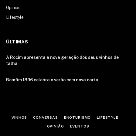
Opinião
Lifestyle
ÚLTIMAS
A Rocim apresenta a nova geração dos seus vinhos de
talha
Bomfim 1896 celebra o verão com nova carta
VINHOS
CONVERSAS
ENOTURISMO
LIFESTYLE
OPINIÃO
EVENTOS