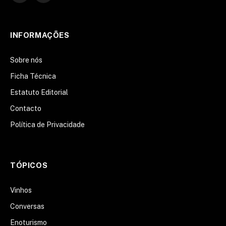
LinkedIn
INFORMAÇÕES
Sobre nós
Ficha Técnica
Estatuto Editorial
Contacto
Política de Privacidade
TÓPICOS
Vinhos
Conversas
Enoturismo