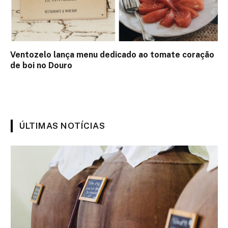
Ventozelo lança menu dedicado ao tomate coração
de boi no Douro
ÚLTIMAS NOTÍCIAS