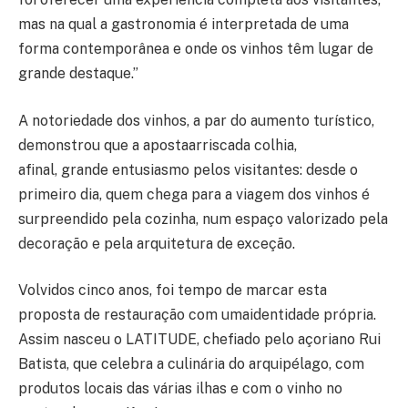
mas na qual a gastronomia é interpretada de uma
forma contemporânea e onde os vinhos têm lugar de
grande destaque.”
A notoriedade dos vinhos, a par do aumento turístico,
demonstrou que a apostaarriscada colhia,
afinal, grande entusiasmo pelos visitantes: desde o
primeiro dia, quem chega para a viagem dos vinhos é
surpreendido pela cozinha, num espaço valorizado pela
decoração e pela arquitetura de exceção.
Volvidos cinco anos, foi tempo de marcar esta
proposta de restauração com umaidentidade própria.
Assim nasceu o LATITUDE, chefiado pelo açoriano Rui
Batista, que celebra a culinária do arquipélago, com
produtos locais das várias ilhas e com o vinho no