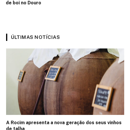
de boi no Douro
ÚLTIMAS NOTÍCIAS
A Rocim apresenta a nova geração dos seus vinhos
de talha