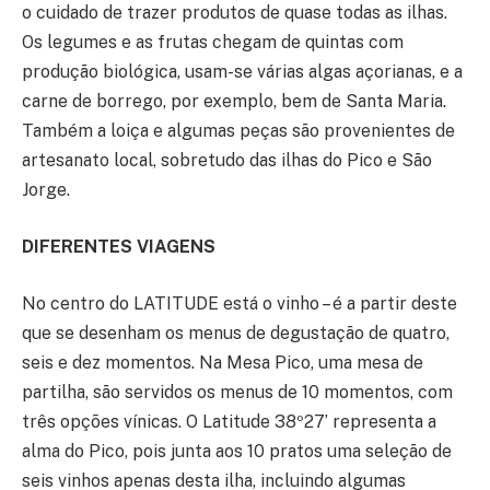
o cuidado de trazer produtos de quase todas as ilhas.
Os legumes e as frutas chegam de quintas com
produção biológica, usam-se várias algas açorianas, e a
carne de borrego, por exemplo, bem de Santa Maria.
Também a loiça e algumas peças são provenientes de
artesanato local, sobretudo das ilhas do Pico e São
Jorge.
DIFERENTES VIAGENS
No centro do LATITUDE está o vinho – é a partir deste
que se desenham os menus de degustação de quatro,
seis e dez momentos. Na Mesa Pico, uma mesa de
partilha, são servidos os menus de 10 momentos, com
três opções vínicas. O Latitude 38º27’ representa a
alma do Pico, pois junta aos 10 pratos uma seleção de
seis vinhos apenas desta ilha, incluindo algumas