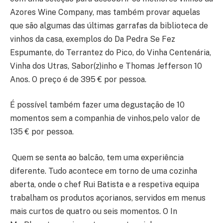
Azores Wine Company, mas também provar aquelas
que são algumas das últimas garrafas da biblioteca de
vinhos da casa, exemplos do Da Pedra Se Fez
Espumante, do Terrantez do Pico, do Vinha Centenária,
Vinha dos Utras, Sabor(z)inho e Thomas Jefferson 10
Anos. O preço é de 395 € por pessoa.
É possível também fazer uma degustação de 10
momentos sem a companhia de vinhos,pelo valor de
135 € por pessoa.
Quem se senta ao balcão, tem uma experiência
diferente. Tudo acontece em torno de uma cozinha
aberta, onde o chef Rui Batista e a respetiva equipa
trabalham os produtos açorianos, servidos em menus
mais curtos de quatro ou seis momentos. O In