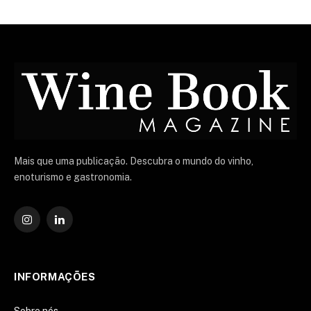
Mais que uma publicação. Descubra o mundo do vinho,
enoturismo e gastronomia.
Instagram
O
LinkedIn
INFORMAÇÕES