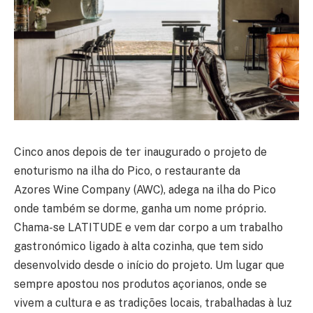
Cinco anos depois de ter inaugurado o projeto de
enoturismo na ilha do Pico, o restaurante da
Azores Wine Company (AWC), adega na ilha do Pico
onde também se dorme, ganha um nome próprio.
Chama-se LATITUDE e vem dar corpo a um trabalho
gastronómico ligado à alta cozinha, que tem sido
desenvolvido desde o início do projeto. Um lugar que
sempre apostou nos produtos açorianos, onde se
vivem a cultura e as tradições locais, trabalhadas à luz