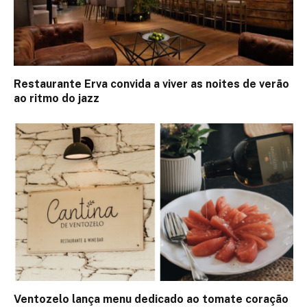
Restaurante Erva convida a viver as noites de verão
ao ritmo do jazz
Ventozelo lança menu dedicado ao tomate coração