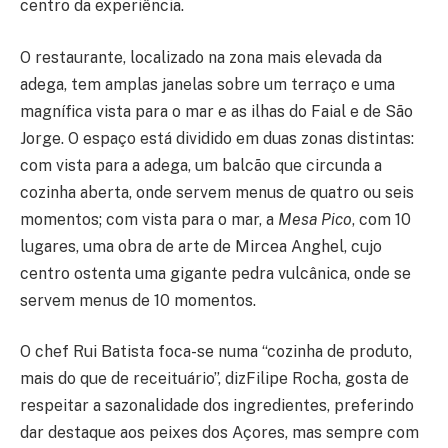
centro da experiência.
O restaurante, localizado na zona mais elevada da
adega, tem amplas janelas sobre um terraço e uma
magnífica vista para o mar e as ilhas do Faial e de São
Jorge. O espaço está dividido em duas zonas distintas:
com vista para a adega, um balcão que circunda a
cozinha aberta, onde servem menus de quatro ou seis
momentos; com vista para o mar, a
Mesa Pico
, com 10
lugares, uma obra de arte de Mircea Anghel, cujo
centro ostenta uma gigante pedra vulcânica, onde se
servem menus de 10 momentos.
O chef Rui Batista foca-se numa “cozinha de produto,
mais do que de receituário”, dizFilipe Rocha, gosta de
respeitar a sazonalidade dos ingredientes, preferindo
dar destaque aos peixes dos Açores, mas sempre com