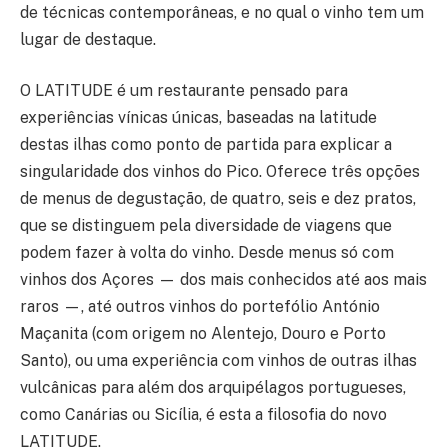
de técnicas contemporâneas, e no qual o vinho tem um
lugar de destaque.
O LATITUDE é um restaurante pensado para
experiências vínicas únicas, baseadas na latitude
destas ilhas como ponto de partida para explicar a
singularidade dos vinhos do Pico. Oferece três opções
de menus de degustação, de quatro, seis e dez pratos,
que se distinguem pela diversidade de viagens que
podem fazer à volta do vinho. Desde menus só com
vinhos dos Açores — dos mais conhecidos até aos mais
raros —, até outros vinhos do portefólio António
Maçanita (com origem no Alentejo, Douro e Porto
Santo), ou uma experiência com vinhos de outras ilhas
vulcânicas para além dos arquipélagos portugueses,
como Canárias ou Sicília, é esta a filosofia do novo
LATITUDE.