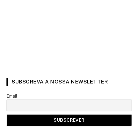
SUBSCREVA A NOSSA NEWSLETTER
Email