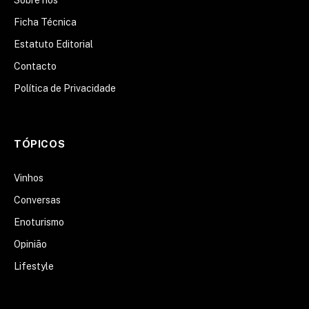
Sobre nós
Ficha Técnica
Estatuto Editorial
Contacto
Política de Privacidade
TÓPICOS
Vinhos
Conversas
Enoturismo
Opinião
Lifestyle