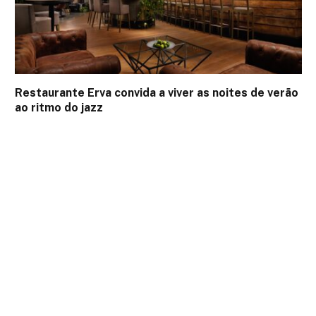
Restaurante Erva convida a viver as noites de verão
ao ritmo do jazz