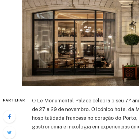
O Le Monumental Palace celebra o seu 7.º ani
PARTILHAR
de 27 a 29 de novembro. O icónico hotel da M
hospitalidade francesa no coração do Porto,
gastronomia e mixologia em experiências úni