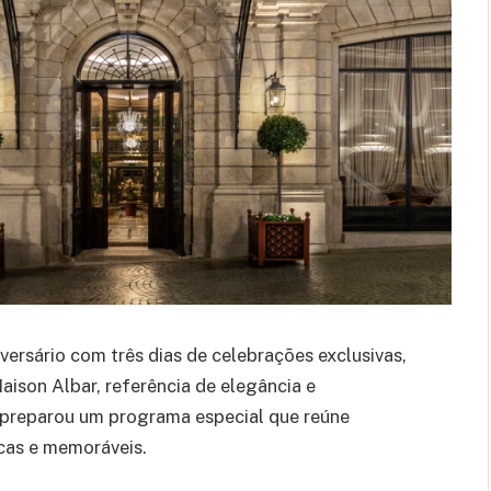
versário com três dias de celebrações exclusivas,
aison Albar, referência de elegância e
 preparou um programa especial que reúne
cas e memoráveis.