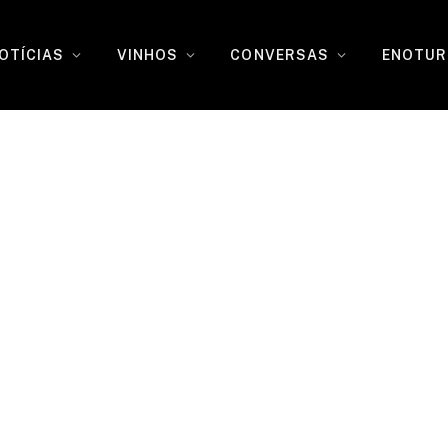
OTÍCIAS
VINHOS
CONVERSAS
ENOTUR