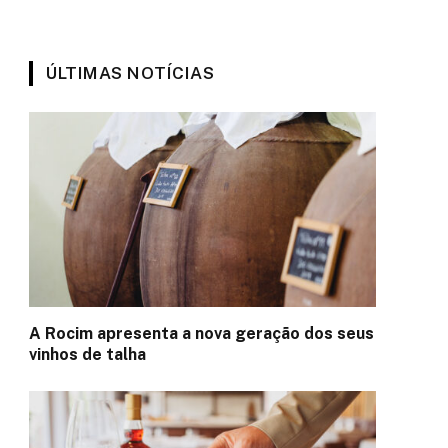
ÚLTIMAS NOTÍCIAS
A Rocim apresenta a nova geração dos seus
vinhos de talha