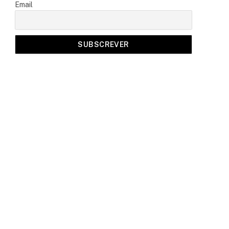
Email