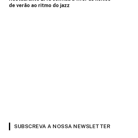
de verão ao ritmo do jazz
SUBSCREVA A NOSSA NEWSLETTER