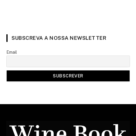
SUBSCREVA A NOSSA NEWSLETTER
Email