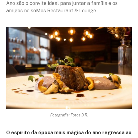
Ano são o convite ideal para juntar a família e os
amigos no soMos Restaurant & Lounge.
Fotografia: Fotos D.R.
O espírito da época mais mágica do ano regressa ao