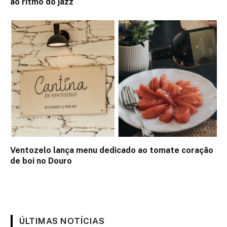
ao ritmo do jazz
Ventozelo lança menu dedicado ao tomate coração
de boi no Douro
ÚLTIMAS NOTÍCIAS