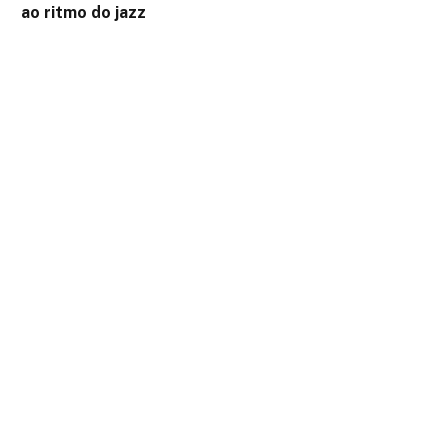
ao ritmo do jazz