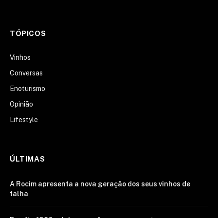
TÓPICOS
Vinhos
Conversas
Enoturismo
Opinião
Lifestyle
ÚLTIMAS
A Rocim apresenta a nova geração dos seus vinhos de
talha