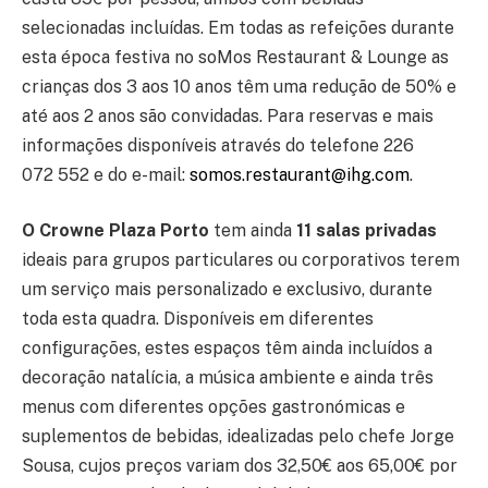
selecionadas incluídas. Em todas as refeições durante
esta época festiva no soMos Restaurant & Lounge as
crianças dos 3 aos 10 anos têm uma redução de 50% e
até aos 2 anos são convidadas. Para reservas e mais
informações disponíveis através do telefone 226
072 552 e do e-mail:
somos.restaurant@ihg.com
.
O Crowne Plaza Porto
tem ainda
11 salas privadas
ideais para grupos particulares ou corporativos terem
um serviço mais personalizado e exclusivo, durante
toda esta quadra. Disponíveis em diferentes
configurações, estes espaços têm ainda incluídos a
decoração natalícia, a música ambiente e ainda três
menus com diferentes opções gastronómicas e
suplementos de bebidas, idealizadas pelo chefe Jorge
Sousa, cujos preços variam dos 32,50€ aos 65,00€ por