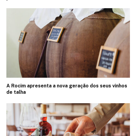
A Rocim apresenta a nova geração dos seus vinhos
de talha