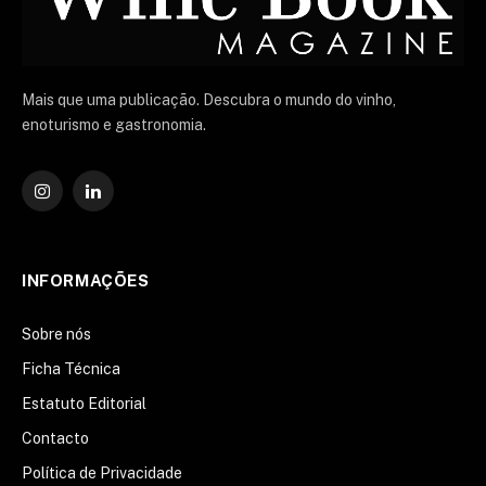
Mais que uma publicação. Descubra o mundo do vinho,
enoturismo e gastronomia.
Instagram
O
LinkedIn
INFORMAÇÕES
Sobre nós
Ficha Técnica
Estatuto Editorial
Contacto
Política de Privacidade