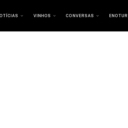
OTÍCIAS
VINHOS
CONVERSAS
ENOTUR