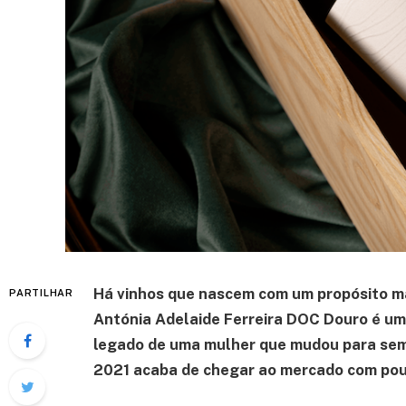
Há vinhos que nascem com um propósito ma
PARTILHAR
Antónia Adelaide Ferreira DOC Douro é um 
legado de uma mulher que mudou para semp
2021 acaba de chegar ao mercado com pou