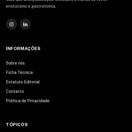
enoturismo e gastronomia.
Instagram
O
LinkedIn
INFORMAÇÕES
Sobre nós
Ficha Técnica
Estatuto Editorial
Contacto
Política de Privacidade
TÓPICOS