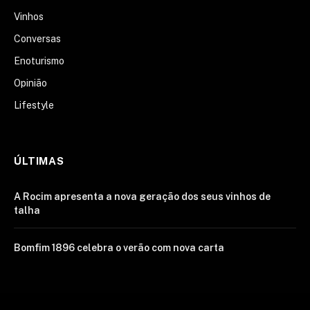
Vinhos
Conversas
Enoturismo
Opinião
Lifestyle
ÚLTIMAS
A Rocim apresenta a nova geração dos seus vinhos de
talha
Bomfim 1896 celebra o verão com nova carta