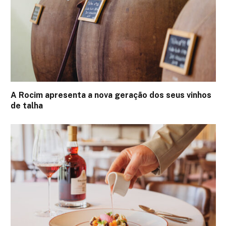
A Rocim apresenta a nova geração dos seus vinhos
de talha