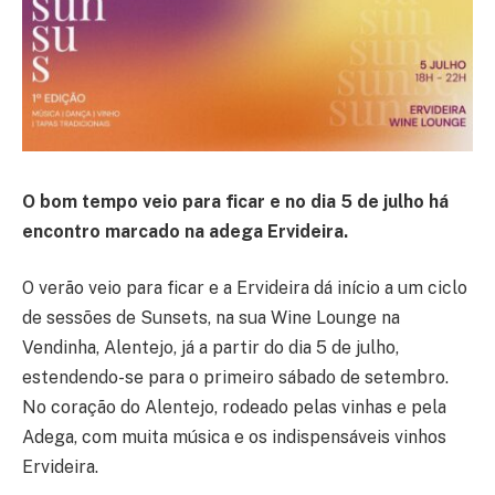
O bom tempo veio para ficar e no dia 5 de julho há
encontro marcado na adega Ervideira.
O verão veio para ficar e a Ervideira dá início a um ciclo
de sessões de Sunsets, na sua Wine Lounge na
Vendinha, Alentejo, já a partir do dia 5 de julho,
estendendo-se para o primeiro sábado de setembro.
No coração do Alentejo, rodeado pelas vinhas e pela
Adega, com muita música e os indispensáveis vinhos
Ervideira.