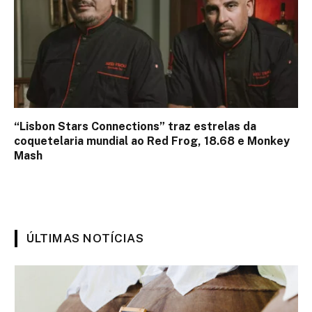
“Lisbon Stars Connections” traz estrelas da
coquetelaria mundial ao Red Frog, 18.68 e Monkey
Mash
ÚLTIMAS NOTÍCIAS