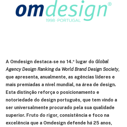
A Omdesign destaca-se no 14.º lugar do
Global
Agency Design Ranking
da
World Brand Design Society
,
que apresenta, anualmente, as agências líderes e
mais premiadas a nível mundial, na área de design.
Esta distinção reforça o posicionamento e
notoriedade do design português, que tem vindo a
ser universalmente procurado pela sua qualidade
superior. Fruto do rigor, consistência e foco na
excelência que a Omdesign defende há 25 anos,