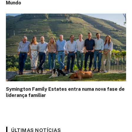
Mundo
Symington Family Estates entra numa nova fase de
liderança familiar
ÚLTIMAS NOTÍCIAS