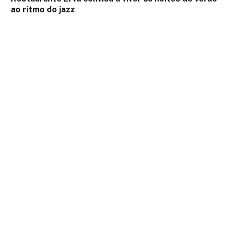
ao ritmo do jazz