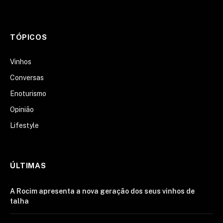
TÓPICOS
Vinhos
Conversas
Enoturismo
Opinião
Lifestyle
ÚLTIMAS
A Rocim apresenta a nova geração dos seus vinhos de
talha