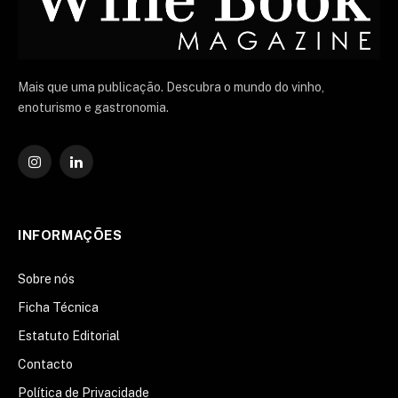
Mais que uma publicação. Descubra o mundo do vinho,
enoturismo e gastronomia.
Instagram
O
LinkedIn
INFORMAÇÕES
Sobre nós
Ficha Técnica
Estatuto Editorial
Contacto
Política de Privacidade