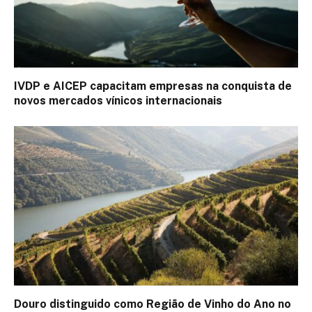
IVDP e AICEP capacitam empresas na conquista de
novos mercados vínicos internacionais
Douro distinguido como Região de Vinho do Ano no