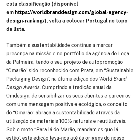
esta classificação (disponível
em
https://worldbranddesign.com/global-agency-
design-ranking/
), volta a colocar Portugal no topo
da lista
.
Também a sustentabilidade continua a marcar
presença na missão e no portfólio da agência de Leça
da Palmeira, tendo o seu projeto de autopromoção
“Omarão” sido reconhecido com Prata, em “Sustainable
Packaging Design”, na última edição dos
World Brand
Design Awards
. Cumprindo a tradição anual da
Omdesign, de sensibilizar os seus clientes e parceiros
com uma mensagem positiva e ecológica, o conceito
do “Omarão” abraça a sustentabilidade através da
utilização de materiais 100% naturais e reutilizáveis.
Sob o mote “Para lá do Marão, mandam os que lá
estão”, esta edição leva-nos até às origens do nosso