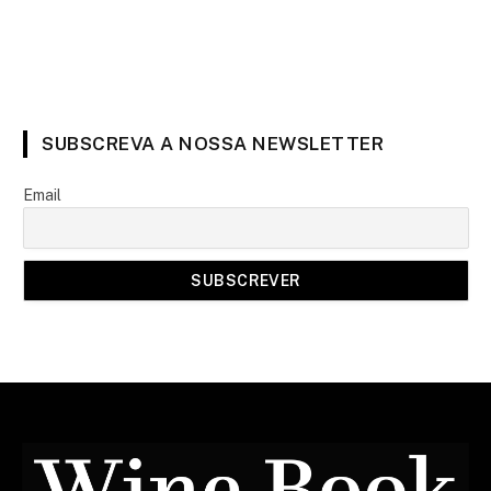
SUBSCREVA A NOSSA NEWSLETTER
Email