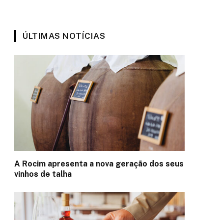
ÚLTIMAS NOTÍCIAS
A Rocim apresenta a nova geração dos seus
vinhos de talha