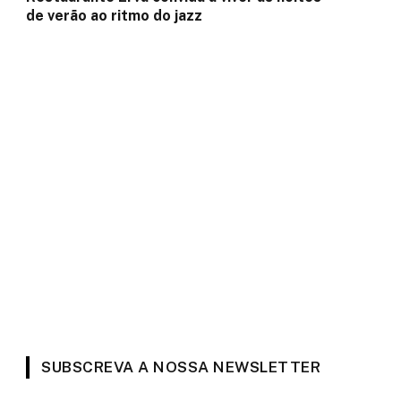
de verão ao ritmo do jazz
SUBSCREVA A NOSSA NEWSLETTER