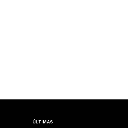
ÚLTIMAS