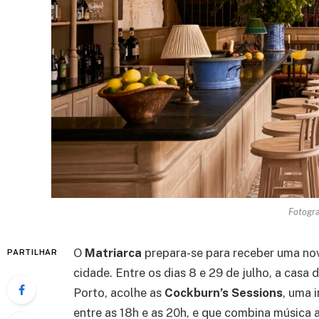
Fotogra
O
Matriarca
prepara-se para receber uma no
PARTILHAR
cidade. Entre os dias 8 e 29 de julho, a casa
Porto, acolhe as
Cockburn’s Sessions
, uma 
entre as 18h e as 20h, e que combina música 