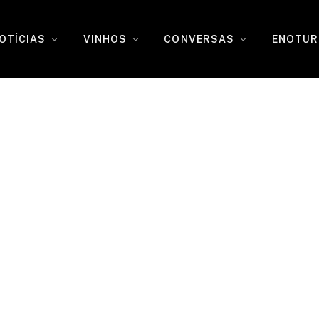
OTÍCIAS
VINHOS
CONVERSAS
ENOTUR