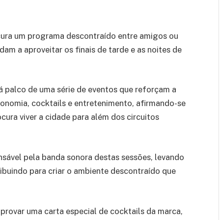
cura um programa descontraído entre amigos ou
idam a aproveitar os finais de tarde e as noites de
á palco de uma série de eventos que reforçam a
onomia, cocktails e entretenimento, afirmando-se
ura viver a cidade para além dos circuitos
nsável pela banda sonora destas sessões, levando
ribuindo para criar o ambiente descontraído que
 provar uma carta especial de cocktails da marca,