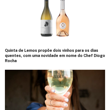
Quinta de Lemos propõe dois vinhos para os dias
quentes, com uma novidade em nome do Chef Diogo
Rocha