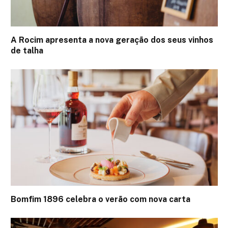
A Rocim apresenta a nova geração dos seus vinhos
de talha
Bomfim 1896 celebra o verão com nova carta