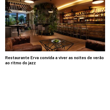
Restaurante Erva convida a viver as noites de verão
ao ritmo do jazz