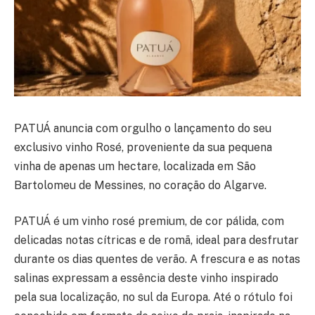
PATUÁ anuncia com orgulho o lançamento do seu
exclusivo vinho Rosé, proveniente da sua pequena
vinha de apenas um hectare, localizada em São
Bartolomeu de Messines, no coração do Algarve.
PATUÁ é um vinho rosé premium, de cor pálida, com
delicadas notas cítricas e de romã, ideal para desfrutar
durante os dias quentes de verão. A frescura e as notas
salinas expressam a essência deste vinho inspirado
pela sua localização, no sul da Europa. Até o rótulo foi