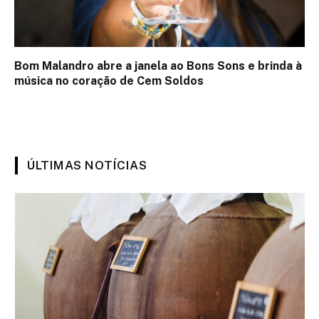
Bom Malandro abre a janela ao Bons Sons e brinda à
música no coração de Cem Soldos
ÚLTIMAS NOTÍCIAS