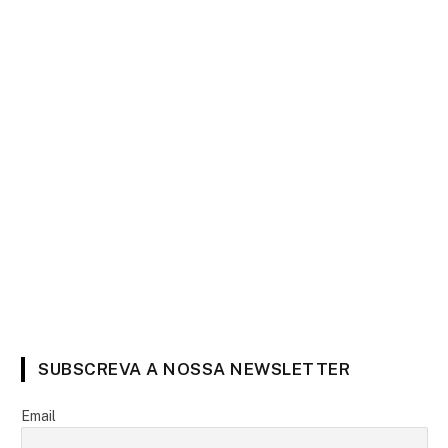
SUBSCREVA A NOSSA NEWSLETTER
Email