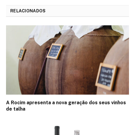
RELACIONADOS
A Rocim apresenta a nova geração dos seus vinhos
de talha