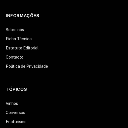
LinkedIn
INFORMAÇÕES
Sobre nós
Ficha Técnica
Estatuto Editorial
Contacto
Política de Privacidade
TÓPICOS
Vinhos
Conversas
Enoturismo