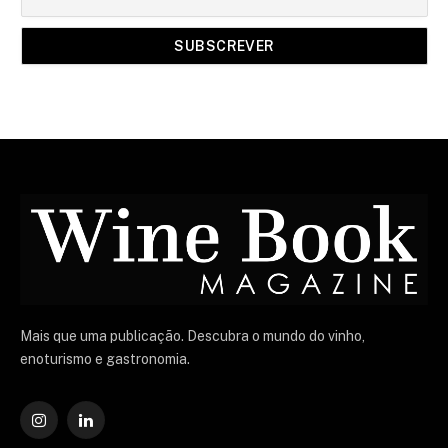
Mais que uma publicação. Descubra o mundo do vinho,
enoturismo e gastronomia.
Instagram
O