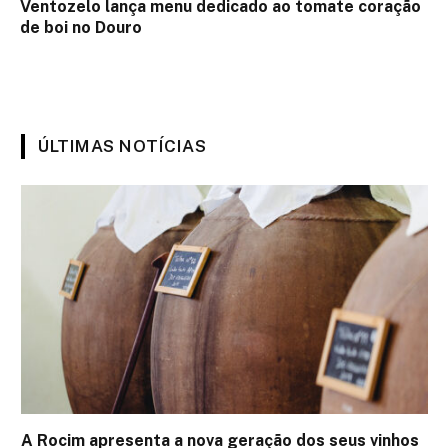
Ventozelo lança menu dedicado ao tomate coração
de boi no Douro
ÚLTIMAS NOTÍCIAS
A Rocim apresenta a nova geração dos seus vinhos