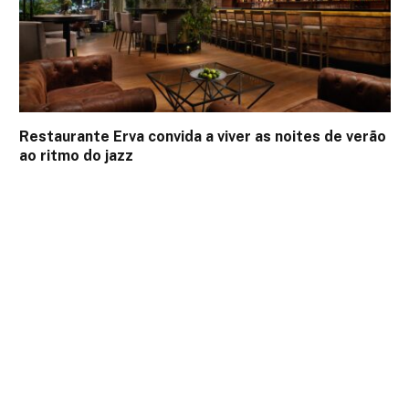
Restaurante Erva convida a viver as noites de verão
ao ritmo do jazz