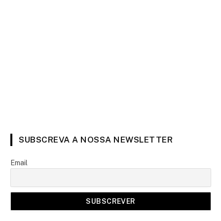
SUBSCREVA A NOSSA NEWSLETTER
Email