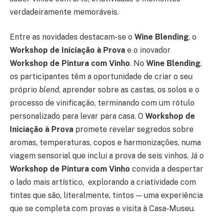
verdadeiramente memoráveis.
Entre as novidades destacam-se o
Wine Blending
, o
Workshop de Iniciação à Prova
e o inovador
Workshop de Pintura com Vinho
. No
Wine Blending
,
os participantes têm a oportunidade de criar o seu
próprio
blend
, aprender sobre as castas, os solos e o
processo de vinificação, terminando com um rótulo
personalizado para levar para casa. O
Workshop de
Iniciação à Prova
promete revelar segredos sobre
aromas, temperaturas, copos e harmonizações, numa
viagem sensorial que inclui a prova de seis vinhos. Já o
Workshop de Pintura com Vinho
convida a despertar
o lado mais artístico, explorando a criatividade com
tintas que são, literalmente, tintos — uma experiência
que se completa com provas e visita à Casa-Museu.