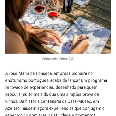
Fotografia: Fotos D.R.
A José Maria da Fonseca, empresa pioneira no
enoturismo português, acaba de lançar um programa
renovado de experiências, desenhado para quem
procura muito mais do que uma simples prova de
vinhos. Da história centenária da Casa-Museu, em
Azeitão, nascem agora experiências que conjugam o
saber vínico com arte, criatividade e momentos