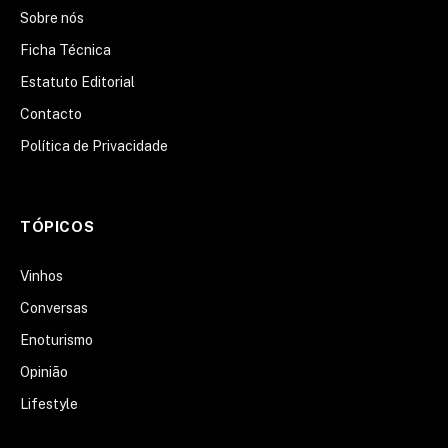
Sobre nós
Ficha Técnica
Estatuto Editorial
Contacto
Política de Privacidade
TÓPICOS
Vinhos
Conversas
Enoturismo
Opinião
Lifestyle