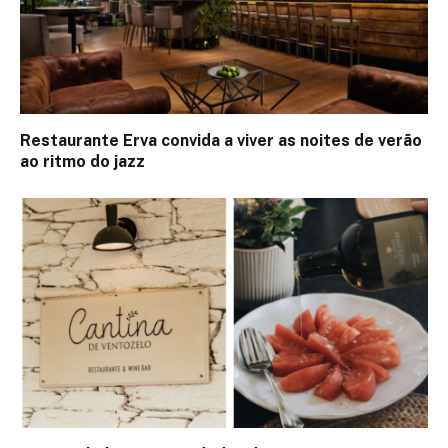
Restaurante Erva convida a viver as noites de verão
ao ritmo do jazz