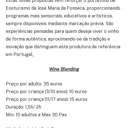
Estas novas propostas vêm reforçar o portefólio de
Enoturismo da José Maria da Fonseca, proporcionando
programas mais sensoriais, educativos e artísticos,
sempre disponíveis mediante marcação prévia. São
experiências pensadas para quem deseja viver o vinho
de forma autêntica, aproximando-se da tradição e
inovação que distinguem esta produtora de referência
em Portugal.
Wine Blending
Preço por adulto: 35 euros
Preço por criança (3/10 anos): 10 euros
Preço por criança (11/17 anos): 15 euros
Duração: 1,5h/ 2h
Min. 10 adultos e Max 30 Pax