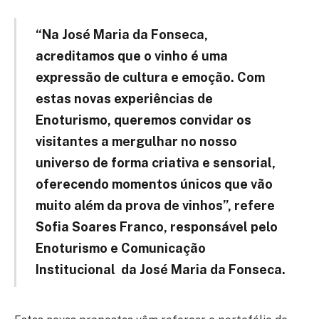
“Na José Maria da Fonseca,
acreditamos que o vinho é uma
expressão de cultura e emoção. Com
estas novas experiências de
Enoturismo, queremos convidar os
visitantes a mergulhar no nosso
universo de forma criativa e sensorial,
oferecendo momentos únicos que vão
muito além da prova de vinhos”, refere
Sofia Soares Franco, responsável pelo
Enoturismo e Comunicação
Institucional da José Maria da Fonseca.