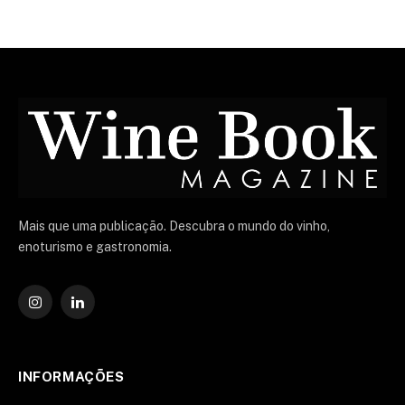
Mais que uma publicação. Descubra o mundo do vinho,
enoturismo e gastronomia.
Instagram
O
LinkedIn
INFORMAÇÕES