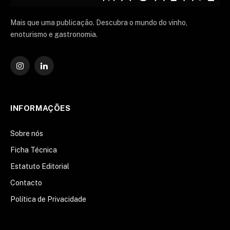
Mais que uma publicação. Descubra o mundo do vinho,
enoturismo e gastronomia.
Instagram
O
LinkedIn
INFORMAÇÕES
Sobre nós
Ficha Técnica
Estatuto Editorial
Contacto
Política de Privacidade