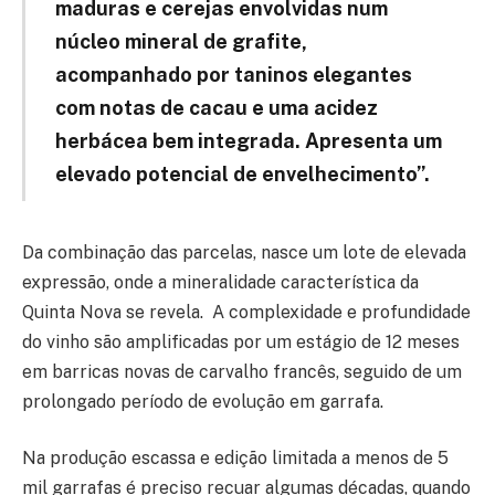
maduras e cerejas envolvidas num
núcleo mineral de grafite,
acompanhado por taninos elegantes
com notas de cacau e uma acidez
herbácea bem integrada. Apresenta um
elevado potencial de envelhecimento”.
Da combinação das parcelas, nasce um lote de elevada
expressão, onde a mineralidade característica da
Quinta Nova se revela. A complexidade e profundidade
do vinho são amplificadas por um estágio de 12 meses
em barricas novas de carvalho francês, seguido de um
prolongado período de evolução em garrafa.
Na produção escassa e edição limitada a menos de 5
mil garrafas é preciso recuar algumas décadas, quando