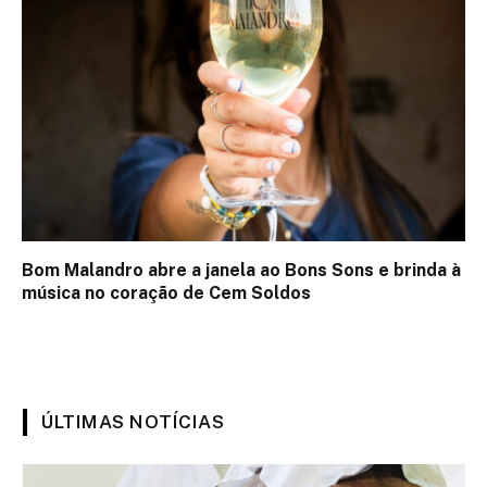
Bom Malandro abre a janela ao Bons Sons e brinda à
música no coração de Cem Soldos
ÚLTIMAS NOTÍCIAS