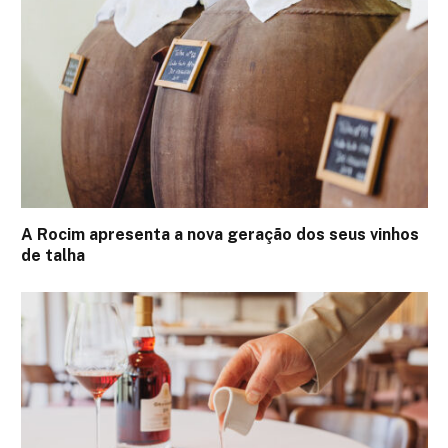
A Rocim apresenta a nova geração dos seus vinhos
de talha