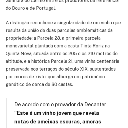
Senhora do Carmo entre os produtores de referência
do Douro e de Portugal.
A distinção reconhece a singularidade de um vinho que
resulta da união de duas parcelas emblemáticas da
propriedade: a Parcela 28, a primeira parcela
monovarietal plantada com a casta Tinta Roriz na
Quinta Nova, situada entre os 205 e os 210 metros de
altitude, e a histórica Parcela 21, uma vinha centenária
preservada nos terraços do século XIX, sustentados
por muros de xisto, que alberga um património
genético de cerca de 80 castas.
De acordo com o provador da Decanter
“Este é um vinho jovem que revela
notas de ameixas escuras, amoras