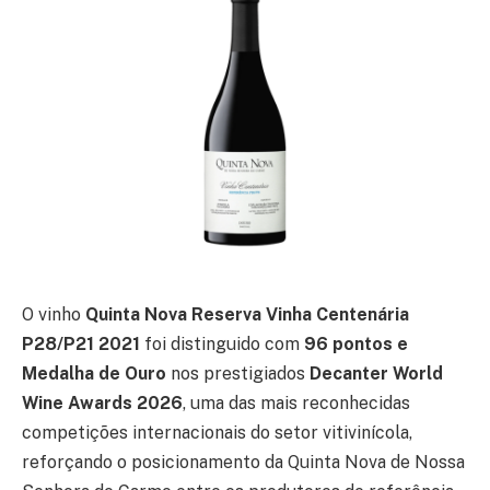
O vinho
Quinta Nova Reserva Vinha Centenária
P28/P21 2021
foi distinguido com
96 pontos e
Medalha de Ouro
nos prestigiados
Decanter World
Wine Awards 2026
, uma das mais reconhecidas
competições internacionais do setor vitivinícola,
reforçando o posicionamento da Quinta Nova de Nossa