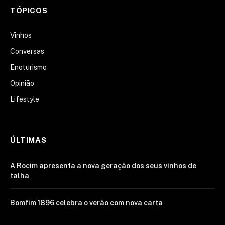
TÓPICOS
Vinhos
Conversas
Enoturismo
Opinião
Lifestyle
ÚLTIMAS
A Rocim apresenta a nova geração dos seus vinhos de
talha
Bomfim 1896 celebra o verão com nova carta