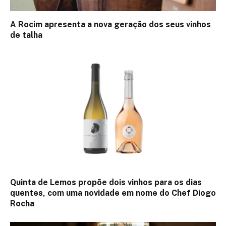
A Rocim apresenta a nova geração dos seus vinhos
de talha
Quinta de Lemos propõe dois vinhos para os dias
quentes, com uma novidade em nome do Chef Diogo
Rocha