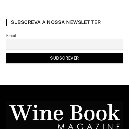
SUBSCREVA A NOSSA NEWSLETTER
Email