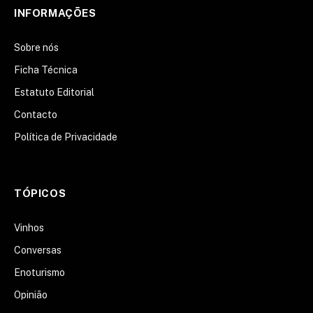
INFORMAÇÕES
Sobre nós
Ficha Técnica
Estatuto Editorial
Contacto
Política de Privacidade
TÓPICOS
Vinhos
Conversas
Enoturismo
Opinião