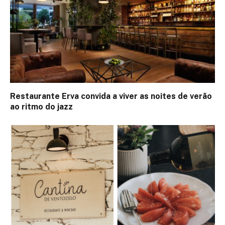
Restaurante Erva convida a viver as noites de verão
ao ritmo do jazz