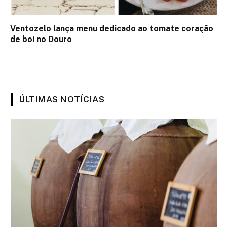
Ventozelo lança menu dedicado ao tomate coração
de boi no Douro
ÚLTIMAS NOTÍCIAS