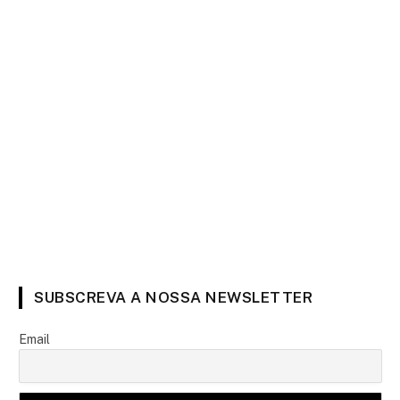
SUBSCREVA A NOSSA NEWSLETTER
Email