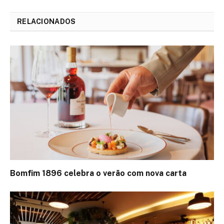
RELACIONADOS
Bomfim 1896 celebra o verão com nova carta