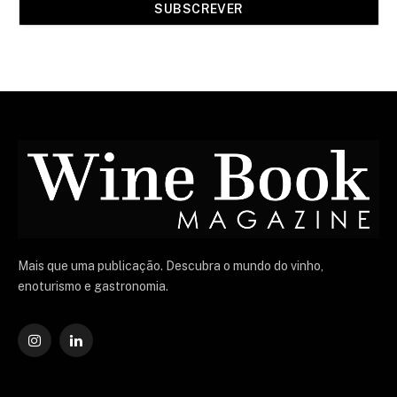
Mais que uma publicação. Descubra o mundo do vinho,
enoturismo e gastronomia.
Instagram
O
LinkedIn