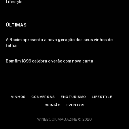
Lifestyle
ÚLTIMAS
A Rocim apresenta a nova geração dos seus vinhos de
talha
Bomfim 1896 celebra o verão com nova carta
VINHOS
CONVERSAS
ENOTURISMO
LIFESTYLE
OPINIÃO
EVENTOS
WINEBOOK MAGAZINE © 2026