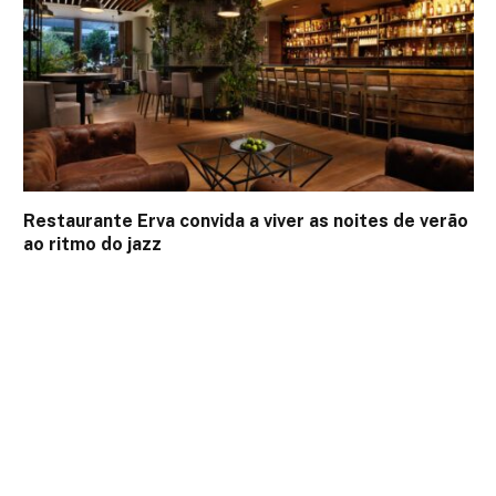
Restaurante Erva convida a viver as noites de verão
ao ritmo do jazz