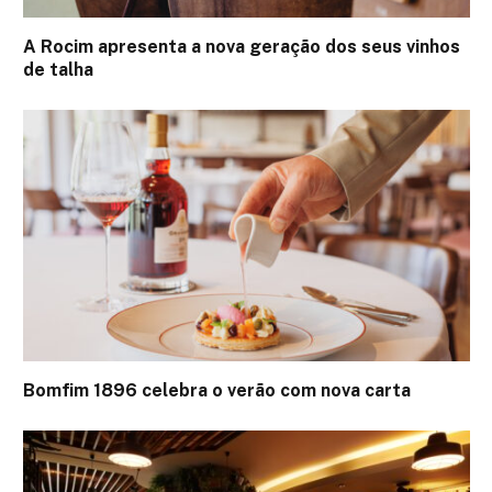
A Rocim apresenta a nova geração dos seus vinhos
de talha
Bomfim 1896 celebra o verão com nova carta