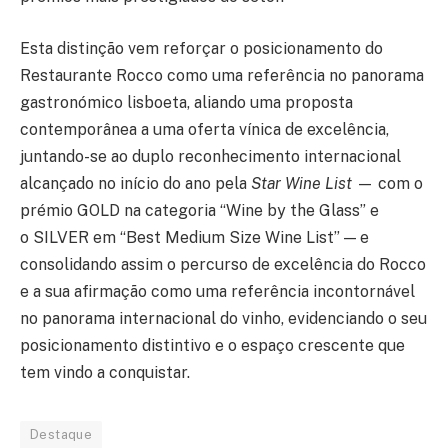
Esta distinção vem reforçar o posicionamento do
Restaurante Rocco como uma referência no panorama
gastronómico lisboeta, aliando uma proposta
contemporânea a uma oferta vínica de excelência,
juntando-se ao duplo reconhecimento internacional
alcançado no início do ano pela
Star Wine List
— com o
prémio GOLD na categoria “Wine by the Glass” e
o SILVER em “Best Medium Size Wine List” — e
consolidando assim o percurso de excelência do Rocco
e a sua afirmação como uma referência incontornável
no panorama internacional do vinho, evidenciando o seu
posicionamento distintivo e o espaço crescente que
tem vindo a conquistar.
Destaque