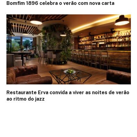
Bomfim 1896 celebra o verão com nova carta
Restaurante Erva convida a viver as noites de verão
ao ritmo do jazz