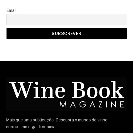
Email
Mais que uma publicação. Descubra o mundo do vinho,
enoturismo e gastronomia.