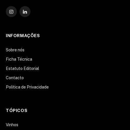
Instagram
O
LinkedIn
INFORMAÇÕES
Sobre nós
Ficha Técnica
Estatuto Editorial
Contacto
Política de Privacidade
TÓPICOS
Vinhos