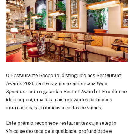
O Restaurante Rocco foi distinguido nos Restaurant
Awards 2026 da revista norte-americana
Wine
Spectator
com o galardão Best of Award of Excellence
(dois copos), uma das mais relevantes distinções
internacionais atribuídas a cartas de vinhos.
Este prémio reconhece restaurantes cuja seleção
vínica se destaca pela qualidade, profundidade e