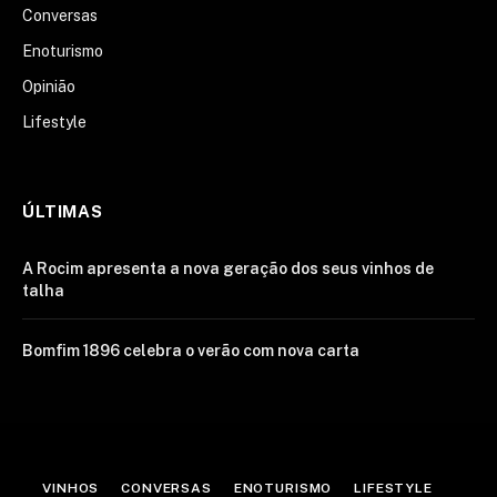
Conversas
Enoturismo
Opinião
Lifestyle
ÚLTIMAS
A Rocim apresenta a nova geração dos seus vinhos de
talha
Bomfim 1896 celebra o verão com nova carta
VINHOS
CONVERSAS
ENOTURISMO
LIFESTYLE