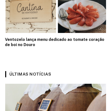
Ventozelo lança menu dedicado ao tomate coração
de boi no Douro
ÚLTIMAS NOTÍCIAS