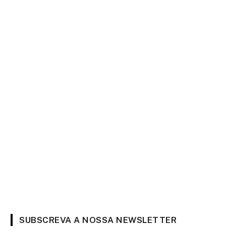
SUBSCREVA A NOSSA NEWSLETTER