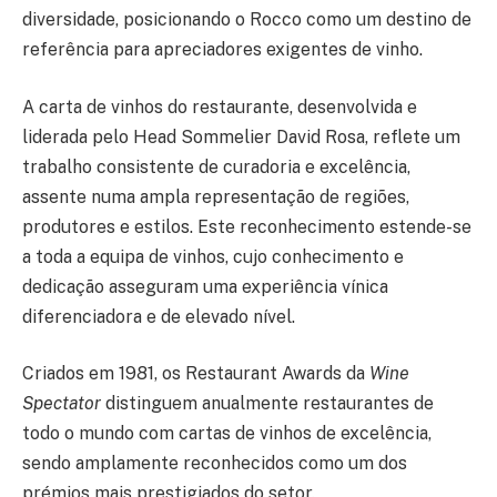
diversidade, posicionando o Rocco como um destino de
referência para apreciadores exigentes de vinho.
A carta de vinhos do restaurante, desenvolvida e
liderada pelo Head Sommelier David Rosa, reflete um
trabalho consistente de curadoria e excelência,
assente numa ampla representação de regiões,
produtores e estilos. Este reconhecimento estende-se
a toda a equipa de vinhos, cujo conhecimento e
dedicação asseguram uma experiência vínica
diferenciadora e de elevado nível.
Criados em 1981, os Restaurant Awards da
Wine
Spectator
distinguem anualmente restaurantes de
todo o mundo com cartas de vinhos de excelência,
sendo amplamente reconhecidos como um dos
prémios mais prestigiados do setor.