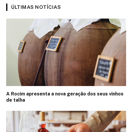
ÚLTIMAS NOTÍCIAS
A Rocim apresenta a nova geração dos seus vinhos
de talha