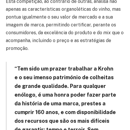
Esta competição, ao contrário de outras, analisa não
apenas as características organoléticas do vinho, mas
pontua igualmente o seu valor de mercado e a sua
imagem de marca, permitindo certificar, perante os
consumidores, da excelência do produto e do
mix
que o
acompanha, incluindo o preço e as estratégias de
promoção.
“Tem sido um prazer trabalhar a Krohn
e o seu imenso património de colheitas
de grande qualidade. Para qualquer
enólogo, é uma honra poder fazer parte
da história de uma marca, prestes a
cumprir 160 anos, e com disponibilidade
dos recursos que são os mais difíceis
de garantir: tempo e terroir. Sem