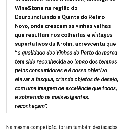
WineStone na região do
Douro,incluindo a Quinta do Retiro
Novo, onde crescem as vinhas velhas
que resultam nos colheitas e
vintages
superlativos da Krohn, acrescenta que
“
a qualidade dos Vinhos do Porto da marca
tem sido reconhecida ao longo dos tempos
pelos consumidores e é nosso objetivo
elevar a fasquia, criando objetos de desejo,
com uma imagem de excelência que todos,
e sobretudo os mais exigentes,
reconheçam”.
Na mesma competição, foram também destacados