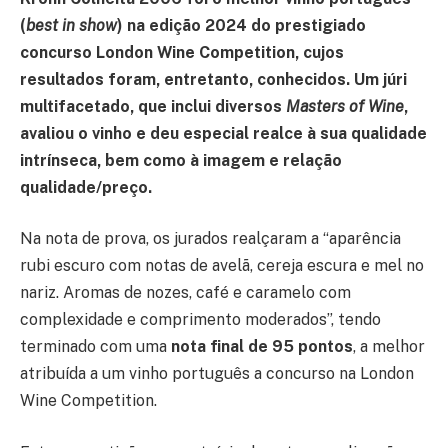
(
best in show
) na edição 2024 do prestigiado
concurso London
Wine Competition, cujos
resultados foram, entretanto, conhecidos. Um júri
multifacetado, que inclui diversos
Masters of Wine
,
avaliou o vinho e deu especial realce à sua qualidade
intrínseca, bem como à imagem e relação
qualidade/preço.
Na nota de prova, os jurados realçaram a “aparência
rubi escuro com notas de avelã, cereja escura e mel no
nariz. Aromas de nozes, café e caramelo com
complexidade e comprimento moderados”, tendo
terminado com uma
nota final de 95 pontos
, a melhor
atribuída a um vinho português a concurso na London
Wine Competition.