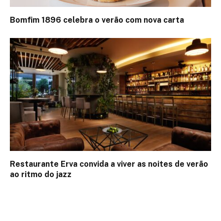
Bomfim 1896 celebra o verão com nova carta
Restaurante Erva convida a viver as noites de verão
ao ritmo do jazz