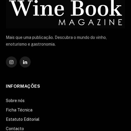
Mais que uma publicação. Descubra o mundo do vinho,
enoturismo e gastronomia.
Instagram
O
LinkedIn
INFORMAÇÕES
Sobre nós
Ficha Técnica
Estatuto Editorial
Contacto