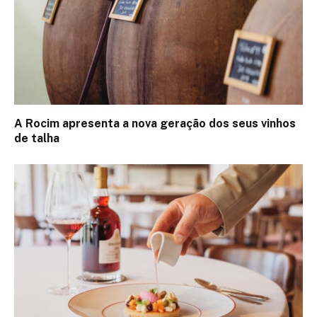
A Rocim apresenta a nova geração dos seus vinhos
de talha