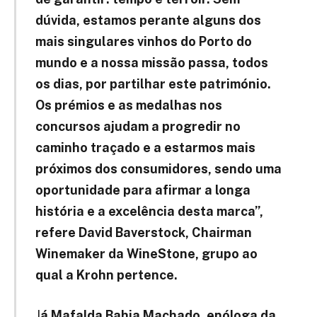
dúvida, estamos perante alguns dos
mais singulares vinhos do Porto do
mundo e a nossa missão passa, todos
os dias, por partilhar este património.
Os prémios e as medalhas nos
concursos ajudam a progredir no
caminho traçado e a estarmos mais
próximos dos consumidores, sendo uma
oportunidade para afirmar a longa
história e a excelência desta marca”,
refere David Baverstock, Chairman
Winemaker da WineStone, grupo ao
qual a Krohn pertence.
J
á Mafalda Bahia Machado, enóloga da