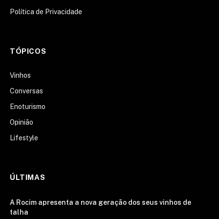
Política de Privacidade
TÓPICOS
Vinhos
Conversas
Enoturismo
Opinião
Lifestyle
ÚLTIMAS
A Rocim apresenta a nova geração dos seus vinhos de
talha