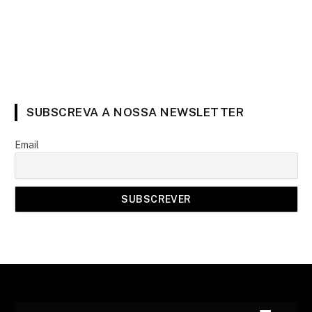
SUBSCREVA A NOSSA NEWSLETTER
Email