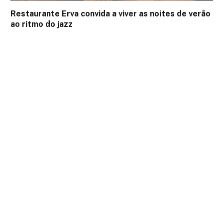
Restaurante Erva convida a viver as noites de verão
ao ritmo do jazz