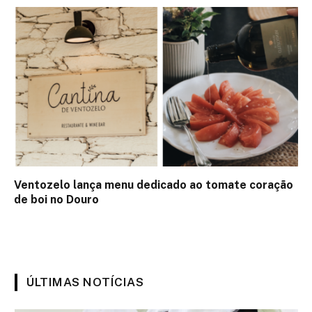
Ventozelo lança menu dedicado ao tomate coração
de boi no Douro
ÚLTIMAS NOTÍCIAS