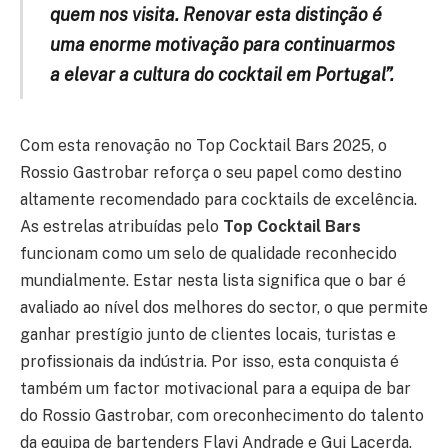
quem nos visita. Renovar esta distinção é
uma enorme motivação para continuarmos
a elevar a cultura do cocktail em Portugal”.
Com esta renovação no Top Cocktail Bars 2025, o
Rossio Gastrobar reforça o seu papel como destino
altamente recomendado para cocktails de excelência.
As estrelas atribuídas pelo
Top Cocktail Bars
funcionam como um selo de qualidade reconhecido
mundialmente. Estar nesta lista significa que o bar é
avaliado ao nível dos melhores do sector, o que permite
ganhar prestígio junto de clientes locais, turistas e
profissionais da indústria. Por isso, esta conquista é
também um factor motivacional para a equipa de bar
do Rossio Gastrobar, com oreconhecimento do talento
da equipa de bartenders Flavi Andrade e Gui Lacerda,