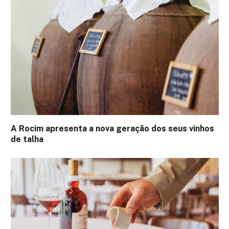
A Rocim apresenta a nova geração dos seus vinhos
de talha