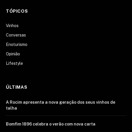
TÓPICOS
Vinhos
Conversas
Enoturismo
Opinião
Lifestyle
ÚLTIMAS
A Rocim apresenta a nova geração dos seus vinhos de
talha
Bomfim 1896 celebra o verão com nova carta