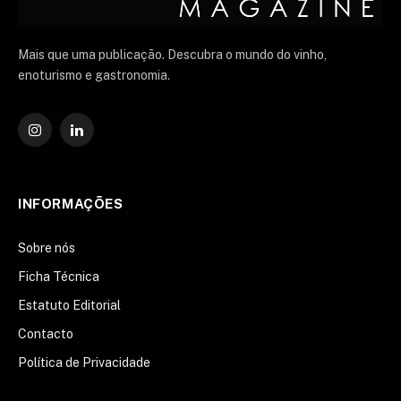
Mais que uma publicação. Descubra o mundo do vinho,
enoturismo e gastronomia.
Instagram
O
LinkedIn
INFORMAÇÕES
Sobre nós
Ficha Técnica
Estatuto Editorial
Contacto
Política de Privacidade