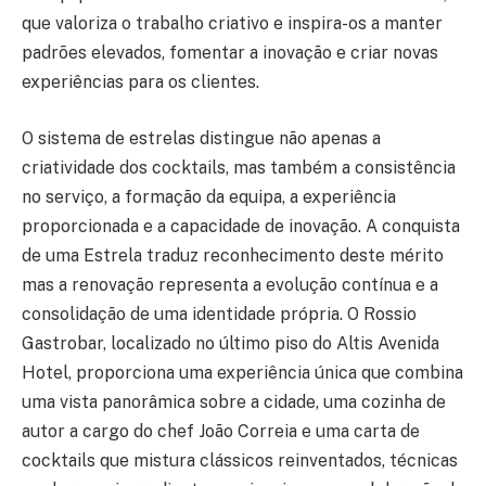
que valoriza o trabalho criativo e inspira-os a manter
padrões elevados, fomentar a inovação e criar novas
experiências para os clientes.
O sistema de estrelas distingue não apenas a
criatividade dos cocktails, mas também a consistência
no serviço, a formação da equipa, a experiência
proporcionada e a capacidade de inovação. A conquista
de uma Estrela traduz reconhecimento deste mérito
mas a renovação representa a evolução contínua e a
consolidação de uma identidade própria. O Rossio
Gastrobar, localizado no último piso do Altis Avenida
Hotel, proporciona uma experiência única que combina
uma vista panorâmica sobre a cidade, uma cozinha de
autor a cargo do chef João Correia e uma carta de
cocktails que mistura clássicos reinventados, técnicas