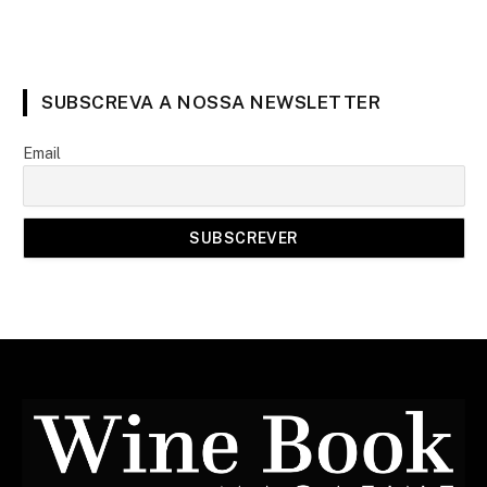
SUBSCREVA A NOSSA NEWSLETTER
Email