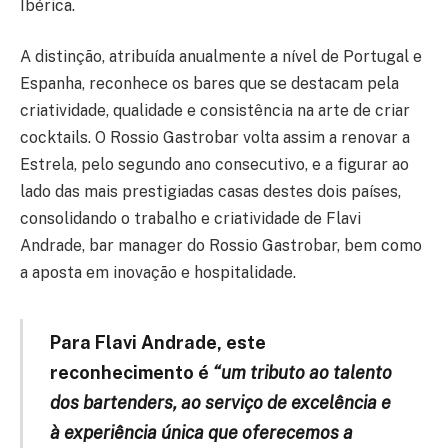
Ibérica.
A distinção, atribuída anualmente a nível de Portugal e
Espanha, reconhece os bares que se destacam pela
criatividade, qualidade e consistência na arte de criar
cocktails. O Rossio Gastrobar volta assim a renovar a
Estrela, pelo segundo ano consecutivo, e a figurar ao
lado das mais prestigiadas casas destes dois países,
consolidando o trabalho e criatividade de Flavi
Andrade, bar manager do Rossio Gastrobar, bem como
a aposta em inovação e hospitalidade.
Para Flavi Andrade, este
reconhecimento é
“um tributo ao talento
dos bartenders, ao serviço de excelência e
à experiência única que oferecemos a