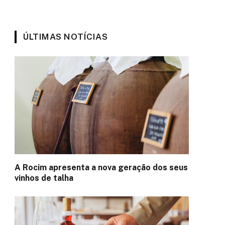
ÚLTIMAS NOTÍCIAS
A Rocim apresenta a nova geração dos seus
vinhos de talha