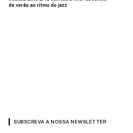
de verão ao ritmo do jazz
SUBSCREVA A NOSSA NEWSLETTER