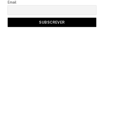
Email