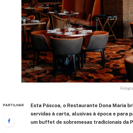
Fotogra
Esta Páscoa, o Restaurante Dona Maria br
PARTILHAR
servidas à carta, alusivas à época e para p
um buffet de sobremesas tradicionais da P