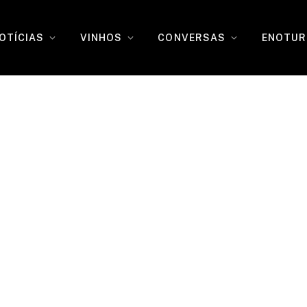
OTÍCIAS
VINHOS
CONVERSAS
ENOTUR